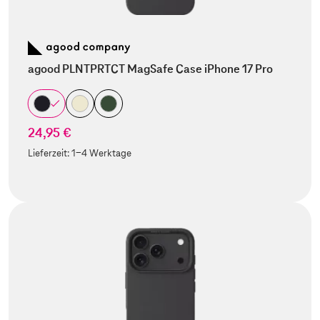
agood PLNTPRTCT MagSafe Case iPhone 17 Pro
24,95 €
Lieferzeit:
1-4 Werktage