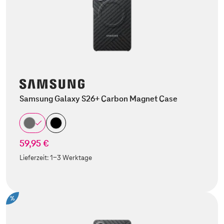
Samsung Galaxy S26+ Carbon Magnet Case
59,95 €
Lieferzeit:
1-3 Werktage
%