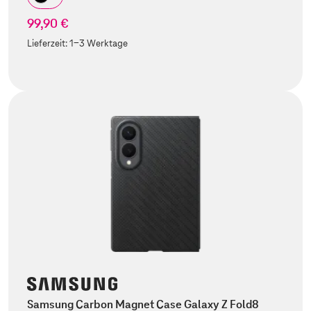
99,90 €
Lieferzeit:
1-3 Werktage
Samsung Carbon Magnet Case Galaxy Z Fold8