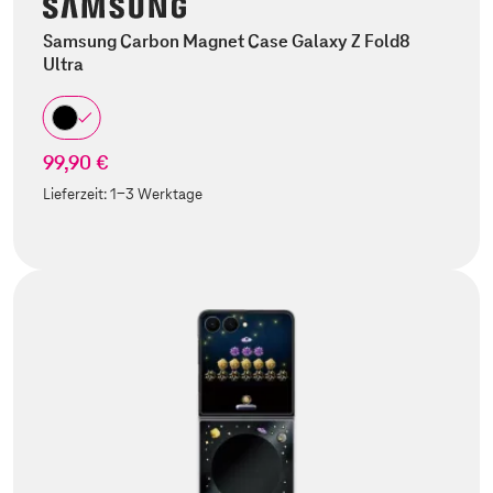
Samsung Carbon Magnet Case Galaxy Z Fold8
Ultra
99,90 €
Lieferzeit:
1-3 Werktage