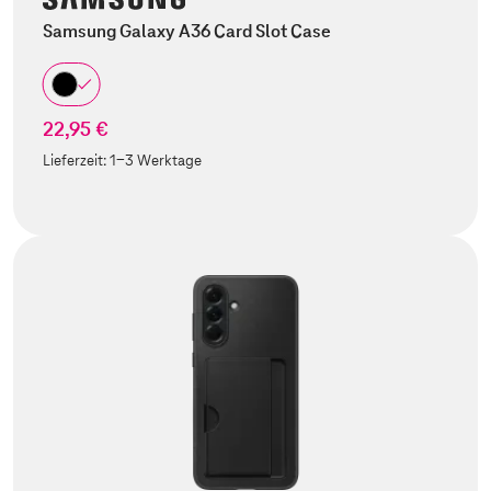
Samsung Galaxy A36 Card Slot Case
22,95 €
Lieferzeit:
1-3 Werktage