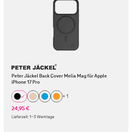
Peter Jäckel Back Cover Melia Mag für Apple
iPhone 17 Pro
+ 1
24,95 €
Lieferzeit:
1-3 Werktage