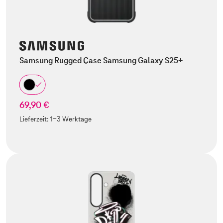
Samsung Rugged Case Samsung Galaxy S25+
69,90 €
Lieferzeit:
1-3 Werktage