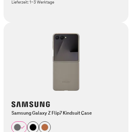
Lieferzeit:
1-3 Werktage
Samsung Galaxy Z Flip7 Kindsuit Case