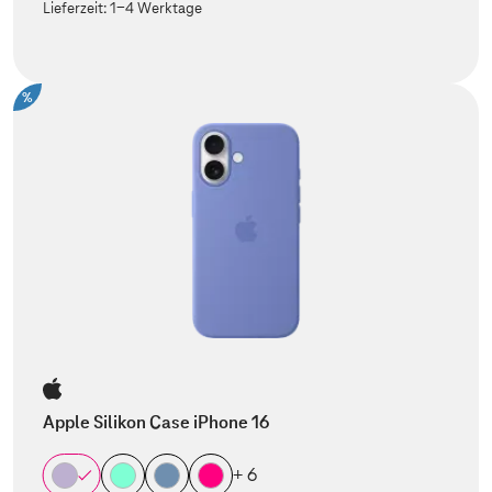
Lieferzeit:
1-4 Werktage
%
Apple Silikon Case iPhone 16
+ 6