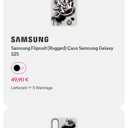
Samsung Flipsuit (Rugged) Case Samsung Galaxy
S25
49,90 €
Lieferzeit:
1-3 Werktage