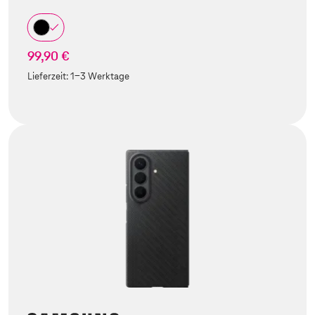
99,90 €
Lieferzeit:
1-3 Werktage