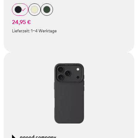
24,95 €
Lieferzeit:
1-4 Werktage