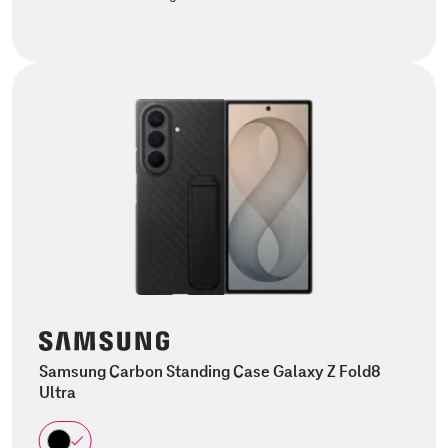
Samsung Carbon Standing Case Galaxy Z Fold8
Ultra