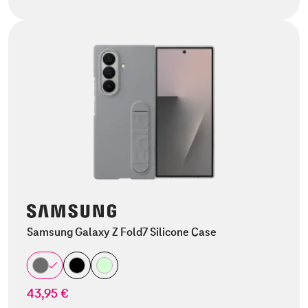
Samsung Galaxy Z Fold7 Silicone Case
43,95 €