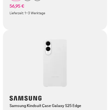
56,95 €
Lieferzeit:
1-3 Werktage
Samsung Kindsuit Case Galaxy S25 Edge