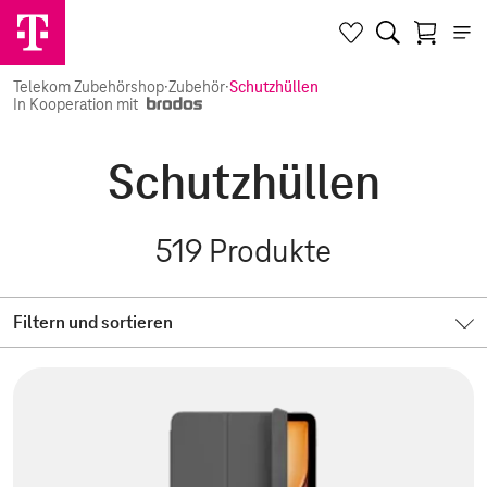
Telekom Zubehörshop
·
Zubehör
·
Schutzhüllen
In Kooperation mit
Schutzhüllen
519
Produkte
Filtern und sortieren