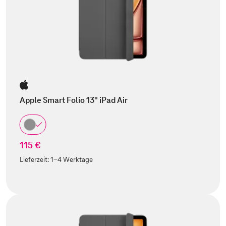
Apple Smart Folio 13" iPad Air
115 €
Lieferzeit:
1-4 Werktage