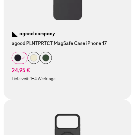
agood PLNTPRTCT MagSafe Case iPhone 17
24,95 €
Lieferzeit:
1-4 Werktage