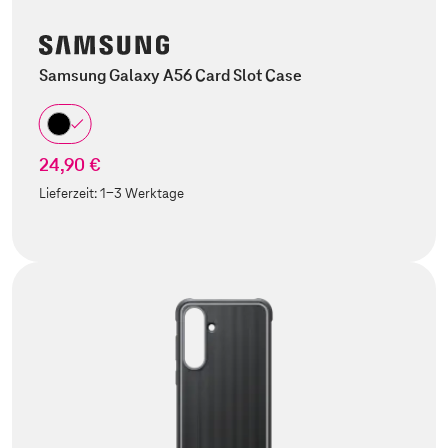
Samsung Galaxy A56 Card Slot Case
24,90 €
Lieferzeit:
1-3 Werktage