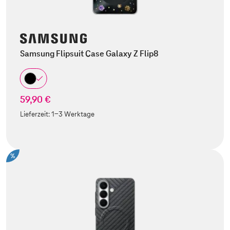
Samsung Flipsuit Case Galaxy Z Flip8
59,90 €
Lieferzeit:
1-3 Werktage
%