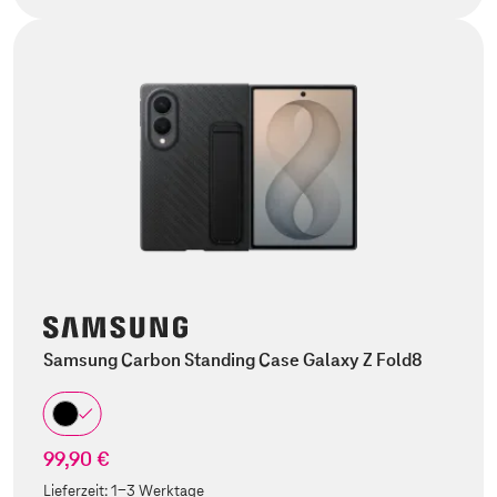
Samsung Carbon Standing Case Galaxy Z Fold8
99,90 €
Lieferzeit:
1-3 Werktage