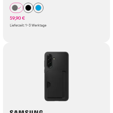
59,90 €
Lieferzeit:
1-3 Werktage