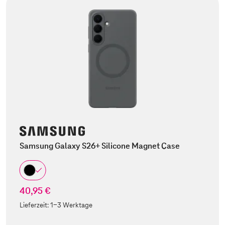
Samsung Galaxy S26+ Silicone Magnet Case
40,95 €
Lieferzeit:
1-3 Werktage