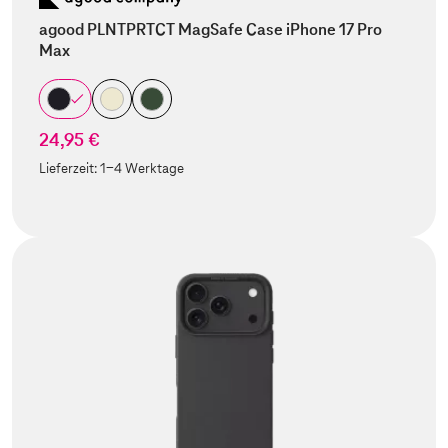
agood PLNTPRTCT MagSafe Case iPhone 17 Pro
Max
24,95 €
Lieferzeit:
1-4 Werktage