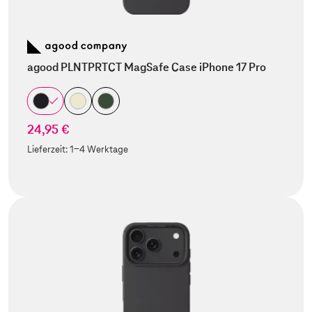
agood PLNTPRTCT MagSafe Case iPhone 17 Pro
24,95 €
Lieferzeit:
1-4 Werktage