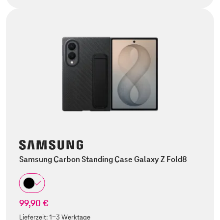
Samsung Carbon Standing Case Galaxy Z Fold8
99,90 €
Lieferzeit:
1-3 Werktage