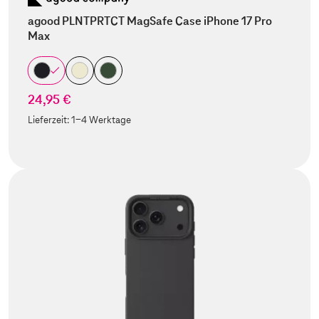
agood PLNTPRTCT MagSafe Case iPhone 17 Pro
Max
24,95 €
Lieferzeit:
1-4 Werktage