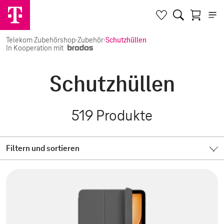
Telekom Zubehörshop
·
Zubehör
·
Schutzhüllen
In Kooperation mit
Schutzhüllen
519
Produkte
Filtern und sortieren