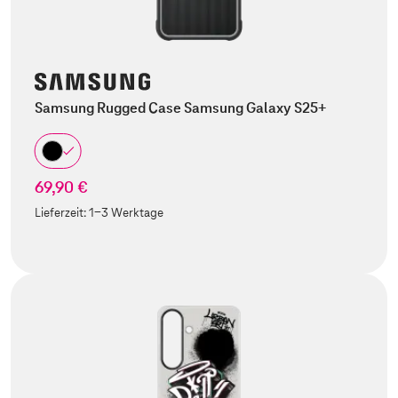
Samsung Rugged Case Samsung Galaxy S25+
69,90 €
Lieferzeit:
1-3 Werktage