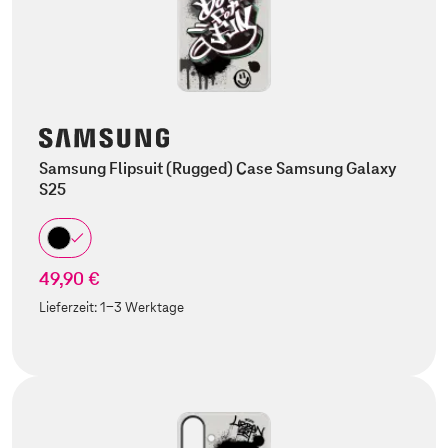
Samsung Flipsuit (Rugged) Case Samsung Galaxy
S25
49,90 €
Lieferzeit:
1-3 Werktage