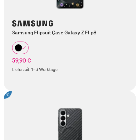
Samsung Flipsuit Case Galaxy Z Flip8
59,90 €
Lieferzeit:
1-3 Werktage
%