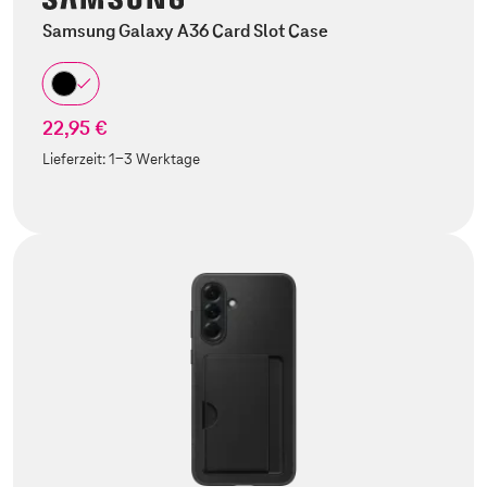
Samsung Galaxy A36 Card Slot Case
22,95 €
Lieferzeit:
1-3 Werktage