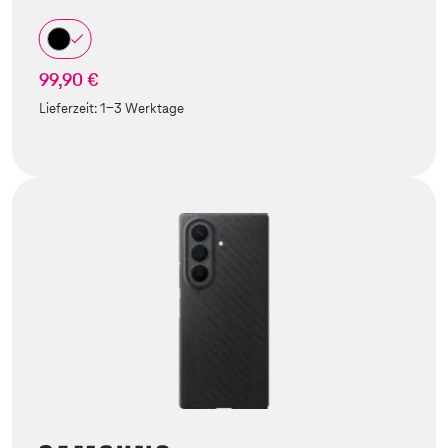
99,90 €
Lieferzeit:
1-3 Werktage