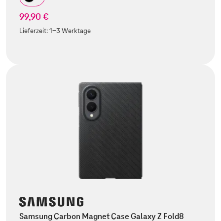
99,90 €
Lieferzeit:
1-3 Werktage
Samsung Carbon Magnet Case Galaxy Z Fold8