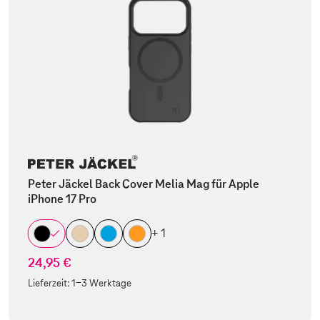
Peter Jäckel Back Cover Melia Mag für Apple
iPhone 17 Pro
+ 1
24,95 €
Lieferzeit:
1-3 Werktage