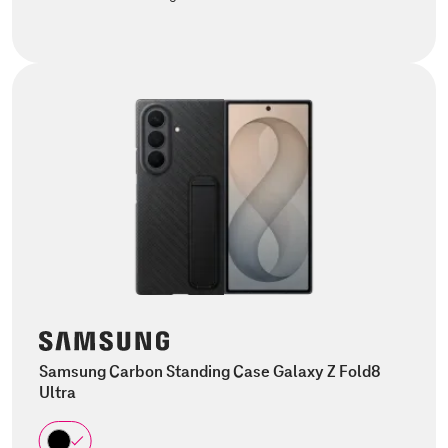
Samsung Carbon Standing Case Galaxy Z Fold8
Ultra