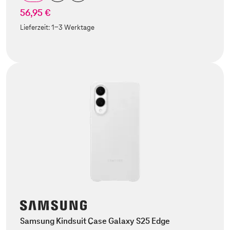
56,95 €
Lieferzeit:
1-3 Werktage
Samsung Kindsuit Case Galaxy S25 Edge