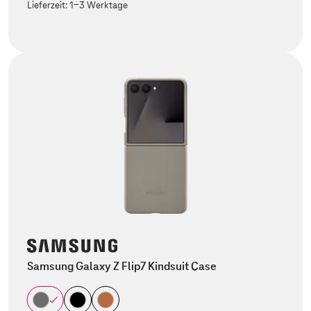
Lieferzeit:
1-3 Werktage
Samsung Galaxy Z Flip7 Kindsuit Case