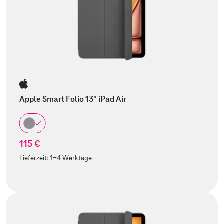
Apple Smart Folio 13" iPad Air
115 €
Lieferzeit:
1-4 Werktage