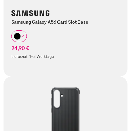
Samsung Galaxy A56 Card Slot Case
24,90 €
Lieferzeit:
1-3 Werktage