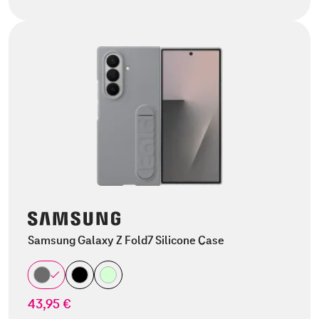
Samsung Galaxy Z Fold7 Silicone Case
43,95 €