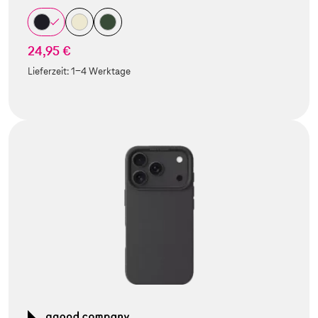
24,95 €
Lieferzeit:
1-4 Werktage