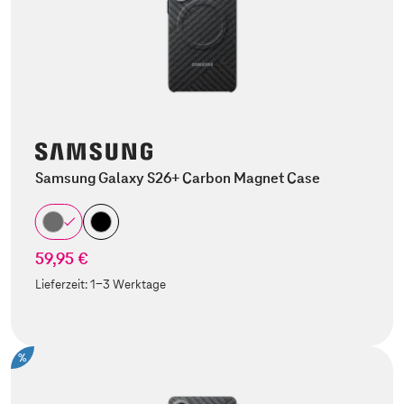
Samsung Galaxy S26+ Carbon Magnet Case
59,95 €
Lieferzeit:
1-3 Werktage
%