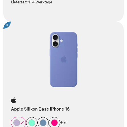
Lieferzeit:
1-4 Werktage
%
Apple Silikon Case iPhone 16
+ 6