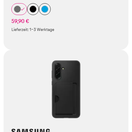
59,90 €
Lieferzeit:
1-3 Werktage