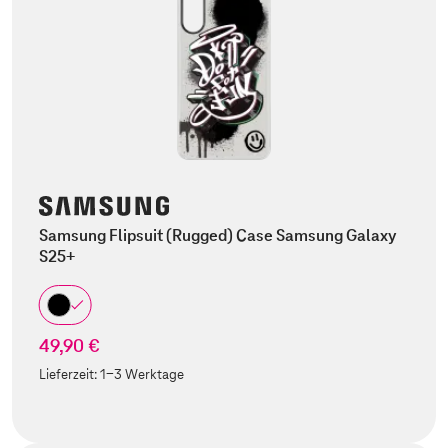
Samsung Flipsuit (Rugged) Case Samsung Galaxy
S25+
49,90 €
Lieferzeit:
1-3 Werktage