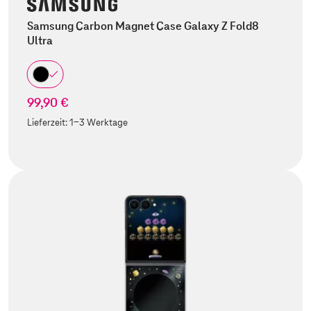
Samsung Carbon Magnet Case Galaxy Z Fold8
Ultra
99,90 €
Lieferzeit:
1-3 Werktage