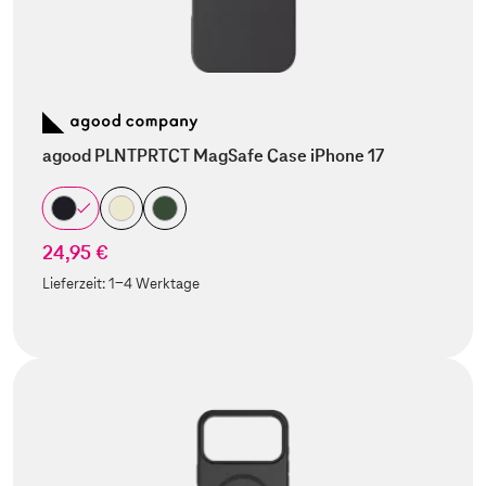
agood PLNTPRTCT MagSafe Case iPhone 17
24,95 €
Lieferzeit:
1-4 Werktage