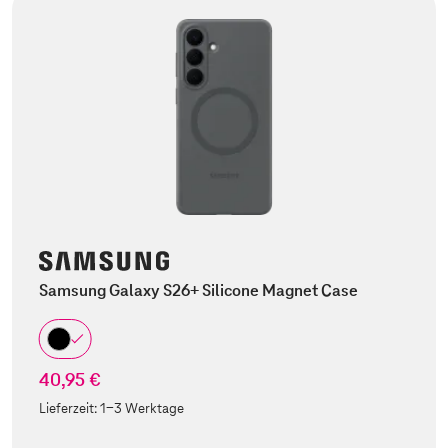
Samsung Galaxy S26+ Silicone Magnet Case
40,95 €
Lieferzeit:
1-3 Werktage