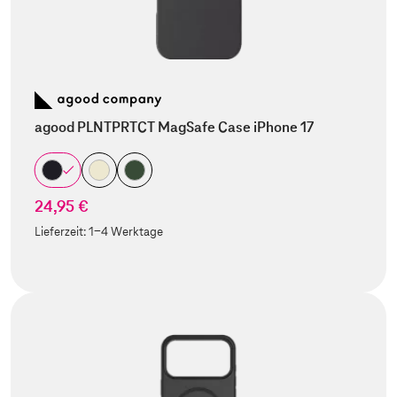
agood PLNTPRTCT MagSafe Case iPhone 17
24,95 €
Lieferzeit:
1-4 Werktage