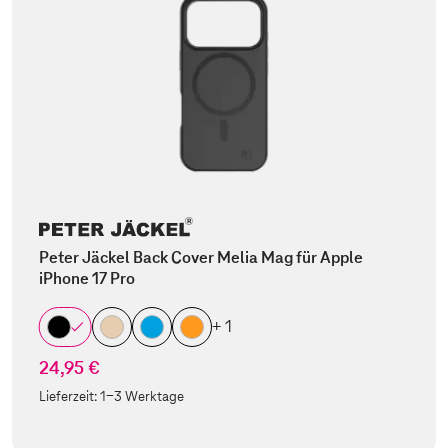
Peter Jäckel Back Cover Melia Mag für Apple
iPhone 17 Pro
+ 1
24,95 €
Lieferzeit:
1-3 Werktage