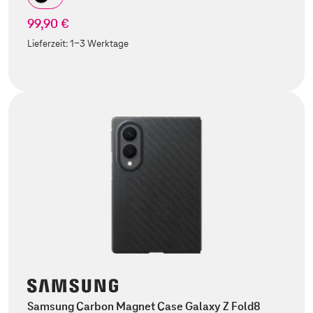
99,90 €
Lieferzeit:
1-3 Werktage
Samsung Carbon Magnet Case Galaxy Z Fold8