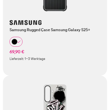
Samsung Rugged Case Samsung Galaxy S25+
69,90 €
Lieferzeit:
1-3 Werktage