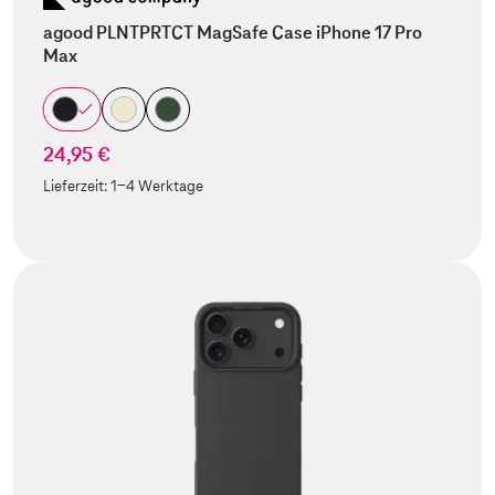
agood PLNTPRTCT MagSafe Case iPhone 17 Pro
Max
24,95 €
Lieferzeit:
1-4 Werktage