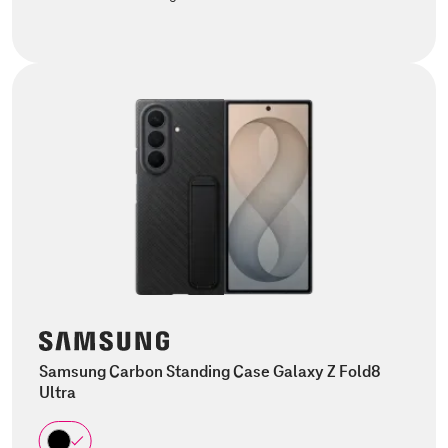
Samsung Carbon Standing Case Galaxy Z Fold8
Ultra