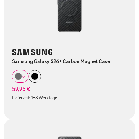
Samsung Galaxy S26+ Carbon Magnet Case
59,95 €
Lieferzeit:
1-3 Werktage