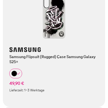
Samsung Flipsuit (Rugged) Case Samsung Galaxy
S25+
49,90 €
Lieferzeit:
1-3 Werktage