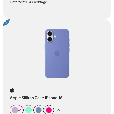
Lieferzeit:
1-4 Werktage
%
Apple Silikon Case iPhone 16
+ 6