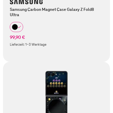
Samsung Carbon Magnet Case Galaxy Z Fold8
Ultra
99,90 €
Lieferzeit:
1-3 Werktage