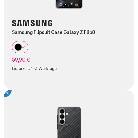
Samsung Flipsuit Case Galaxy Z Flip8
59,90 €
Lieferzeit:
1-3 Werktage
%