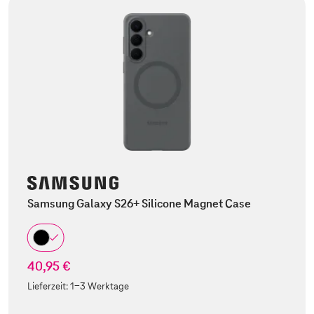
Samsung Galaxy S26+ Silicone Magnet Case
40,95 €
Lieferzeit:
1-3 Werktage