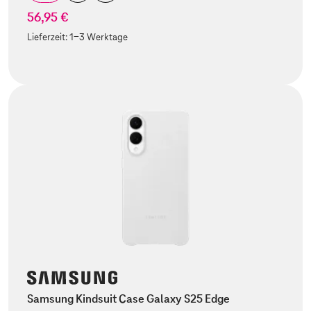
56,95 €
Lieferzeit:
1-3 Werktage
Samsung Kindsuit Case Galaxy S25 Edge