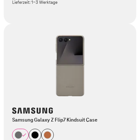
Lieferzeit:
1-3 Werktage
Samsung Galaxy Z Flip7 Kindsuit Case