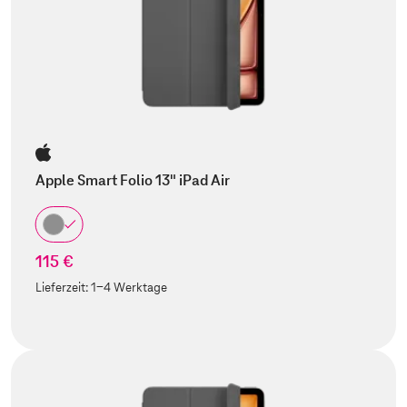
Apple Smart Folio 13" iPad Air
115 €
Lieferzeit:
1-4 Werktage