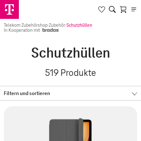
Telekom Zubehörshop
·
Zubehör
·
Schutzhüllen
In Kooperation mit
Schutzhüllen
519
Produkte
Filtern und sortieren