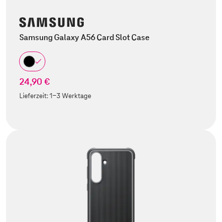
Samsung Galaxy A56 Card Slot Case
24,90 €
Lieferzeit:
1-3 Werktage