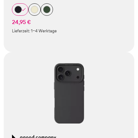
24,95 €
Lieferzeit:
1-4 Werktage