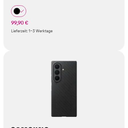
99,90 €
Lieferzeit:
1-3 Werktage