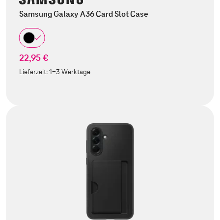
Samsung Galaxy A36 Card Slot Case
22,95 €
Lieferzeit:
1-3 Werktage