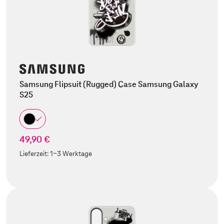
Samsung Flipsuit (Rugged) Case Samsung Galaxy
S25
49,90 €
Lieferzeit:
1-3 Werktage