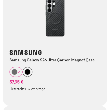
Samsung Galaxy S26 Ultra Carbon Magnet Case
57,95 €
Lieferzeit:
1-3 Werktage