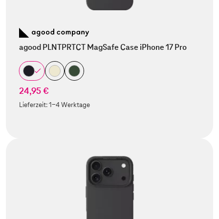
agood PLNTPRTCT MagSafe Case iPhone 17 Pro
24,95 €
Lieferzeit:
1-4 Werktage