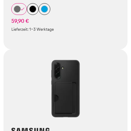
59,90 €
Lieferzeit:
1-3 Werktage