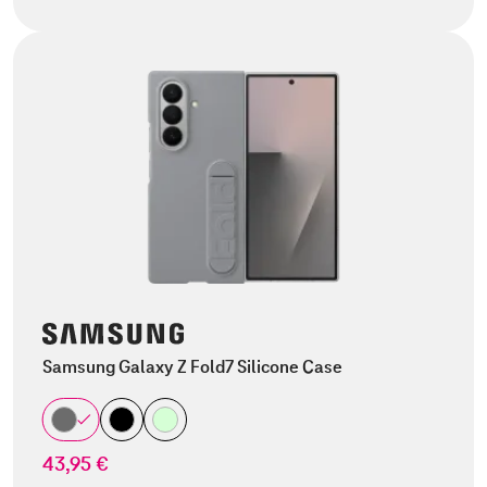
Samsung Galaxy Z Fold7 Silicone Case
43,95 €