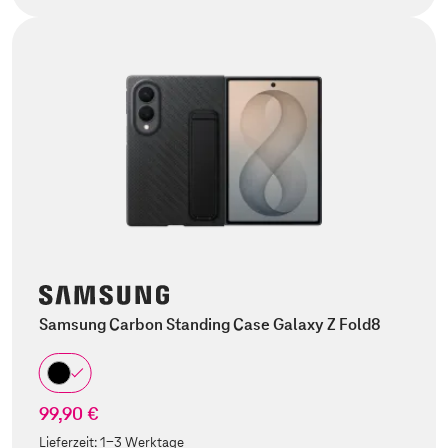
Samsung Carbon Standing Case Galaxy Z Fold8
99,90 €
Lieferzeit:
1-3 Werktage