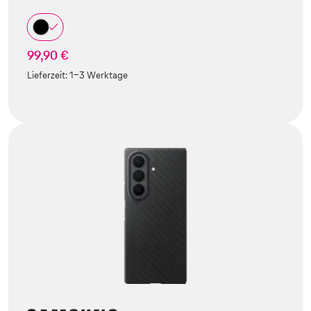
99,90 €
Lieferzeit:
1-3 Werktage