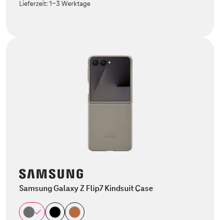
Lieferzeit:
1-3 Werktage
Samsung Galaxy Z Flip7 Kindsuit Case