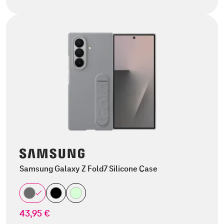
Samsung Galaxy Z Fold7 Silicone Case
43,95 €