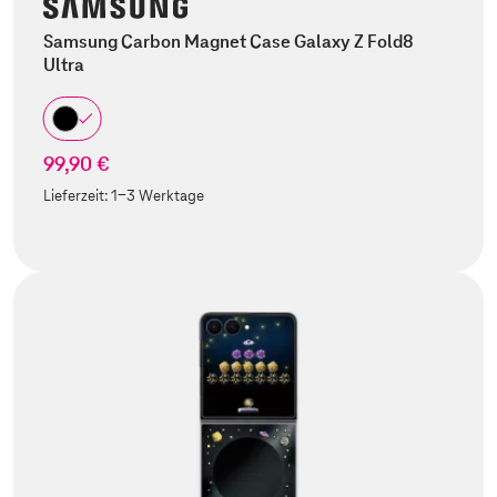
Samsung Carbon Magnet Case Galaxy Z Fold8
Ultra
99,90 €
Lieferzeit:
1-3 Werktage