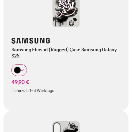
Samsung Flipsuit (Rugged) Case Samsung Galaxy
S25
49,90 €
Lieferzeit:
1-3 Werktage