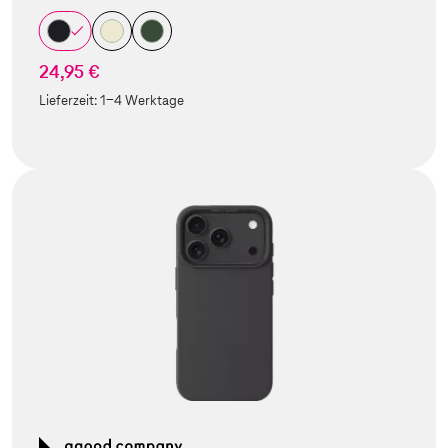
24,95 €
Lieferzeit:
1-4 Werktage