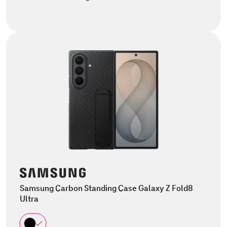
Samsung Carbon Standing Case Galaxy Z Fold8
Ultra