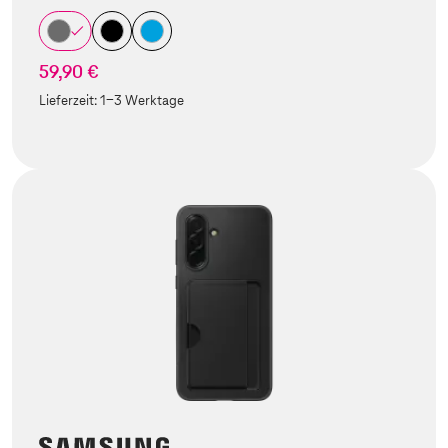
59,90 €
Lieferzeit:
1-3 Werktage