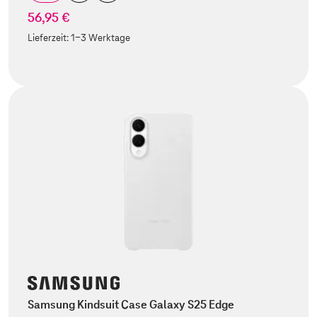
56,95 €
Lieferzeit:
1-3 Werktage
Samsung Kindsuit Case Galaxy S25 Edge