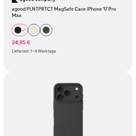
agood PLNTPRTCT MagSafe Case iPhone 17 Pro
Max
24,95 €
Lieferzeit:
1-4 Werktage