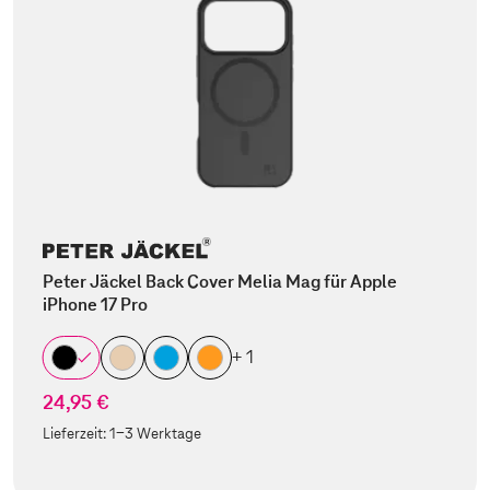
Peter Jäckel Back Cover Melia Mag für Apple
iPhone 17 Pro
+ 1
24,95 €
Lieferzeit:
1-3 Werktage