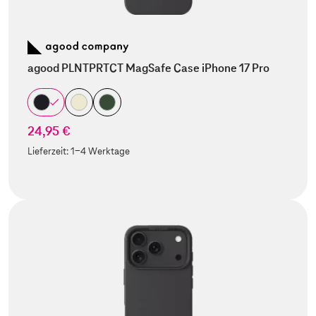
agood PLNTPRTCT MagSafe Case iPhone 17 Pro
24,95 €
Lieferzeit:
1-4 Werktage