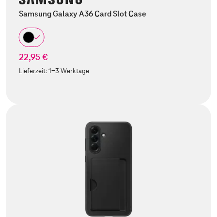
Samsung Galaxy A36 Card Slot Case
22,95 €
Lieferzeit:
1-3 Werktage