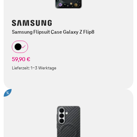
Samsung Flipsuit Case Galaxy Z Flip8
59,90 €
Lieferzeit:
1-3 Werktage
%