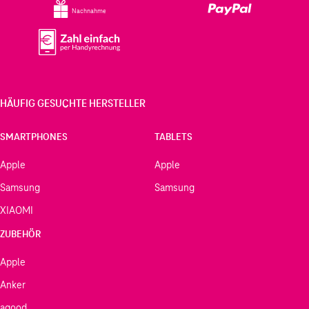
Nachnahme
HÄUFIG GESUCHTE HERSTELLER
SMARTPHONES
TABLETS
Apple
Apple
Samsung
Samsung
XIAOMI
ZUBEHÖR
Apple
Anker
agood