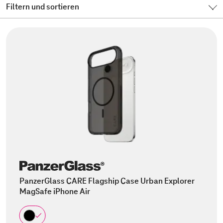
Filtern und sortieren
PanzerGlass CARE Flagship Case Urban Explorer
MagSafe iPhone Air