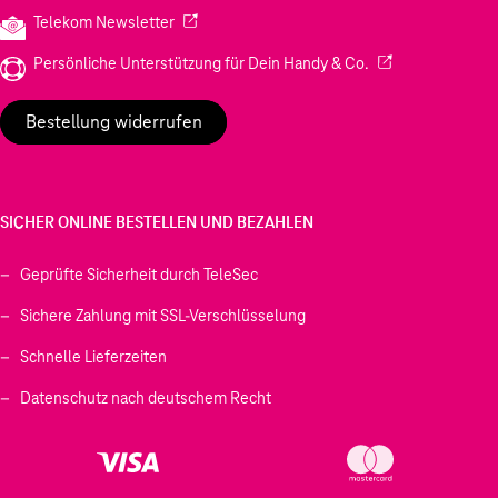
(Wird in einem neuen Tab geöffnet)
Telekom Newsletter
(Wird in einem neu
Persönliche Unterstützung für Dein Handy & Co.
Bestellung widerrufen
SICHER ONLINE BESTELLEN UND BEZAHLEN
Geprüfte Sicherheit durch TeleSec
Sichere Zahlung mit SSL-Verschlüsselung
Schnelle Lieferzeiten
Datenschutz nach deutschem Recht