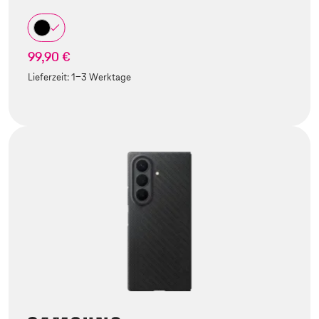
99,90 €
Lieferzeit:
1-3 Werktage