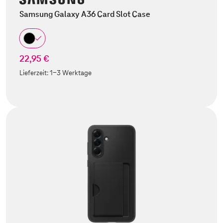
Samsung Galaxy A36 Card Slot Case
22,95 €
Lieferzeit:
1-3 Werktage