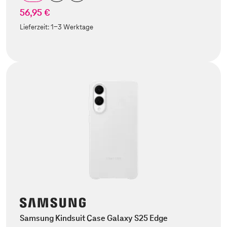
56,95 €
Lieferzeit:
1-3 Werktage
Samsung Kindsuit Case Galaxy S25 Edge