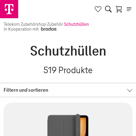
Telekom Zubehörshop
·
Zubehör
·
Schutzhüllen
In Kooperation mit
Schutzhüllen
519
Produkte
Filtern und sortieren