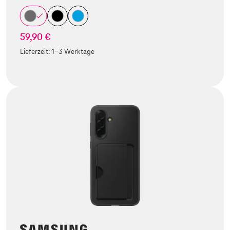
59,90 €
Lieferzeit:
1-3 Werktage