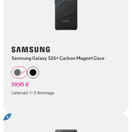
Samsung Galaxy S26+ Carbon Magnet Case
59,95 €
Lieferzeit:
1-3 Werktage
%