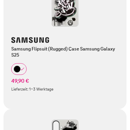
Samsung Flipsuit (Rugged) Case Samsung Galaxy
S25
49,90 €
Lieferzeit:
1-3 Werktage