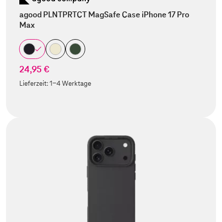
agood PLNTPRTCT MagSafe Case iPhone 17 Pro
Max
24,95 €
Lieferzeit:
1-4 Werktage