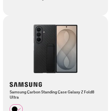
Samsung Carbon Standing Case Galaxy Z Fold8
Ultra