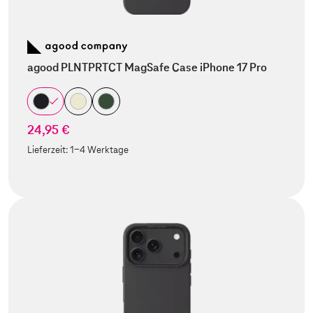
agood PLNTPRTCT MagSafe Case iPhone 17 Pro
24,95 €
Lieferzeit:
1-4 Werktage