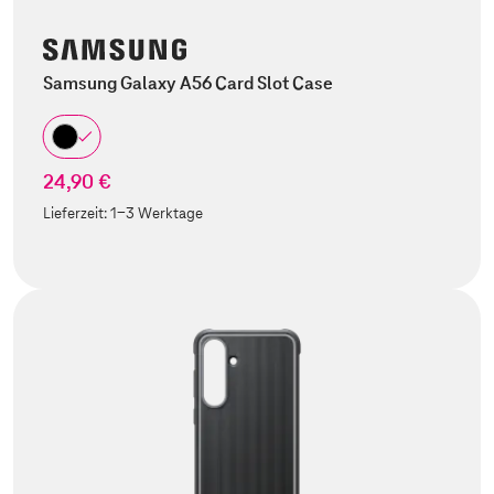
Samsung Galaxy A56 Card Slot Case
24,90 €
Lieferzeit:
1-3 Werktage