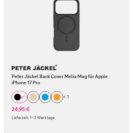
Peter Jäckel Back Cover Melia Mag für Apple
iPhone 17 Pro
+ 1
24,95 €
Lieferzeit:
1-3 Werktage