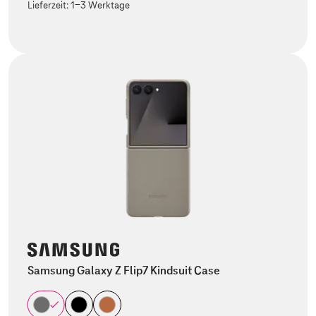
Lieferzeit:
1-3 Werktage
Samsung Galaxy Z Flip7 Kindsuit Case