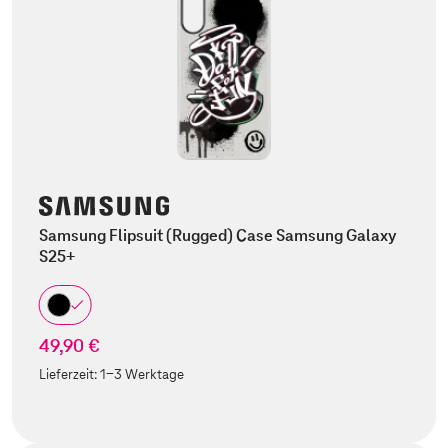
Samsung Flipsuit (Rugged) Case Samsung Galaxy
S25+
49,90 €
Lieferzeit:
1-3 Werktage