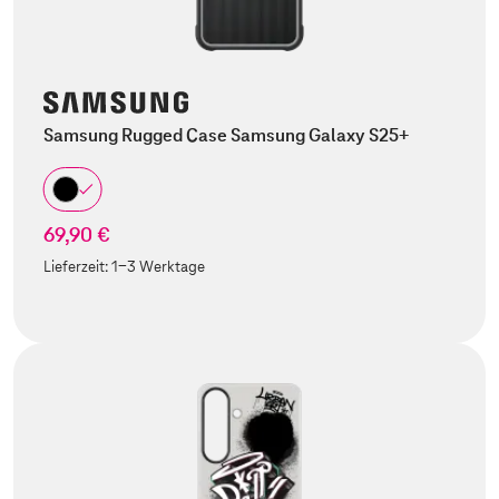
Samsung Rugged Case Samsung Galaxy S25+
69,90 €
Lieferzeit:
1-3 Werktage