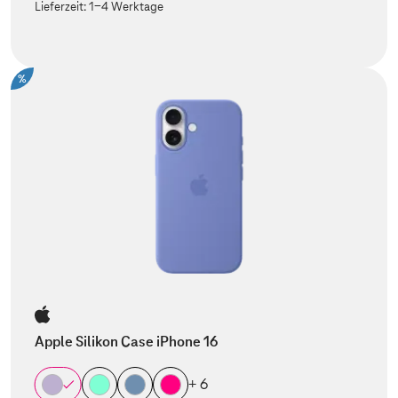
Lieferzeit:
1-4 Werktage
%
Apple Silikon Case iPhone 16
+ 6