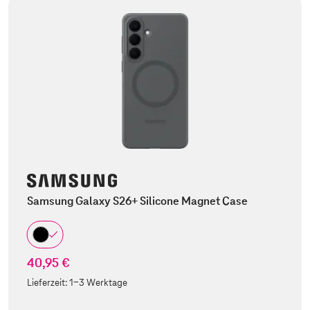
Samsung Galaxy S26+ Silicone Magnet Case
40,95 €
Lieferzeit:
1-3 Werktage