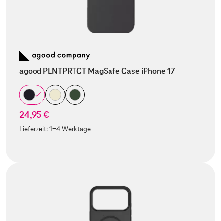
agood PLNTPRTCT MagSafe Case iPhone 17
24,95 €
Lieferzeit:
1-4 Werktage