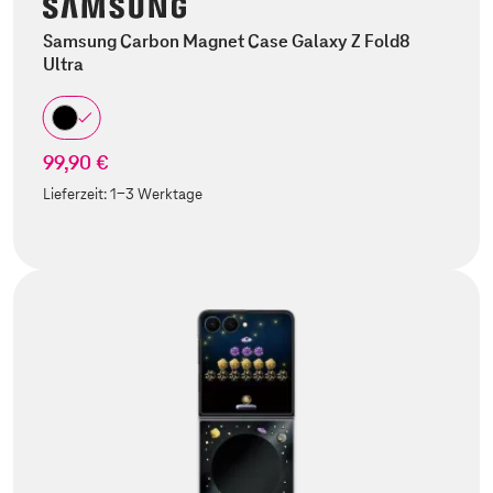
Samsung Carbon Magnet Case Galaxy Z Fold8
Ultra
99,90 €
Lieferzeit:
1-3 Werktage