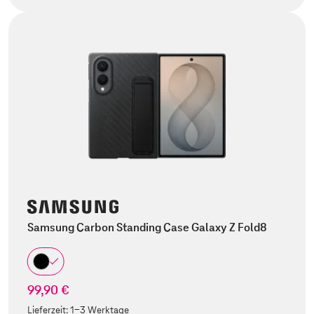
Samsung Carbon Standing Case Galaxy Z Fold8
99,90 €
Lieferzeit:
1-3 Werktage