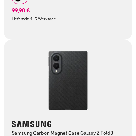
99,90 €
Lieferzeit:
1-3 Werktage
Samsung Carbon Magnet Case Galaxy Z Fold8