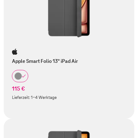
Apple Smart Folio 13" iPad Air
115 €
Lieferzeit:
1-4 Werktage