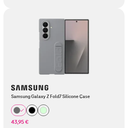
Samsung Galaxy Z Fold7 Silicone Case
43,95 €