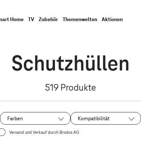
mart Home
TV
Zubehör
Themenwelten
Aktionen
Schutzhüllen
519
Produkte
Farben
Kompatibilität
Versand und Verkauf durch Brodos AG