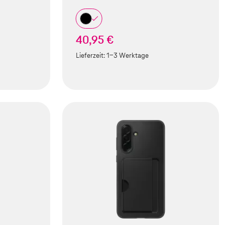
40,95 €
Lieferzeit:
1-3 Werktage