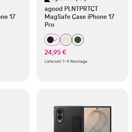
agood PLNTPRTCT
ne 17
MagSafe Case iPhone 17
Pro
24,95 €
Lieferzeit:
1-4 Werktage