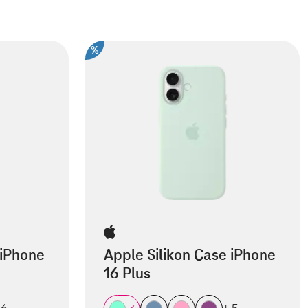
%
 iPhone
Apple Silikon Case iPhone
16 Plus