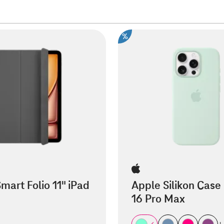
%
mart Folio 11" iPad
Apple Silikon Case
16 Pro Max