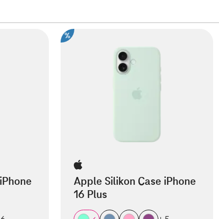
%
 iPhone
Apple Silikon Case iPhone
16 Plus