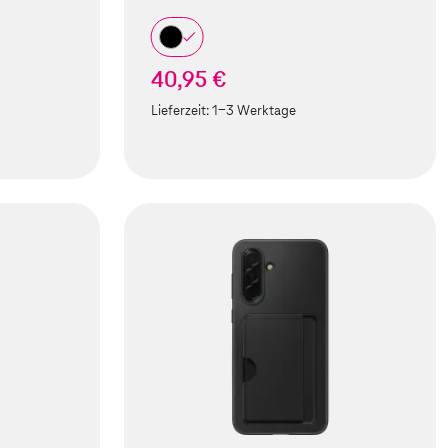
40,95 €
Lieferzeit:
1-3 Werktage