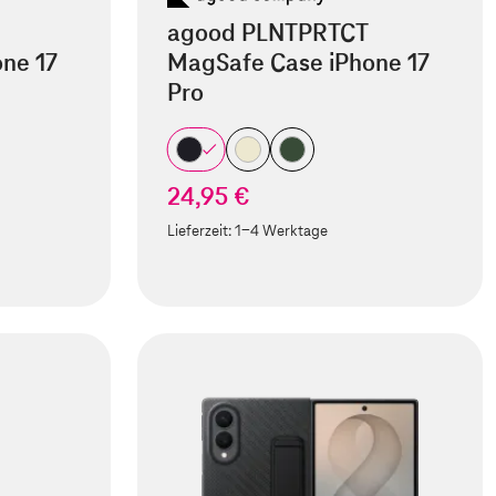
agood PLNTPRTCT
ne 17
MagSafe Case iPhone 17
Pro
24,95 €
Lieferzeit:
1-4 Werktage