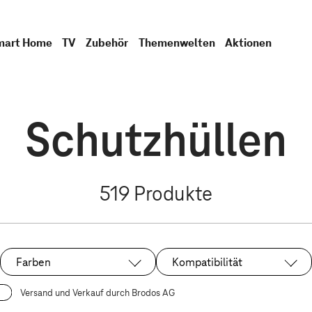
mart Home
TV
Zubehör
Themenwelten
Aktionen
Schutzhüllen
519
Produkte
Farben
Kompatibilität
Versand und Verkauf durch Brodos AG