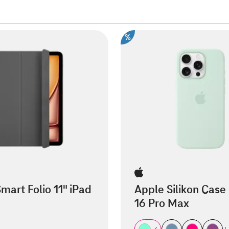
%
mart Folio 11" iPad
Apple Silikon Case
16 Pro Max