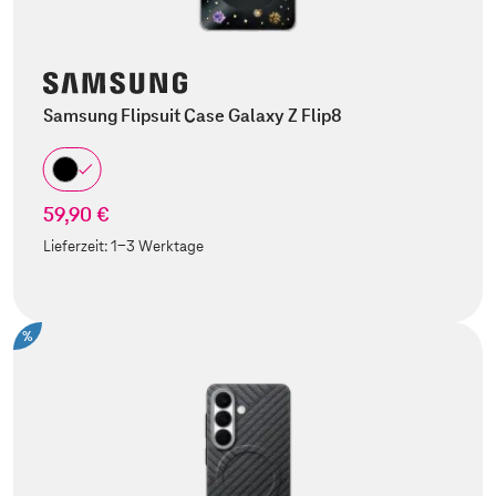
Samsung Flipsuit Case Galaxy Z Flip8
59,90 €
Lieferzeit:
1-3 Werktage
%