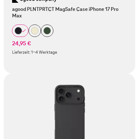
agood PLNTPRTCT MagSafe Case iPhone 17 Pro
Max
24,95 €
Lieferzeit:
1-4 Werktage