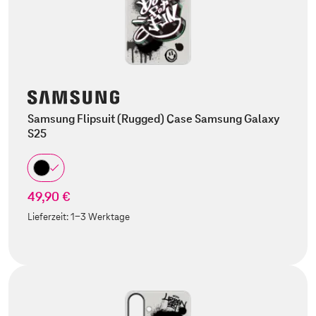
Samsung Flipsuit (Rugged) Case Samsung Galaxy
S25
49,90 €
Lieferzeit:
1-3 Werktage