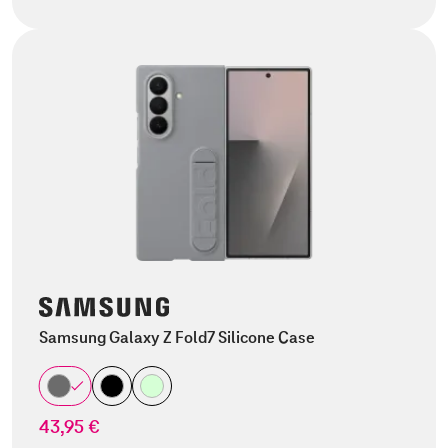
Samsung Galaxy Z Fold7 Silicone Case
43,95 €