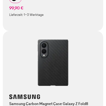
99,90 €
Lieferzeit:
1-3 Werktage
Samsung Carbon Magnet Case Galaxy Z Fold8