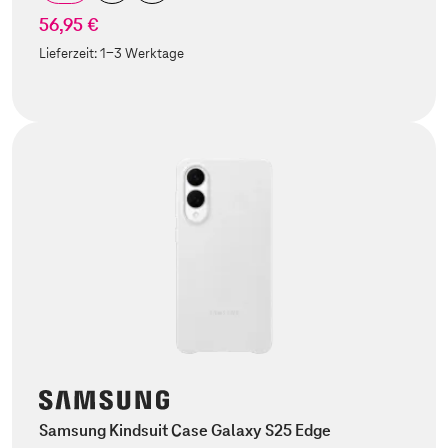
56,95 €
Lieferzeit:
1-3 Werktage
Samsung Kindsuit Case Galaxy S25 Edge