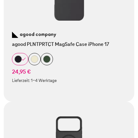
agood PLNTPRTCT MagSafe Case iPhone 17
24,95 €
Lieferzeit:
1-4 Werktage