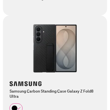
Samsung Carbon Standing Case Galaxy Z Fold8
Ultra