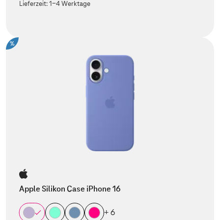
Lieferzeit:
1-4 Werktage
%
Apple Silikon Case iPhone 16
+ 6