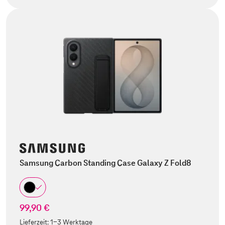
Samsung Carbon Standing Case Galaxy Z Fold8
99,90 €
Lieferzeit:
1-3 Werktage