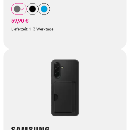
59,90 €
Lieferzeit:
1-3 Werktage