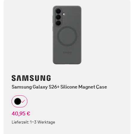
Samsung Galaxy S26+ Silicone Magnet Case
40,95 €
Lieferzeit:
1-3 Werktage