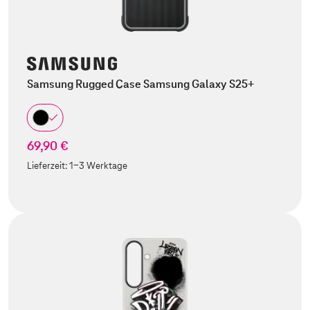
Samsung Rugged Case Samsung Galaxy S25+
69,90 €
Lieferzeit:
1-3 Werktage