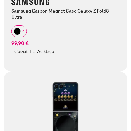
Samsung Carbon Magnet Case Galaxy Z Fold8
Ultra
99,90 €
Lieferzeit:
1-3 Werktage