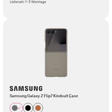
Lieferzeit:
1-3 Werktage
Samsung Galaxy Z Flip7 Kindsuit Case