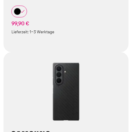
99,90 €
Lieferzeit:
1-3 Werktage