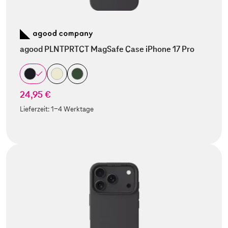
agood PLNTPRTCT MagSafe Case iPhone 17 Pro
24,95 €
Lieferzeit:
1-4 Werktage