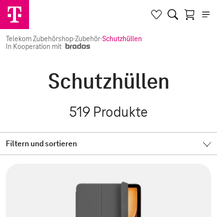
Telekom Zubehörshop
·
Zubehör
·
Schutzhüllen
In Kooperation mit
Schutzhüllen
519
Produkte
Filtern und sortieren