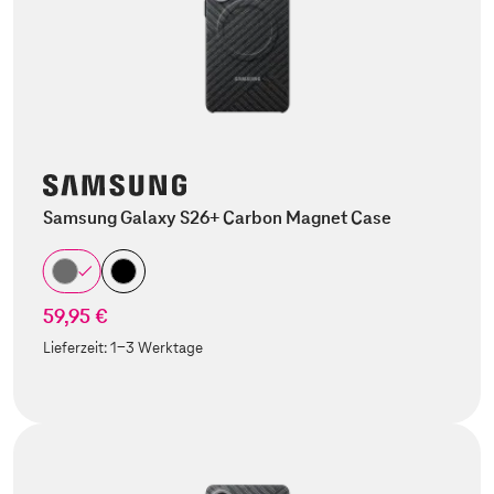
Samsung Galaxy S26+ Carbon Magnet Case
59,95 €
Lieferzeit:
1-3 Werktage