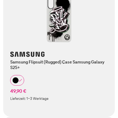
Samsung Flipsuit (Rugged) Case Samsung Galaxy
S25+
49,90 €
Lieferzeit:
1-3 Werktage