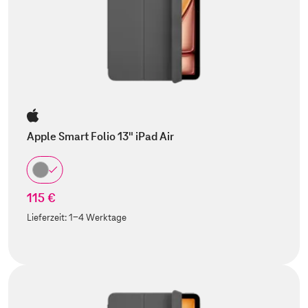
Apple Smart Folio 13" iPad Air
115 €
Lieferzeit:
1-4 Werktage