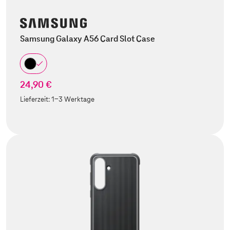
Samsung Galaxy A56 Card Slot Case
24,90 €
Lieferzeit:
1-3 Werktage