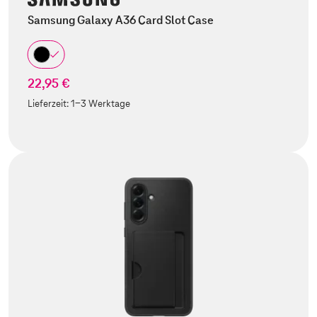
Samsung Galaxy A36 Card Slot Case
22,95 €
Lieferzeit:
1-3 Werktage