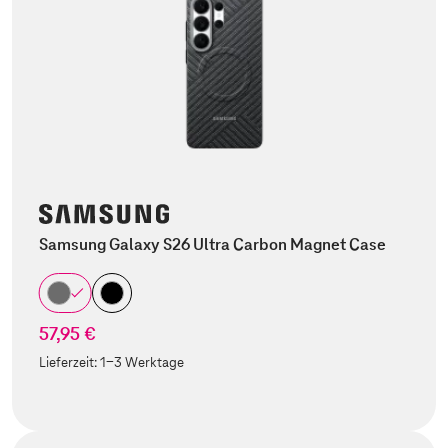
Samsung Galaxy S26 Ultra Carbon Magnet Case
57,95 €
Lieferzeit:
1-3 Werktage