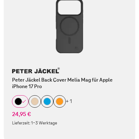
Peter Jäckel Back Cover Melia Mag für Apple
iPhone 17 Pro
+ 1
24,95 €
Lieferzeit:
1-3 Werktage