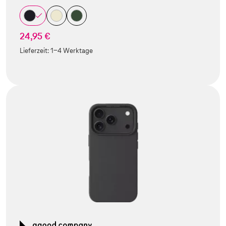
24,95 €
Lieferzeit:
1-4 Werktage