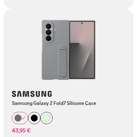
Samsung Galaxy Z Fold7 Silicone Case
43,95 €