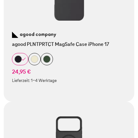
agood PLNTPRTCT MagSafe Case iPhone 17
24,95 €
Lieferzeit:
1-4 Werktage