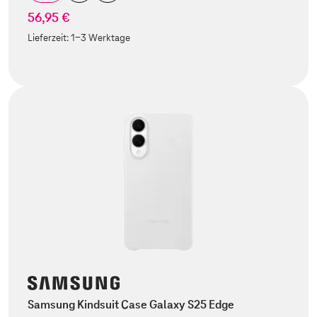
56,95 €
Lieferzeit:
1-3 Werktage
Samsung Kindsuit Case Galaxy S25 Edge