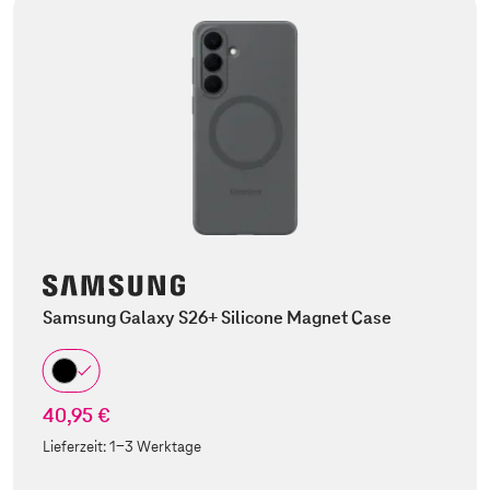
Samsung Galaxy S26+ Silicone Magnet Case
40,95 €
Lieferzeit:
1-3 Werktage