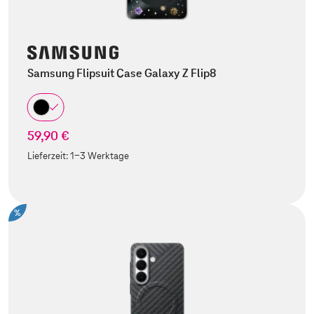
Samsung Flipsuit Case Galaxy Z Flip8
59,90 €
Lieferzeit:
1-3 Werktage
%