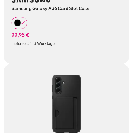
Samsung Galaxy A36 Card Slot Case
22,95 €
Lieferzeit:
1-3 Werktage