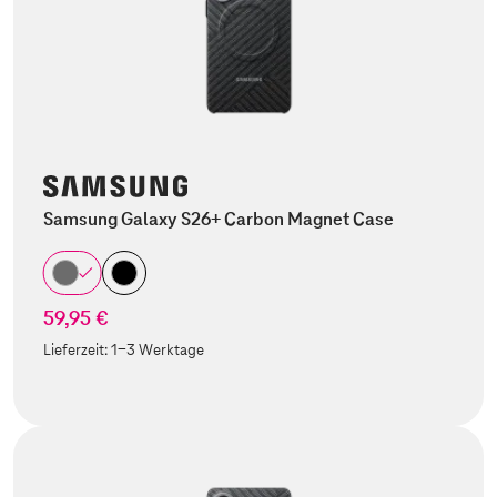
Samsung Galaxy S26+ Carbon Magnet Case
59,95 €
Lieferzeit:
1-3 Werktage