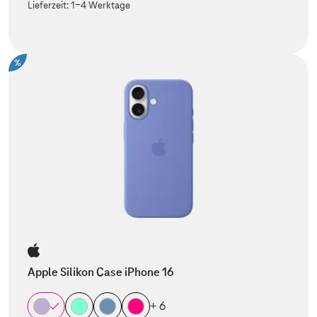
Lieferzeit:
1-4 Werktage
%
Apple Silikon Case iPhone 16
+ 6