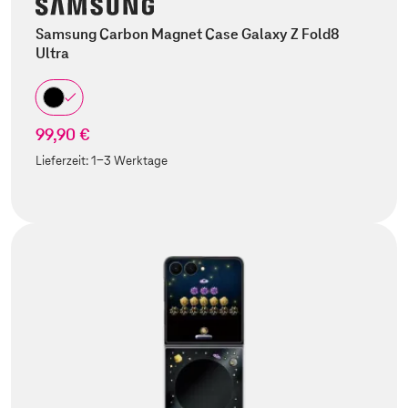
Samsung Carbon Magnet Case Galaxy Z Fold8
Ultra
99,90 €
Lieferzeit:
1-3 Werktage