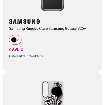
Samsung Rugged Case Samsung Galaxy S25+
69,90 €
Lieferzeit:
1-3 Werktage