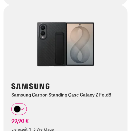
Samsung Carbon Standing Case Galaxy Z Fold8
99,90 €
Lieferzeit:
1-3 Werktage