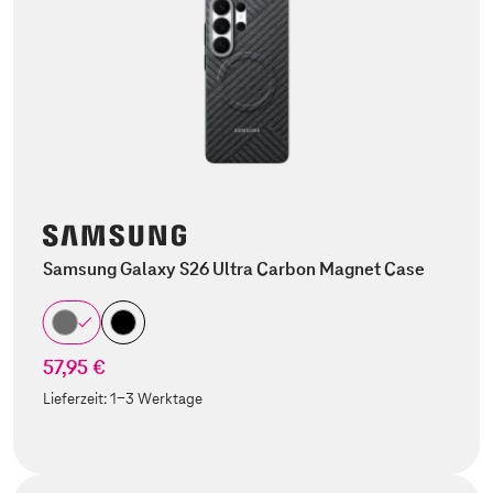
Samsung Galaxy S26 Ultra Carbon Magnet Case
57,95 €
Lieferzeit:
1-3 Werktage