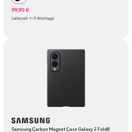
99,90 €
Lieferzeit:
1-3 Werktage
Samsung Carbon Magnet Case Galaxy Z Fold8