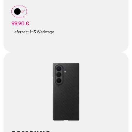
99,90 €
Lieferzeit:
1-3 Werktage