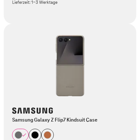
Lieferzeit:
1-3 Werktage
Samsung Galaxy Z Flip7 Kindsuit Case