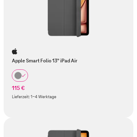
Apple Smart Folio 13" iPad Air
115 €
Lieferzeit:
1-4 Werktage