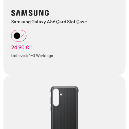
Samsung Galaxy A56 Card Slot Case
24,90 €
Lieferzeit:
1-3 Werktage