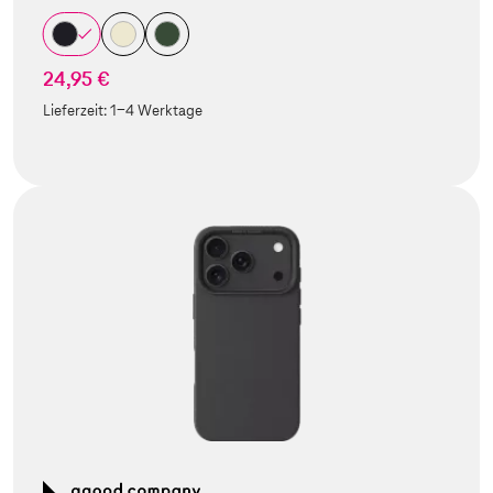
24,95 €
Lieferzeit:
1-4 Werktage