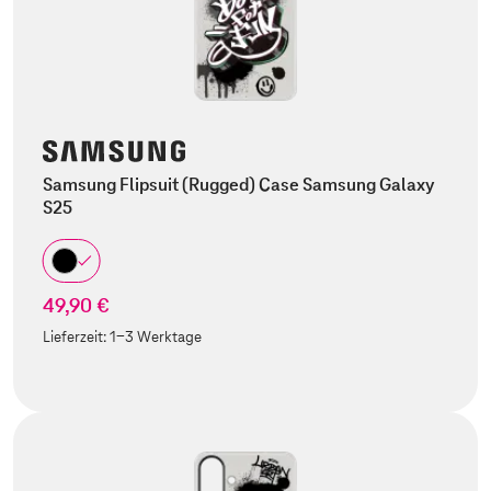
Samsung Flipsuit (Rugged) Case Samsung Galaxy
S25
49,90 €
Lieferzeit:
1-3 Werktage