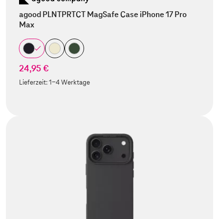
agood PLNTPRTCT MagSafe Case iPhone 17 Pro
Max
24,95 €
Lieferzeit:
1-4 Werktage