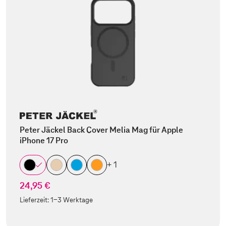
Peter Jäckel Back Cover Melia Mag für Apple
iPhone 17 Pro
+ 1
24,95 €
Lieferzeit:
1-3 Werktage