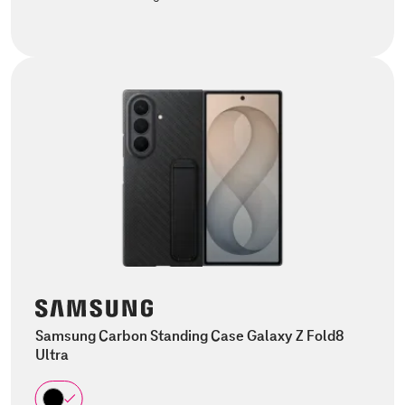
Samsung Carbon Standing Case Galaxy Z Fold8
Ultra