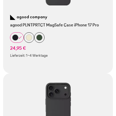
agood PLNTPRTCT MagSafe Case iPhone 17 Pro
24,95 €
Lieferzeit:
1-4 Werktage