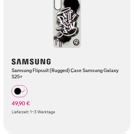
Samsung Flipsuit (Rugged) Case Samsung Galaxy
S25+
49,90 €
Lieferzeit:
1-3 Werktage