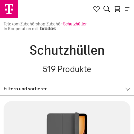
Telekom Zubehörshop
·
Zubehör
·
Schutzhüllen
In Kooperation mit
Schutzhüllen
519
Produkte
Filtern und sortieren