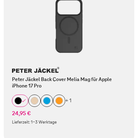
Peter Jäckel Back Cover Melia Mag für Apple
iPhone 17 Pro
+ 1
24,95 €
Lieferzeit:
1-3 Werktage