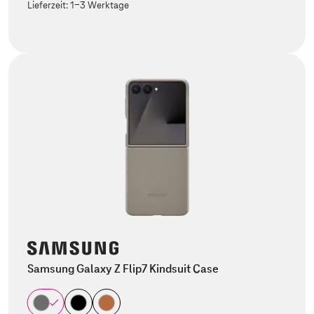
Lieferzeit:
1-3 Werktage
Samsung Galaxy Z Flip7 Kindsuit Case