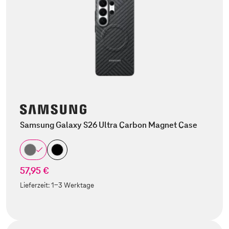
Samsung Galaxy S26 Ultra Carbon Magnet Case
57,95 €
Lieferzeit:
1-3 Werktage