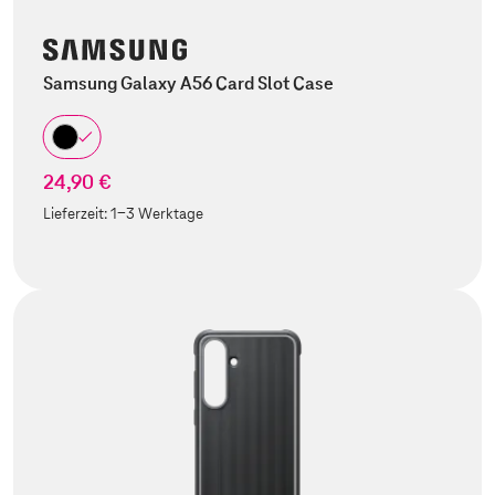
Samsung Galaxy A56 Card Slot Case
24,90 €
Lieferzeit:
1-3 Werktage