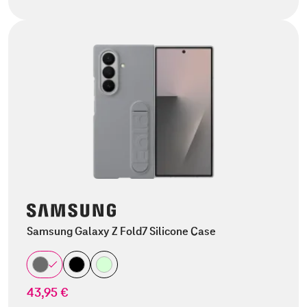
Samsung Galaxy Z Fold7 Silicone Case
43,95 €