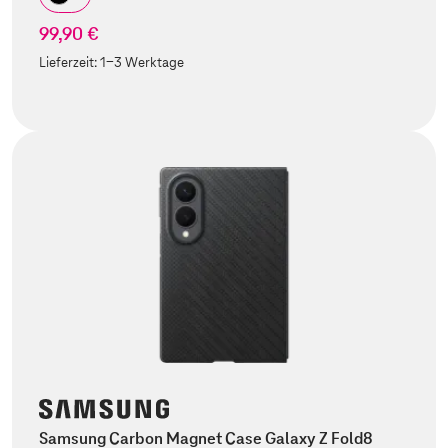
99,90 €
Lieferzeit:
1-3 Werktage
Samsung Carbon Magnet Case Galaxy Z Fold8