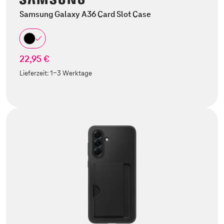
Samsung Galaxy A36 Card Slot Case
22,95 €
Lieferzeit:
1-3 Werktage