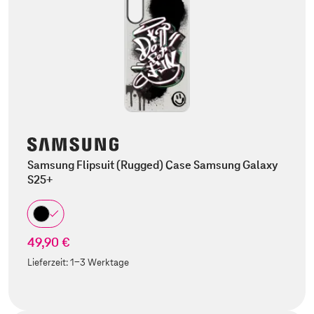
Samsung Flipsuit (Rugged) Case Samsung Galaxy
S25+
49,90 €
Lieferzeit:
1-3 Werktage