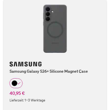
Samsung Galaxy S26+ Silicone Magnet Case
40,95 €
Lieferzeit:
1-3 Werktage