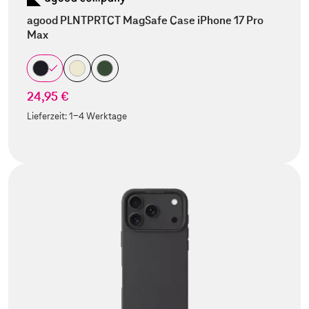
agood PLNTPRTCT MagSafe Case iPhone 17 Pro
Max
24,95 €
Lieferzeit:
1-4 Werktage