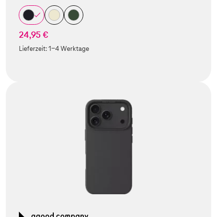
24,95 €
Lieferzeit:
1-4 Werktage