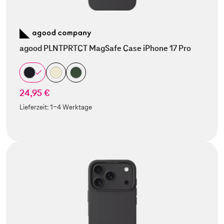
agood PLNTPRTCT MagSafe Case iPhone 17 Pro
24,95 €
Lieferzeit:
1-4 Werktage