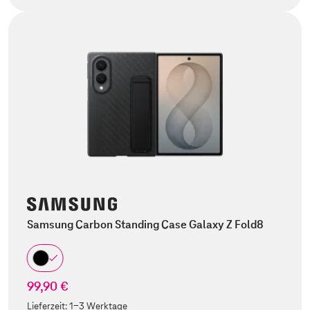
Samsung Carbon Standing Case Galaxy Z Fold8
99,90 €
Lieferzeit:
1-3 Werktage