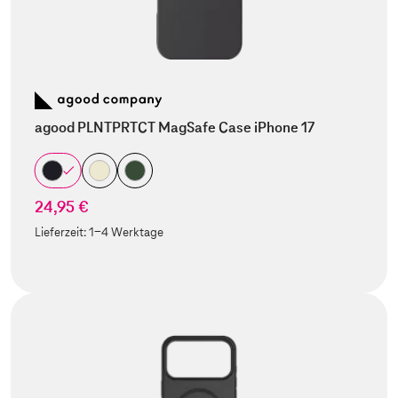
agood PLNTPRTCT MagSafe Case iPhone 17
24,95 €
Lieferzeit:
1-4 Werktage