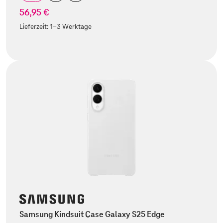
56,95 €
Lieferzeit:
1-3 Werktage
Samsung Kindsuit Case Galaxy S25 Edge