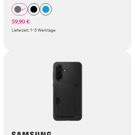
59,90 €
Lieferzeit:
1-3 Werktage