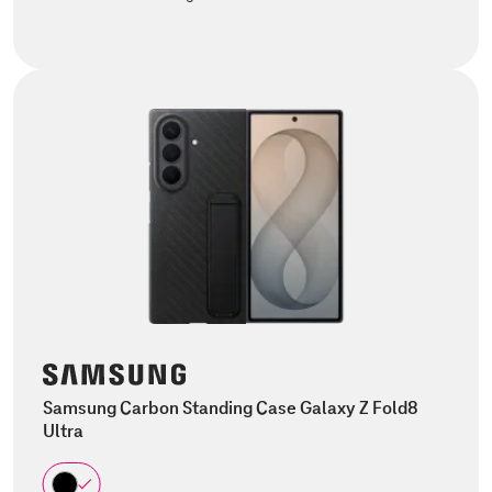
Samsung Carbon Standing Case Galaxy Z Fold8
Ultra