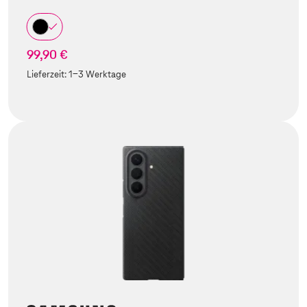
99,90 €
Lieferzeit:
1-3 Werktage