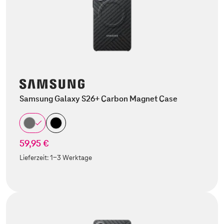
Samsung Galaxy S26+ Carbon Magnet Case
59,95 €
Lieferzeit:
1-3 Werktage