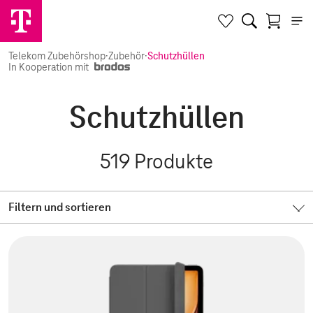
Telekom Zubehörshop
·
Zubehör
·
Schutzhüllen
In Kooperation mit
Schutzhüllen
519
Produkte
Filtern und sortieren