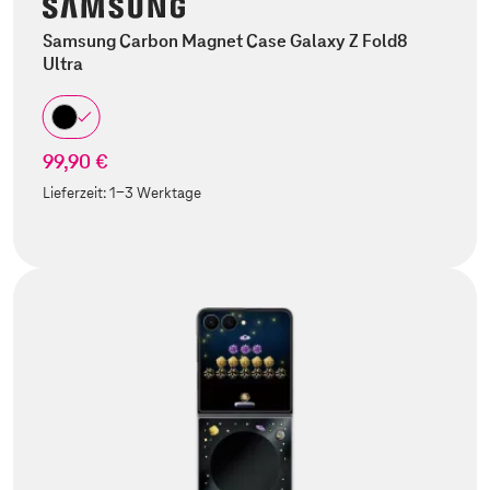
Samsung Carbon Magnet Case Galaxy Z Fold8
Ultra
99,90 €
Lieferzeit:
1-3 Werktage