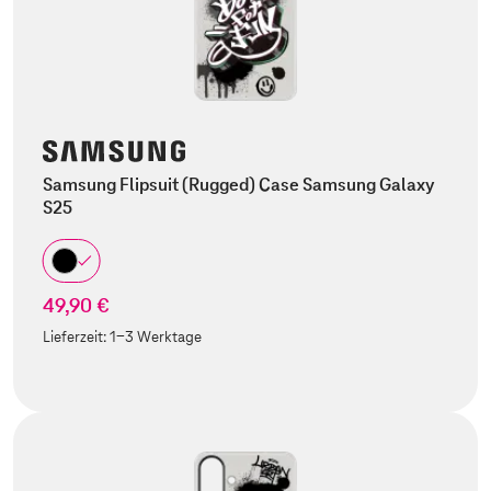
Samsung Flipsuit (Rugged) Case Samsung Galaxy
S25
49,90 €
Lieferzeit:
1-3 Werktage