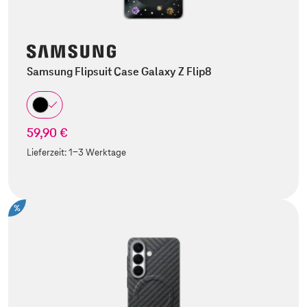
Samsung Flipsuit Case Galaxy Z Flip8
59,90 €
Lieferzeit:
1-3 Werktage
%