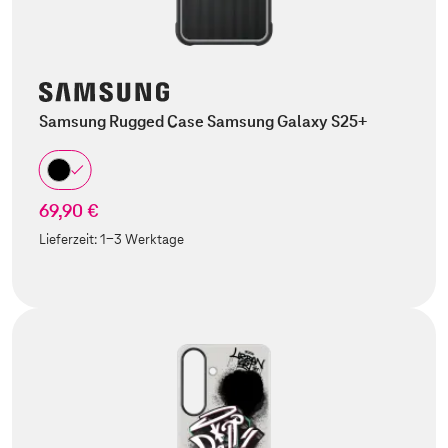
Samsung Rugged Case Samsung Galaxy S25+
69,90 €
Lieferzeit:
1-3 Werktage