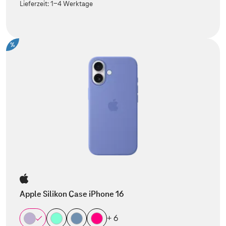
Lieferzeit:
1-4 Werktage
%
Apple Silikon Case iPhone 16
+ 6