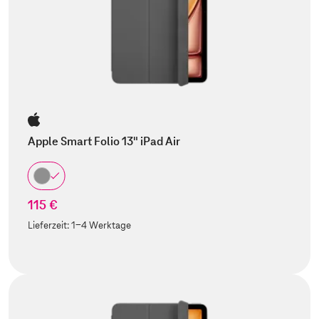
Apple Smart Folio 13" iPad Air
115 €
Lieferzeit:
1-4 Werktage