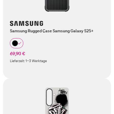
Samsung Rugged Case Samsung Galaxy S25+
69,90 €
Lieferzeit:
1-3 Werktage