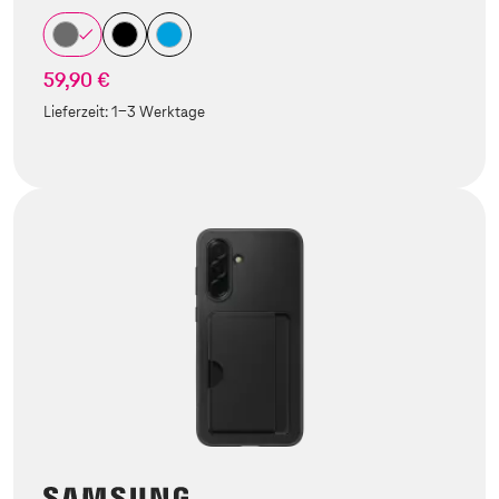
59,90 €
Lieferzeit:
1-3 Werktage