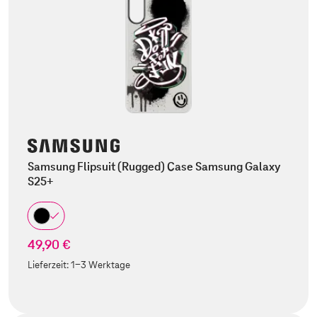
Samsung Flipsuit (Rugged) Case Samsung Galaxy
S25+
49,90 €
Lieferzeit:
1-3 Werktage