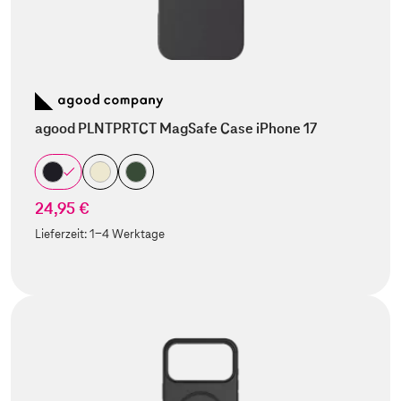
agood PLNTPRTCT MagSafe Case iPhone 17
24,95 €
Lieferzeit:
1-4 Werktage