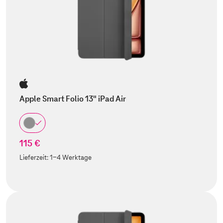
Apple Smart Folio 13" iPad Air
115 €
Lieferzeit:
1-4 Werktage