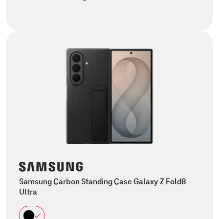
Samsung Carbon Standing Case Galaxy Z Fold8
Ultra