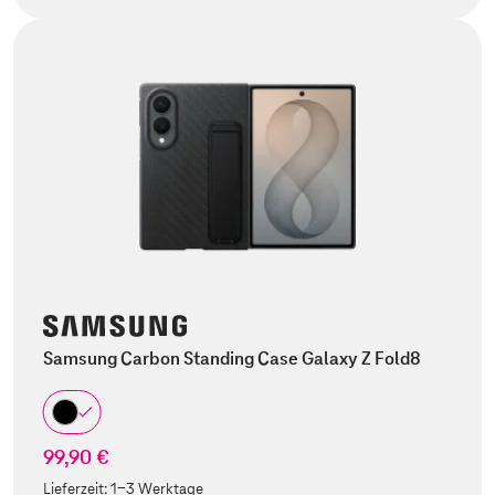
Samsung Carbon Standing Case Galaxy Z Fold8
99,90 €
Lieferzeit:
1-3 Werktage