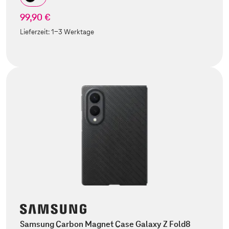
99,90 €
Lieferzeit:
1-3 Werktage
Samsung Carbon Magnet Case Galaxy Z Fold8