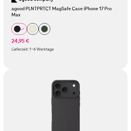
agood PLNTPRTCT MagSafe Case iPhone 17 Pro
Max
24,95 €
Lieferzeit:
1-4 Werktage