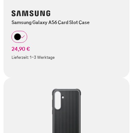
Samsung Galaxy A56 Card Slot Case
24,90 €
Lieferzeit:
1-3 Werktage