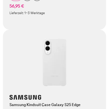
56,95 €
Lieferzeit:
1-3 Werktage
Samsung Kindsuit Case Galaxy S25 Edge