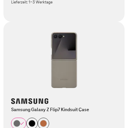
Lieferzeit:
1-3 Werktage
Samsung Galaxy Z Flip7 Kindsuit Case