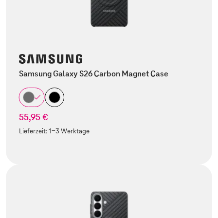
Samsung Galaxy S26 Carbon Magnet Case
55,95 €
Lieferzeit:
1-3 Werktage