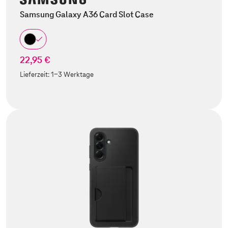
Samsung Galaxy A36 Card Slot Case
22,95 €
Lieferzeit:
1-3 Werktage