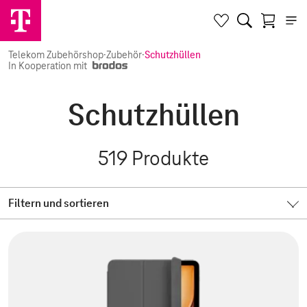
Telekom Zubehörshop
·
Zubehör
·
Schutzhüllen
In Kooperation mit
Schutzhüllen
519
Produkte
Filtern und sortieren