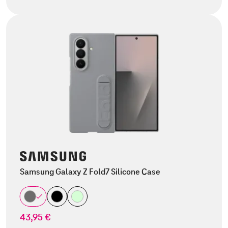
Samsung Galaxy Z Fold7 Silicone Case
43,95 €