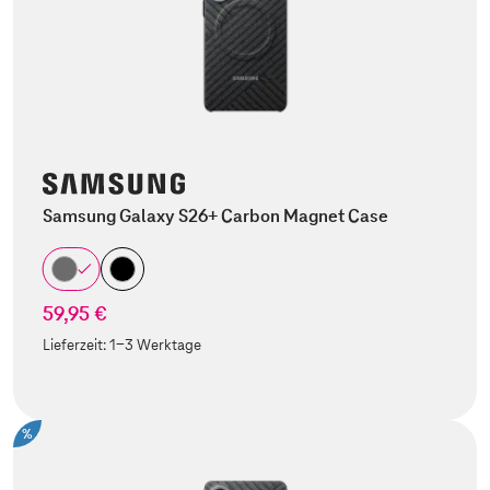
Samsung Galaxy S26+ Carbon Magnet Case
59,95 €
Lieferzeit:
1-3 Werktage
%