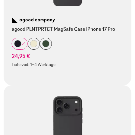
agood PLNTPRTCT MagSafe Case iPhone 17 Pro
24,95 €
Lieferzeit:
1-4 Werktage