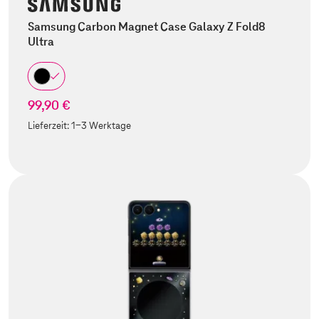
Samsung Carbon Magnet Case Galaxy Z Fold8
Ultra
99,90 €
Lieferzeit:
1-3 Werktage