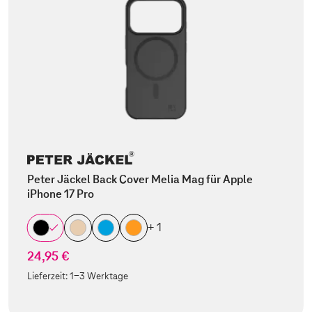
Peter Jäckel Back Cover Melia Mag für Apple
iPhone 17 Pro
+ 1
24,95 €
Lieferzeit:
1-3 Werktage