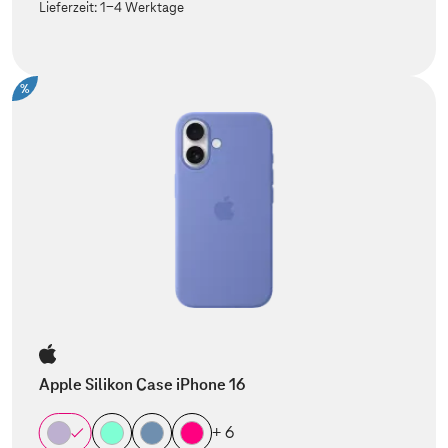
Lieferzeit:
1-4 Werktage
%
Apple Silikon Case iPhone 16
+ 6