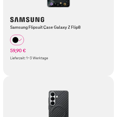
Samsung Flipsuit Case Galaxy Z Flip8
59,90 €
Lieferzeit:
1-3 Werktage