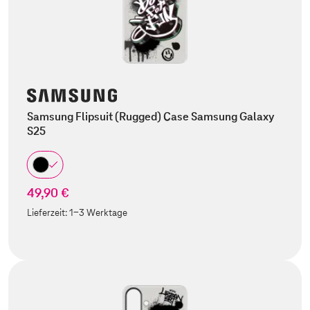
Samsung Flipsuit (Rugged) Case Samsung Galaxy
S25
49,90 €
Lieferzeit:
1-3 Werktage