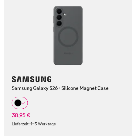
Samsung Galaxy S26+ Silicone Magnet Case
38,95 €
Lieferzeit:
1-3 Werktage