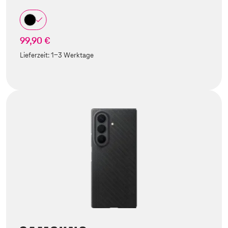
99,90 €
Lieferzeit:
1-3 Werktage