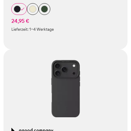
24,95 €
Lieferzeit:
1-4 Werktage