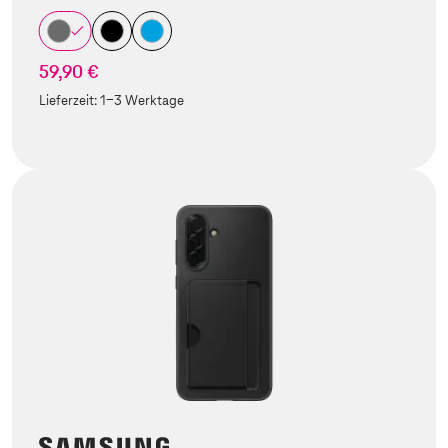
59,90 €
Lieferzeit:
1-3 Werktage