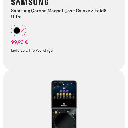
Samsung Carbon Magnet Case Galaxy Z Fold8
Ultra
99,90 €
Lieferzeit:
1-3 Werktage