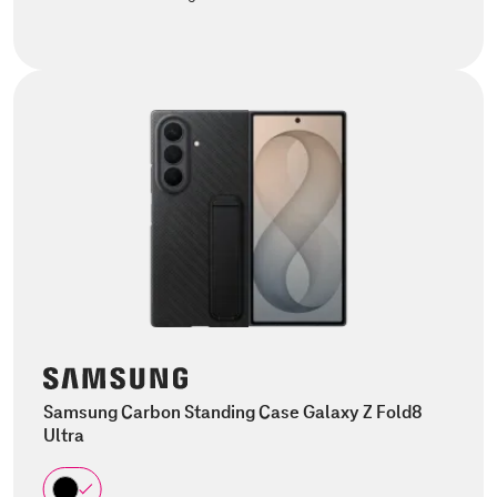
Samsung Carbon Standing Case Galaxy Z Fold8
Ultra