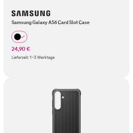
Samsung Galaxy A56 Card Slot Case
24,90 €
Lieferzeit:
1-3 Werktage