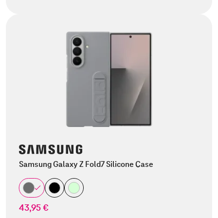
Samsung Galaxy Z Fold7 Silicone Case
43,95 €