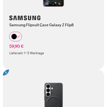
Samsung Flipsuit Case Galaxy Z Flip8
59,90 €
Lieferzeit:
1-3 Werktage
%