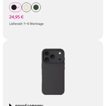
24,95 €
Lieferzeit:
1-4 Werktage