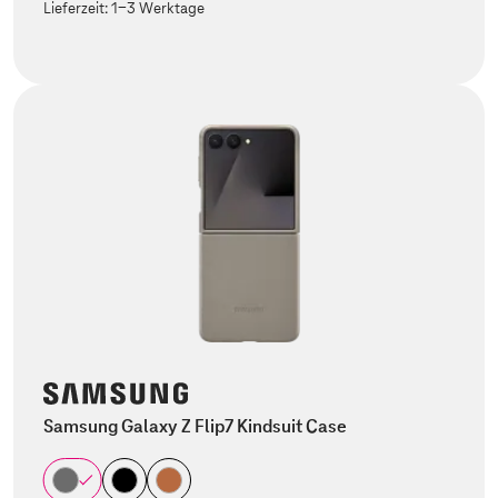
Lieferzeit:
1-3 Werktage
Samsung Galaxy Z Flip7 Kindsuit Case