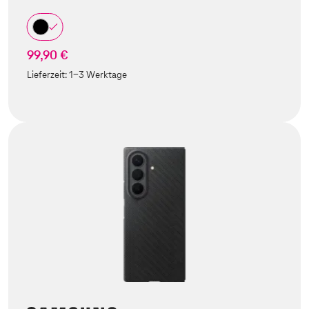
99,90 €
Lieferzeit:
1-3 Werktage