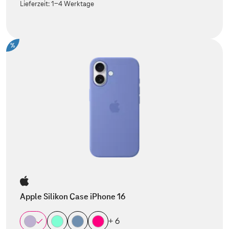
Lieferzeit:
1-4 Werktage
%
Apple Silikon Case iPhone 16
+ 6