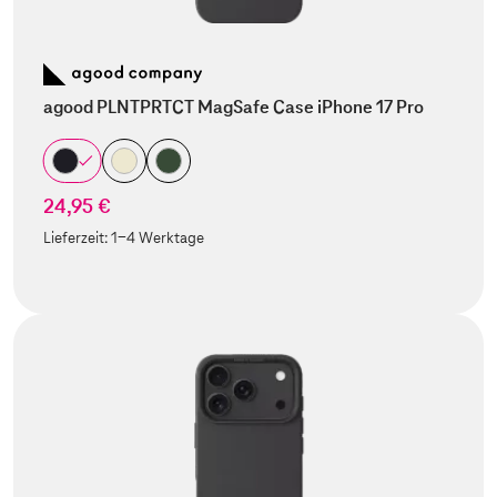
agood PLNTPRTCT MagSafe Case iPhone 17 Pro
24,95 €
Lieferzeit:
1-4 Werktage