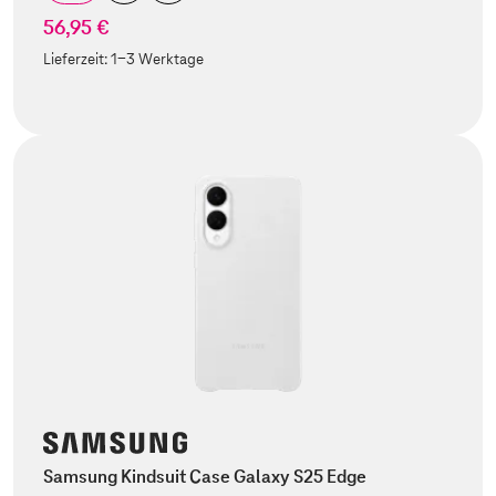
56,95 €
Lieferzeit:
1-3 Werktage
Samsung Kindsuit Case Galaxy S25 Edge