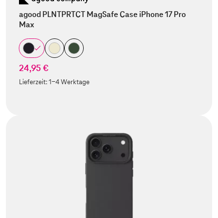
agood PLNTPRTCT MagSafe Case iPhone 17 Pro
Max
24,95 €
Lieferzeit:
1-4 Werktage