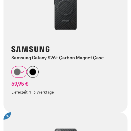
Samsung Galaxy S26+ Carbon Magnet Case
59,95 €
Lieferzeit:
1-3 Werktage
%