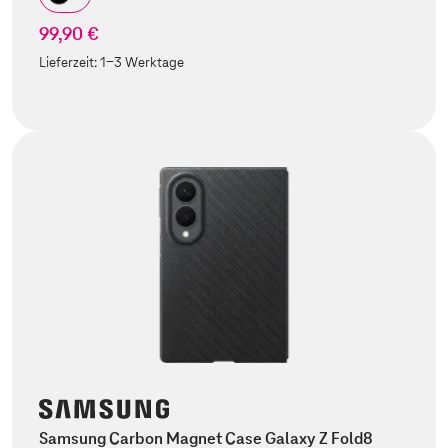
99,90 €
Lieferzeit:
1-3 Werktage
Samsung Carbon Magnet Case Galaxy Z Fold8