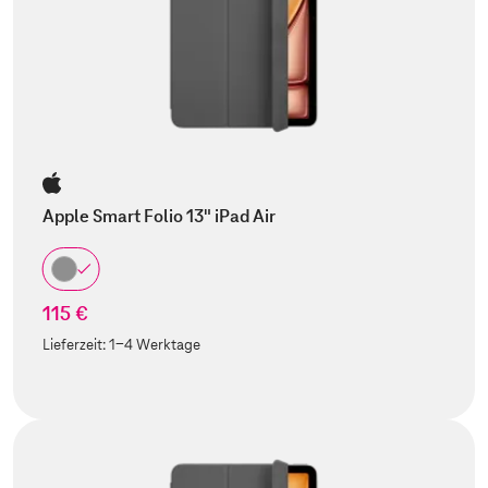
Apple Smart Folio 13" iPad Air
115 €
Lieferzeit:
1-4 Werktage