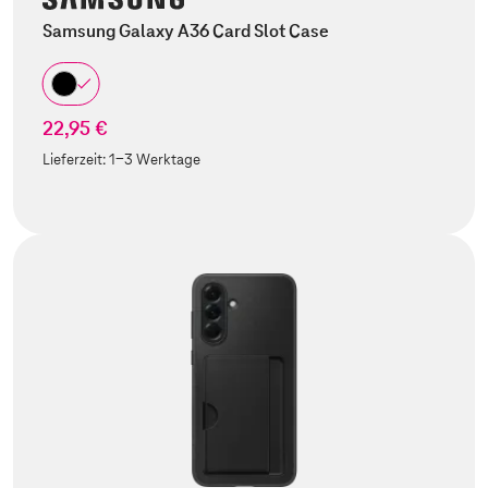
Samsung Galaxy A36 Card Slot Case
22,95 €
Lieferzeit:
1-3 Werktage