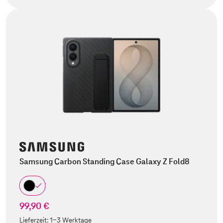
Samsung Carbon Standing Case Galaxy Z Fold8
99,90 €
Lieferzeit:
1-3 Werktage