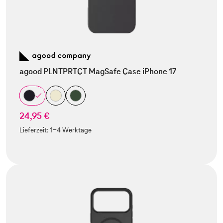
agood PLNTPRTCT MagSafe Case iPhone 17
24,95 €
Lieferzeit:
1-4 Werktage