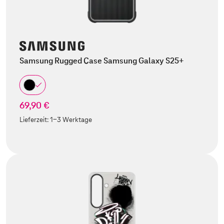
Samsung Rugged Case Samsung Galaxy S25+
69,90 €
Lieferzeit:
1-3 Werktage