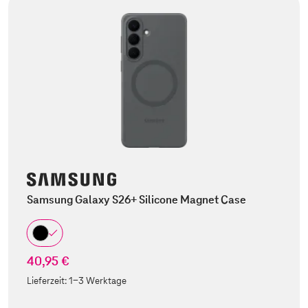
Samsung Galaxy S26+ Silicone Magnet Case
40,95 €
Lieferzeit:
1-3 Werktage