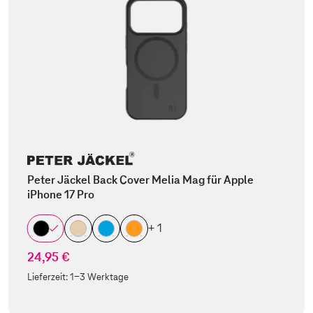
Peter Jäckel Back Cover Melia Mag für Apple
iPhone 17 Pro
+ 1
24,95 €
Lieferzeit:
1-3 Werktage