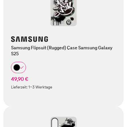
Samsung Flipsuit (Rugged) Case Samsung Galaxy
S25
49,90 €
Lieferzeit:
1-3 Werktage