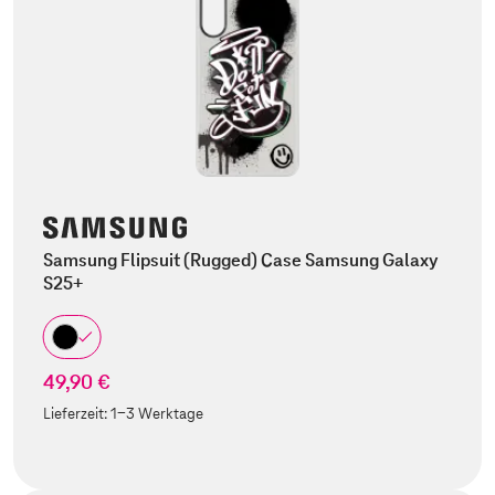
Samsung Flipsuit (Rugged) Case Samsung Galaxy
S25+
49,90 €
Lieferzeit:
1-3 Werktage