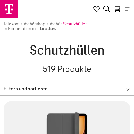
Telekom Zubehörshop
·
Zubehör
·
Schutzhüllen
In Kooperation mit
Schutzhüllen
519
Produkte
Filtern und sortieren