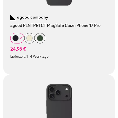
agood PLNTPRTCT MagSafe Case iPhone 17 Pro
24,95 €
Lieferzeit:
1-4 Werktage