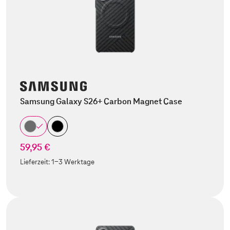
Samsung Galaxy S26+ Carbon Magnet Case
59,95 €
Lieferzeit:
1-3 Werktage