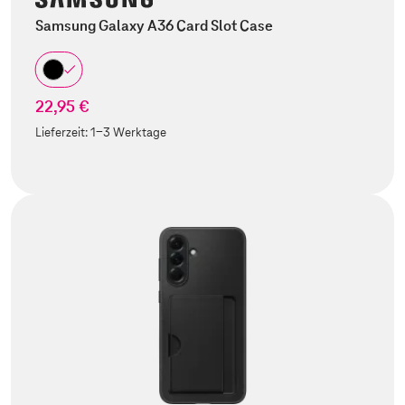
Samsung Galaxy A36 Card Slot Case
22,95 €
Lieferzeit:
1-3 Werktage