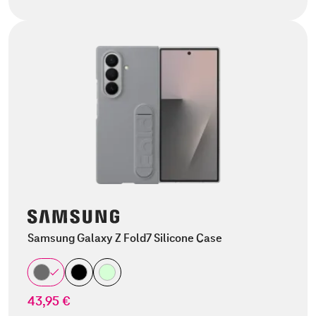
Samsung Galaxy Z Fold7 Silicone Case
43,95 €