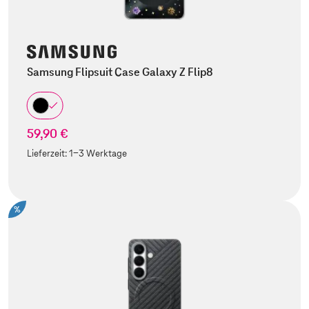
Samsung Flipsuit Case Galaxy Z Flip8
59,90 €
Lieferzeit:
1-3 Werktage
%