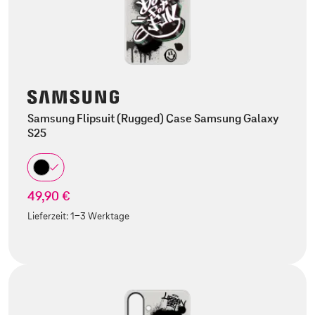
Samsung Flipsuit (Rugged) Case Samsung Galaxy
S25
49,90 €
Lieferzeit:
1-3 Werktage