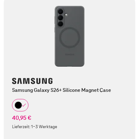
Samsung Galaxy S26+ Silicone Magnet Case
40,95 €
Lieferzeit:
1-3 Werktage