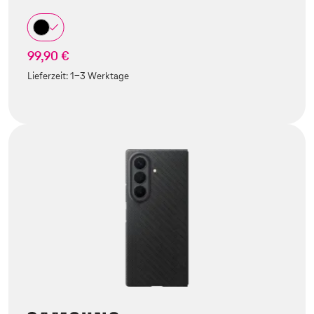
99,90 €
Lieferzeit:
1-3 Werktage