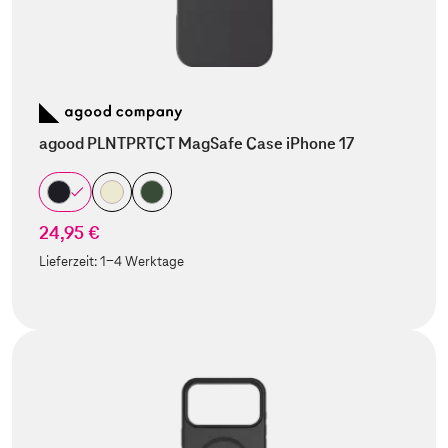
agood PLNTPRTCT MagSafe Case iPhone 17
24,95 €
Lieferzeit:
1-4 Werktage