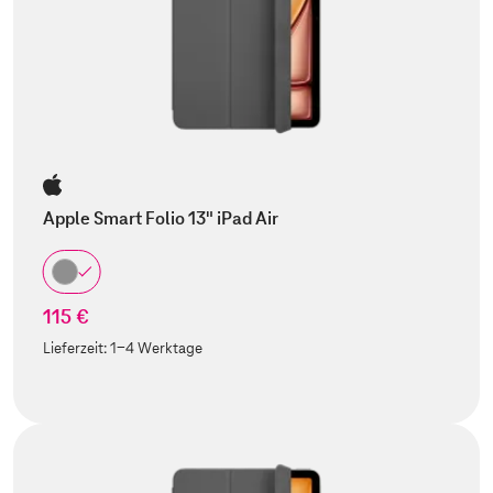
Apple Smart Folio 13" iPad Air
115 €
Lieferzeit:
1-4 Werktage