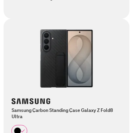
Samsung Carbon Standing Case Galaxy Z Fold8
Ultra