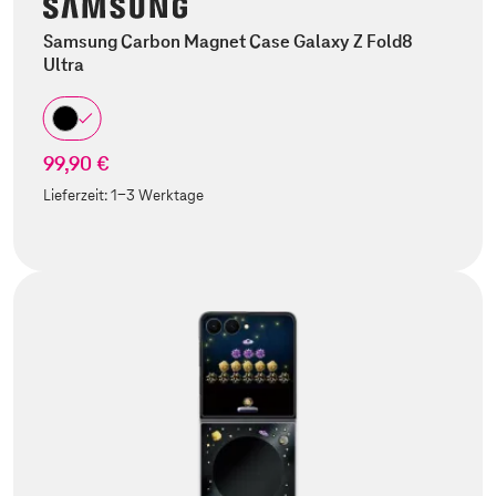
Samsung Carbon Magnet Case Galaxy Z Fold8
Ultra
99,90 €
Lieferzeit:
1-3 Werktage