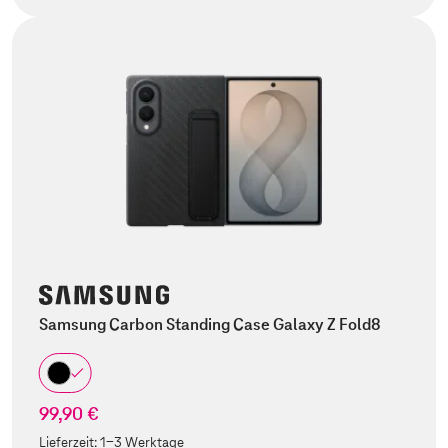
Samsung Carbon Standing Case Galaxy Z Fold8
99,90 €
Lieferzeit:
1-3 Werktage