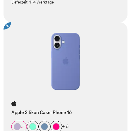
Lieferzeit:
1-4 Werktage
%
Apple Silikon Case iPhone 16
+ 6