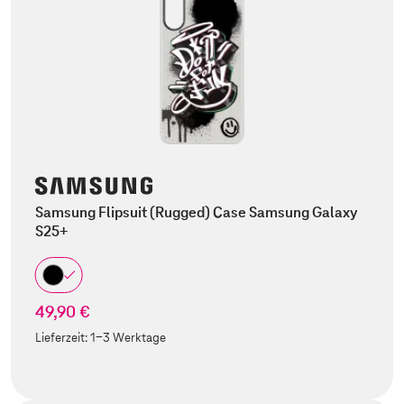
Samsung Flipsuit (Rugged) Case Samsung Galaxy
S25+
49,90 €
Lieferzeit:
1-3 Werktage