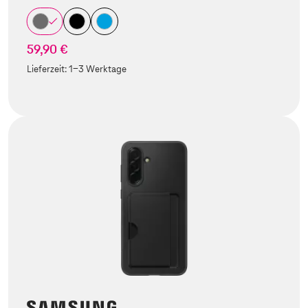
59,90 €
Lieferzeit:
1-3 Werktage