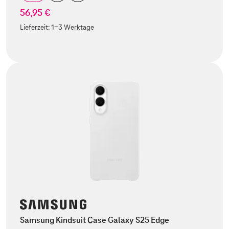
56,95 €
Lieferzeit:
1-3 Werktage
Samsung Kindsuit Case Galaxy S25 Edge