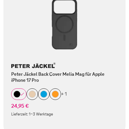
Peter Jäckel Back Cover Melia Mag für Apple
iPhone 17 Pro
+ 1
24,95 €
Lieferzeit:
1-3 Werktage