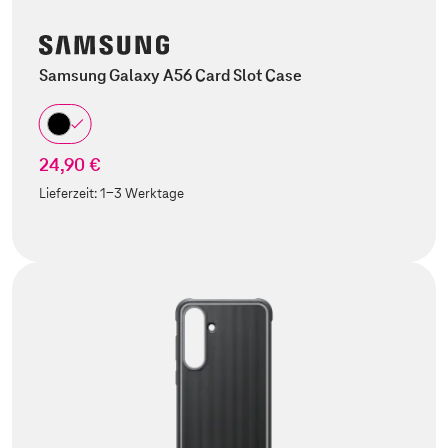
Samsung Galaxy A56 Card Slot Case
24,90 €
Lieferzeit:
1-3 Werktage