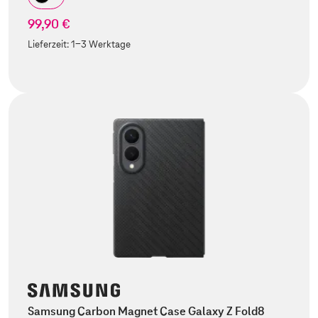
99,90 €
Lieferzeit:
1-3 Werktage
Samsung Carbon Magnet Case Galaxy Z Fold8