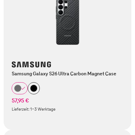
Samsung Galaxy S26 Ultra Carbon Magnet Case
57,95 €
Lieferzeit:
1-3 Werktage