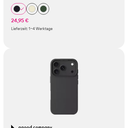
24,95 €
Lieferzeit:
1-4 Werktage