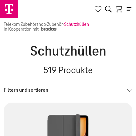
Telekom Zubehörshop
·
Zubehör
·
Schutzhüllen
In Kooperation mit
Schutzhüllen
519
Produkte
Filtern und sortieren