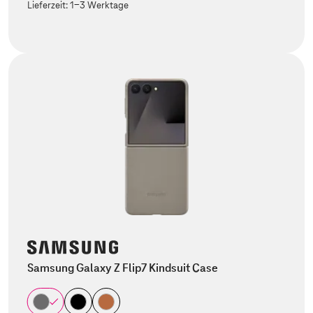
Lieferzeit:
1-3 Werktage
Samsung Galaxy Z Flip7 Kindsuit Case