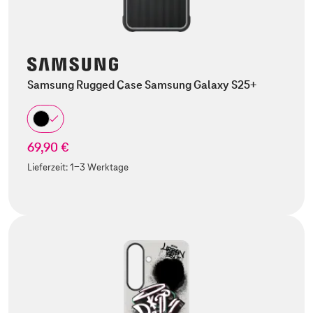
Samsung Rugged Case Samsung Galaxy S25+
69,90 €
Lieferzeit:
1-3 Werktage