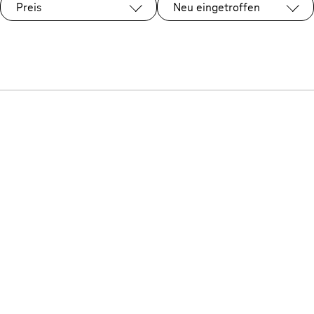
Preis
Neu eingetroffen
Ausgewählt: