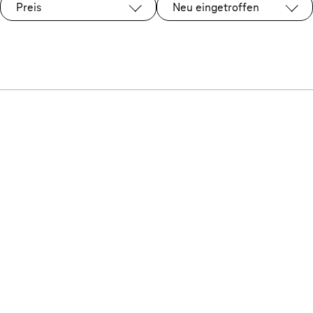
Preis
Neu eingetroffen
Ausgewählt: