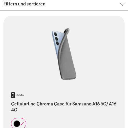
Filtern und sortieren
Cellularline Chroma Case für Samsung A16 5G/ A16
4G