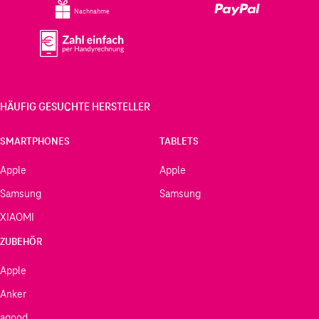
Nachnahme
HÄUFIG GESUCHTE HERSTELLER
SMARTPHONES
TABLETS
Apple
Apple
Samsung
Samsung
XIAOMI
ZUBEHÖR
Apple
Anker
agood