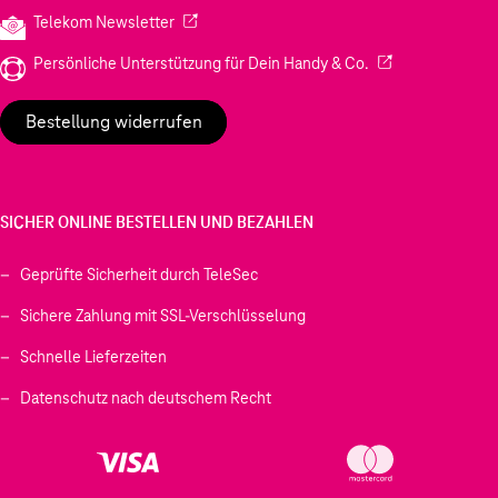
(Wird in einem neuen Tab geöffnet)
Telekom Newsletter
(Wird in einem neu
Persönliche Unterstützung für Dein Handy & Co.
Bestellung widerrufen
SICHER ONLINE BESTELLEN UND BEZAHLEN
Geprüfte Sicherheit durch TeleSec
Sichere Zahlung mit SSL-Verschlüsselung
Schnelle Lieferzeiten
Datenschutz nach deutschem Recht