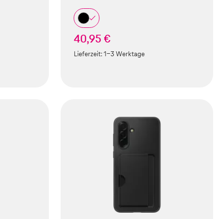
40,95 €
Lieferzeit:
1-3 Werktage