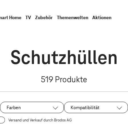
mart Home
TV
Zubehör
Themenwelten
Aktionen
Schutzhüllen
519
Produkte
Farben
Kompatibilität
Versand und Verkauf durch Brodos AG