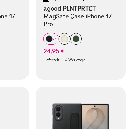
agood PLNTPRTCT
ne 17
MagSafe Case iPhone 17
Pro
24,95 €
Lieferzeit:
1-4 Werktage