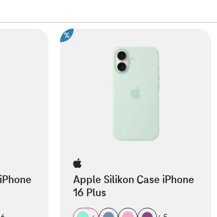
%
 iPhone
Apple Silikon Case iPhone
16 Plus