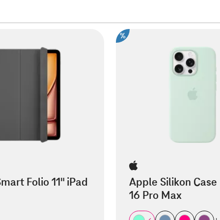
%
mart Folio 11" iPad
Apple Silikon Case
16 Pro Max