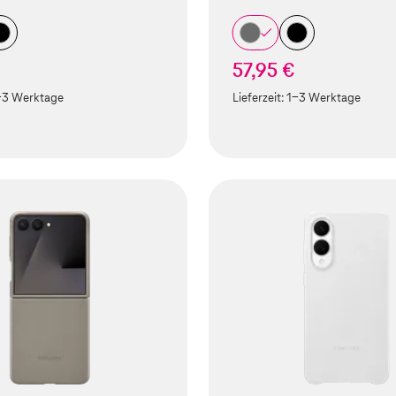
57,95 €
-3 Werktage
Lieferzeit:
1-3 Werktage