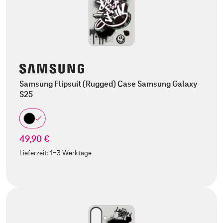
Samsung Flipsuit (Rugged) Case Samsung Galaxy
S25
49,90 €
Lieferzeit:
1-3 Werktage