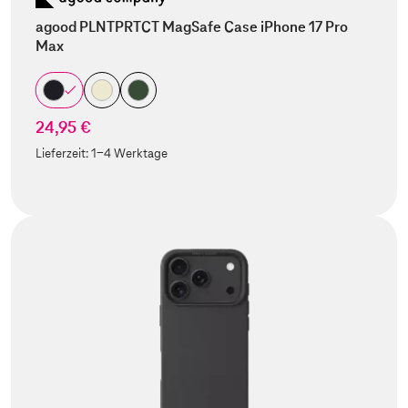
agood PLNTPRTCT MagSafe Case iPhone 17 Pro
Max
24,95 €
Lieferzeit:
1-4 Werktage