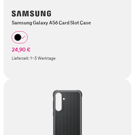
Samsung Galaxy A56 Card Slot Case
24,90 €
Lieferzeit:
1-3 Werktage