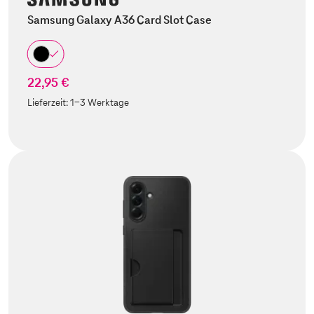
Samsung Galaxy A36 Card Slot Case
22,95 €
Lieferzeit:
1-3 Werktage