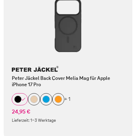
Peter Jäckel Back Cover Melia Mag für Apple
iPhone 17 Pro
+ 1
24,95 €
Lieferzeit:
1-3 Werktage