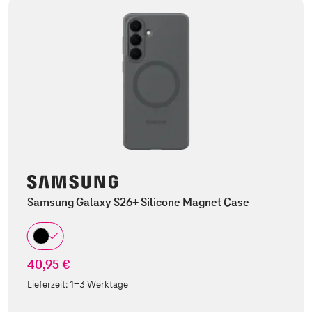
Samsung Galaxy S26+ Silicone Magnet Case
40,95 €
Lieferzeit:
1-3 Werktage