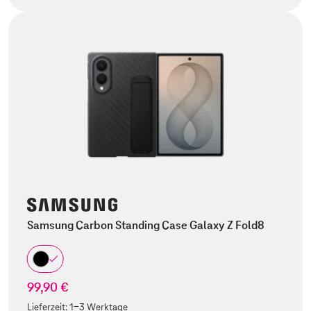
Samsung Carbon Standing Case Galaxy Z Fold8
99,90 €
Lieferzeit:
1-3 Werktage