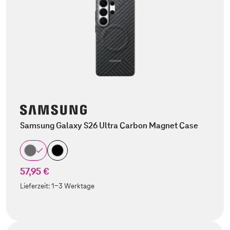
Samsung Galaxy S26 Ultra Carbon Magnet Case
57,95 €
Lieferzeit:
1-3 Werktage