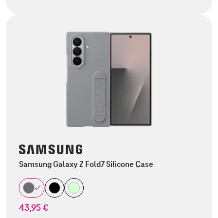
Samsung Galaxy Z Fold7 Silicone Case
43,95 €