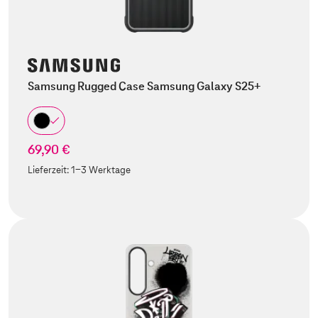
Samsung Rugged Case Samsung Galaxy S25+
69,90 €
Lieferzeit:
1-3 Werktage