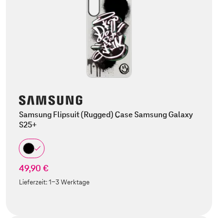
Samsung Flipsuit (Rugged) Case Samsung Galaxy
S25+
49,90 €
Lieferzeit:
1-3 Werktage