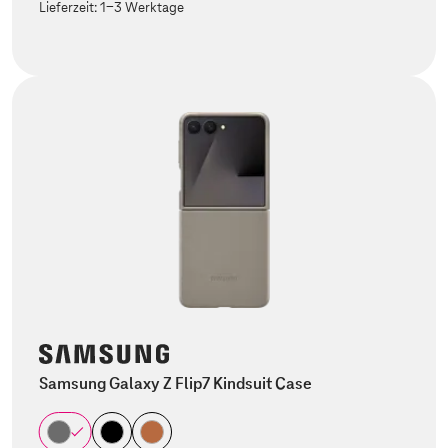
Lieferzeit:
1-3 Werktage
Samsung Galaxy Z Flip7 Kindsuit Case