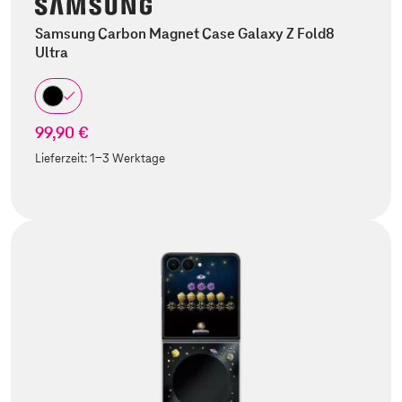
Samsung Carbon Magnet Case Galaxy Z Fold8
Ultra
99,90 €
Lieferzeit:
1-3 Werktage