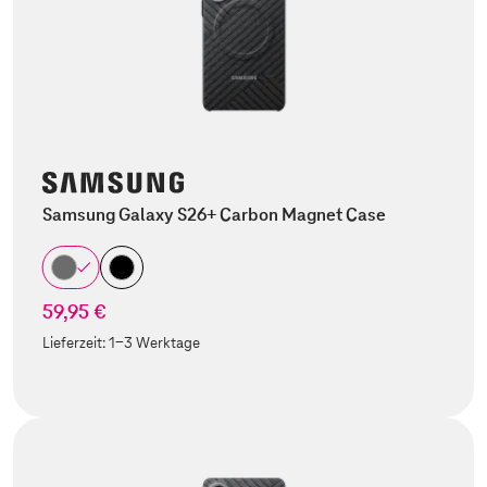
Samsung Galaxy S26+ Carbon Magnet Case
59,95 €
Lieferzeit:
1-3 Werktage