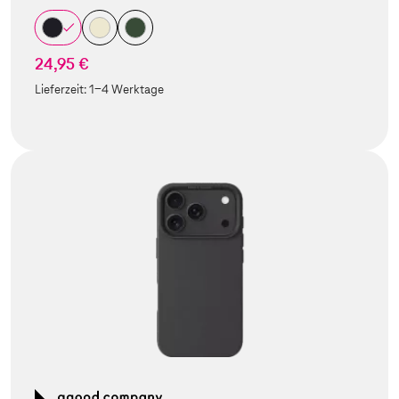
24,95 €
Lieferzeit:
1-4 Werktage