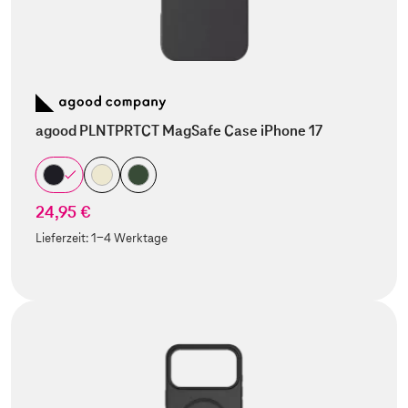
agood PLNTPRTCT MagSafe Case iPhone 17
24,95 €
Lieferzeit:
1-4 Werktage