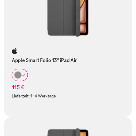
Apple Smart Folio 13" iPad Air
115 €
Lieferzeit:
1-4 Werktage