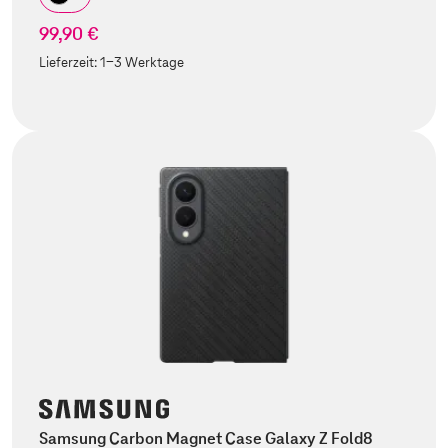
99,90 €
Lieferzeit:
1-3 Werktage
Samsung Carbon Magnet Case Galaxy Z Fold8