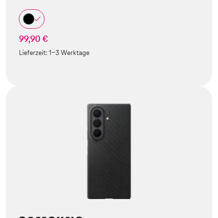
99,90 €
Lieferzeit:
1-3 Werktage