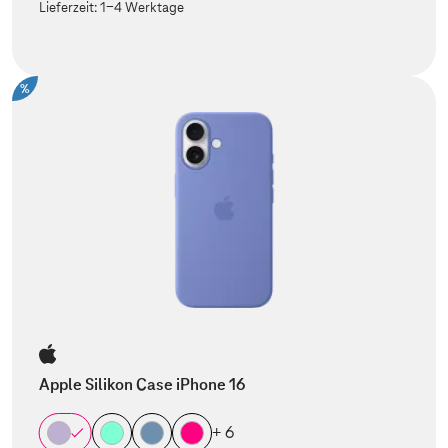
Lieferzeit:
1-4 Werktage
%
Apple Silikon Case iPhone 16
+ 6