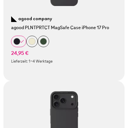
agood PLNTPRTCT MagSafe Case iPhone 17 Pro
24,95 €
Lieferzeit:
1-4 Werktage