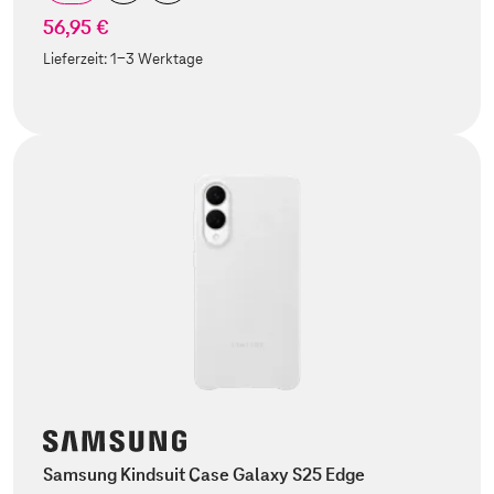
56,95 €
Lieferzeit:
1-3 Werktage
Samsung Kindsuit Case Galaxy S25 Edge