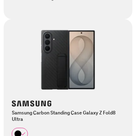
Samsung Carbon Standing Case Galaxy Z Fold8
Ultra