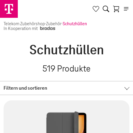
Telekom Zubehörshop
·
Zubehör
·
Schutzhüllen
In Kooperation mit
Schutzhüllen
519
Produkte
Filtern und sortieren