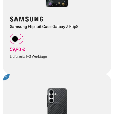
Samsung Flipsuit Case Galaxy Z Flip8
59,90 €
Lieferzeit:
1-3 Werktage
%