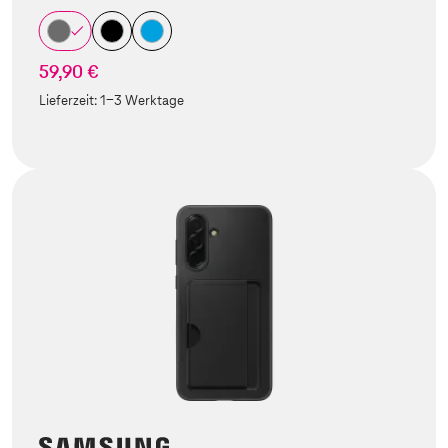
59,90 €
Lieferzeit:
1-3 Werktage