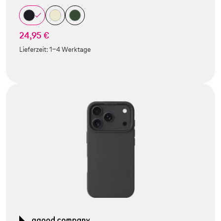
24,95 €
Lieferzeit:
1-4 Werktage