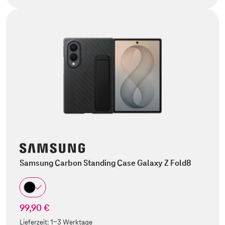
Samsung Carbon Standing Case Galaxy Z Fold8
99,90 €
Lieferzeit:
1-3 Werktage