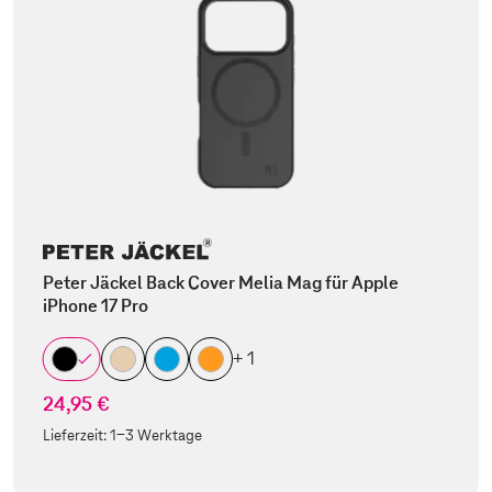
Peter Jäckel Back Cover Melia Mag für Apple
iPhone 17 Pro
+ 1
24,95 €
Lieferzeit:
1-3 Werktage