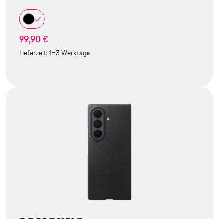
99,90 €
Lieferzeit:
1-3 Werktage