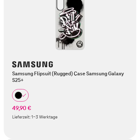
Samsung Flipsuit (Rugged) Case Samsung Galaxy
S25+
49,90 €
Lieferzeit:
1-3 Werktage