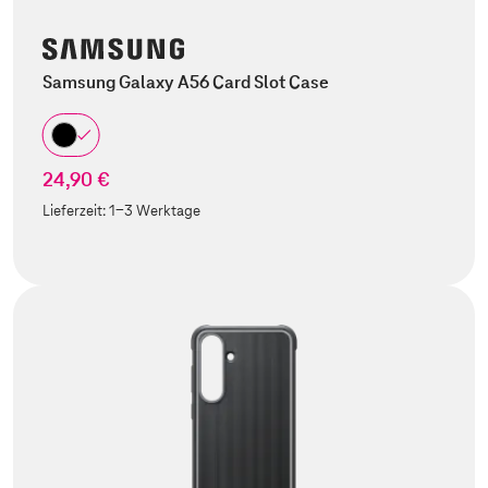
Samsung Galaxy A56 Card Slot Case
24,90 €
Lieferzeit:
1-3 Werktage