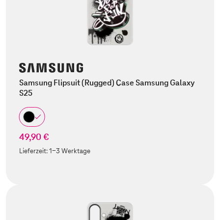
Samsung Flipsuit (Rugged) Case Samsung Galaxy
S25
49,90 €
Lieferzeit:
1-3 Werktage