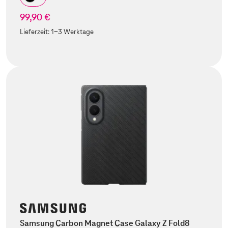
99,90 €
Lieferzeit:
1-3 Werktage
Samsung Carbon Magnet Case Galaxy Z Fold8