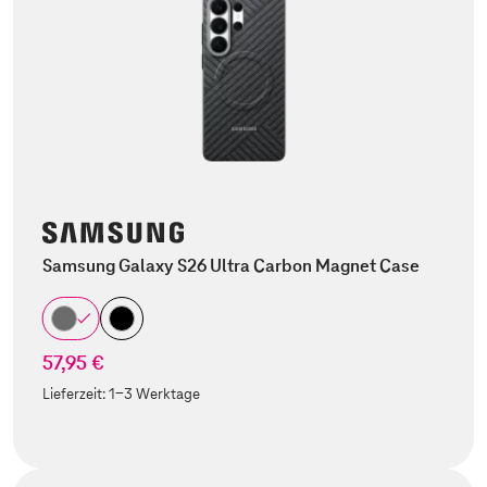
Samsung Galaxy S26 Ultra Carbon Magnet Case
57,95 €
Lieferzeit:
1-3 Werktage