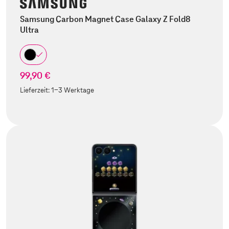
Samsung Carbon Magnet Case Galaxy Z Fold8
Ultra
99,90 €
Lieferzeit:
1-3 Werktage