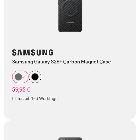
Samsung Galaxy S26+ Carbon Magnet Case
59,95 €
Lieferzeit:
1-3 Werktage