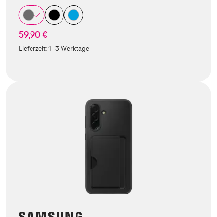
59,90 €
Lieferzeit:
1-3 Werktage