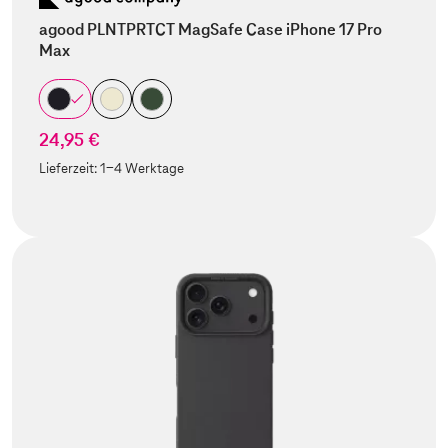
agood PLNTPRTCT MagSafe Case iPhone 17 Pro
Max
24,95 €
Lieferzeit:
1-4 Werktage