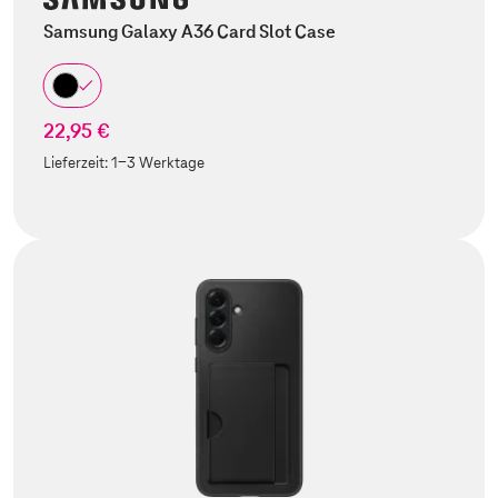
Samsung Galaxy A36 Card Slot Case
22,95 €
Lieferzeit:
1-3 Werktage