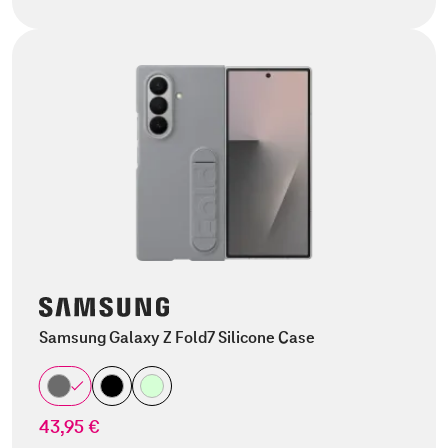
Samsung Galaxy Z Fold7 Silicone Case
43,95 €