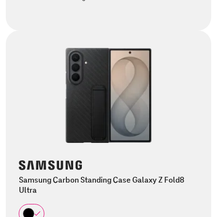
Samsung Carbon Standing Case Galaxy Z Fold8
Ultra