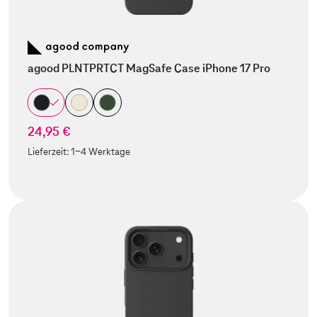
agood PLNTPRTCT MagSafe Case iPhone 17 Pro
24,95 €
Lieferzeit:
1-4 Werktage