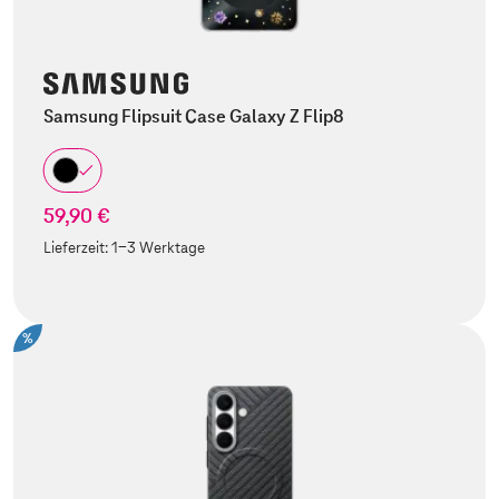
Samsung Flipsuit Case Galaxy Z Flip8
59,90 €
Lieferzeit:
1-3 Werktage
%