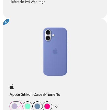
Lieferzeit:
1-4 Werktage
%
Apple Silikon Case iPhone 16
+ 6