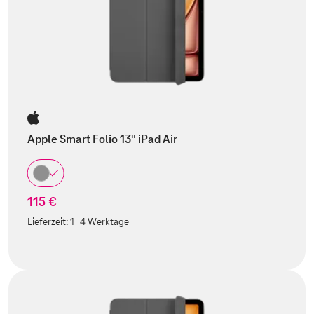
Apple Smart Folio 13" iPad Air
115 €
Lieferzeit:
1-4 Werktage