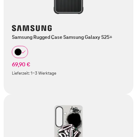
Samsung Rugged Case Samsung Galaxy S25+
69,90 €
Lieferzeit:
1-3 Werktage