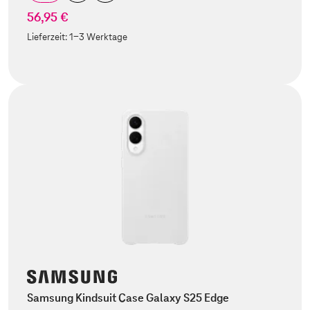
56,95 €
Lieferzeit:
1-3 Werktage
Samsung Kindsuit Case Galaxy S25 Edge