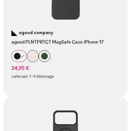
agood PLNTPRTCT MagSafe Case iPhone 17
24,95 €
Lieferzeit:
1-4 Werktage