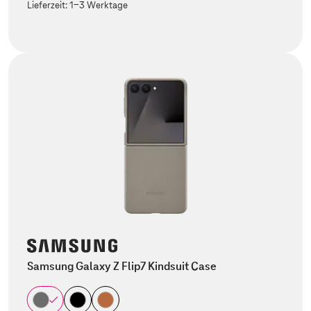
Lieferzeit:
1-3 Werktage
Samsung Galaxy Z Flip7 Kindsuit Case