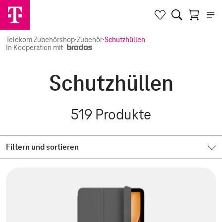
Telekom Zubehörshop
·
Zubehör
·
Schutzhüllen
In Kooperation mit
Schutzhüllen
519
Produkte
Filtern und sortieren