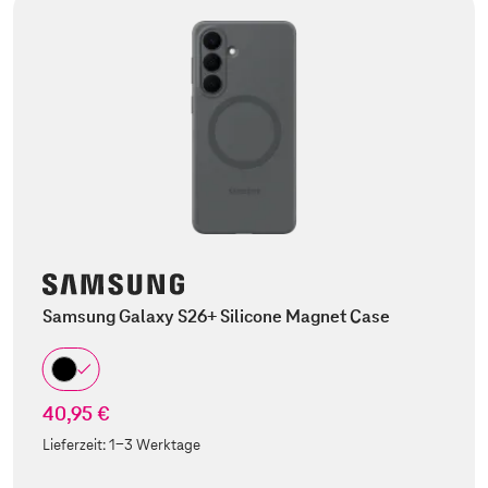
Samsung Galaxy S26+ Silicone Magnet Case
40,95 €
Lieferzeit:
1-3 Werktage