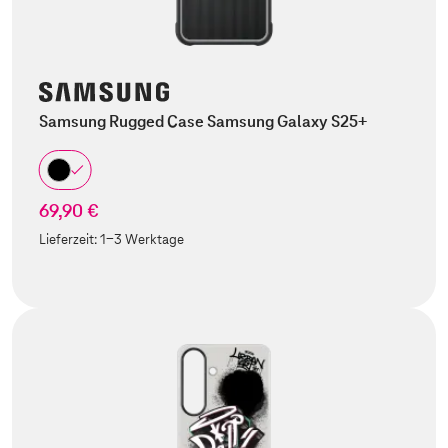
Samsung Rugged Case Samsung Galaxy S25+
69,90 €
Lieferzeit:
1-3 Werktage