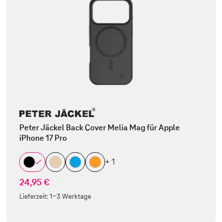
Peter Jäckel Back Cover Melia Mag für Apple
iPhone 17 Pro
+ 1
24,95 €
Lieferzeit:
1-3 Werktage