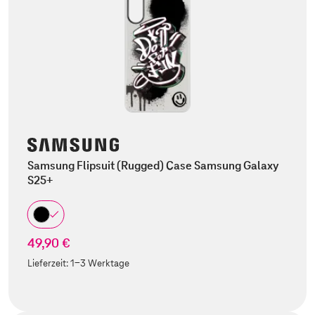
Samsung Flipsuit (Rugged) Case Samsung Galaxy
S25+
49,90 €
Lieferzeit:
1-3 Werktage