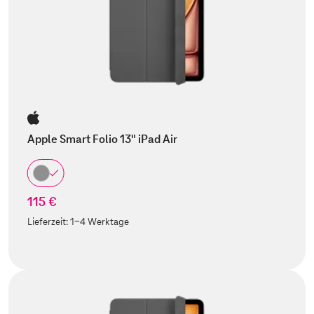
Apple Smart Folio 13" iPad Air
115 €
Lieferzeit:
1-4 Werktage