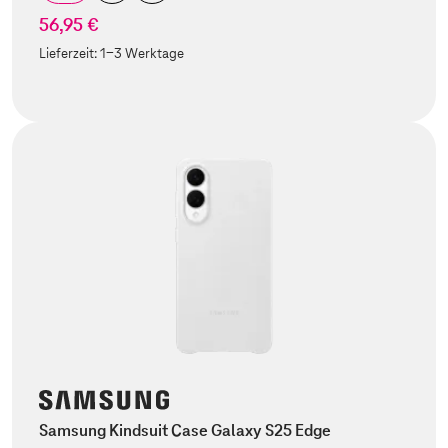
56,95 €
Lieferzeit:
1-3 Werktage
Samsung Kindsuit Case Galaxy S25 Edge