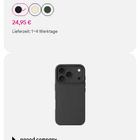
24,95 €
Lieferzeit:
1-4 Werktage