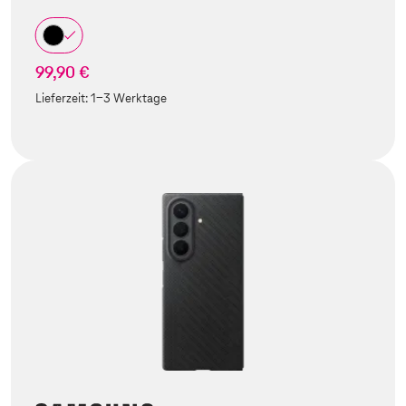
99,90 €
Lieferzeit:
1-3 Werktage