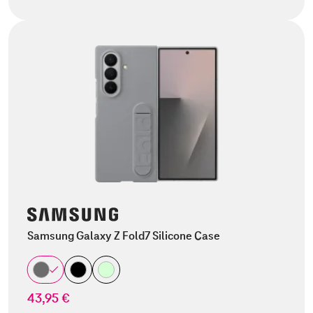
Samsung Galaxy Z Fold7 Silicone Case
43,95 €