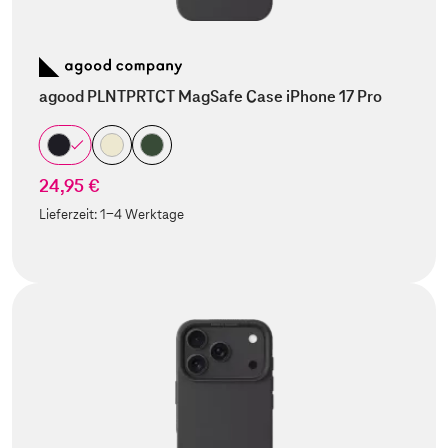
agood PLNTPRTCT MagSafe Case iPhone 17 Pro
24,95 €
Lieferzeit:
1-4 Werktage