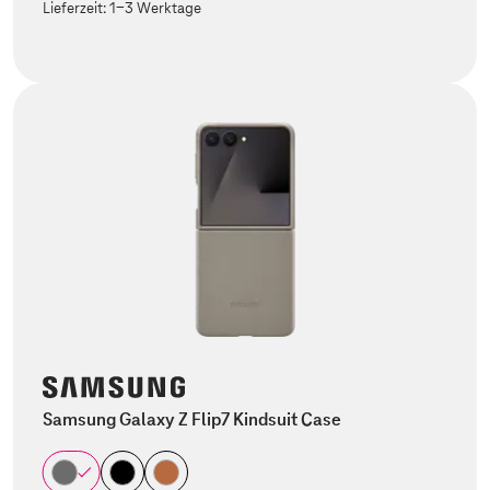
Lieferzeit:
1-3 Werktage
Samsung Galaxy Z Flip7 Kindsuit Case