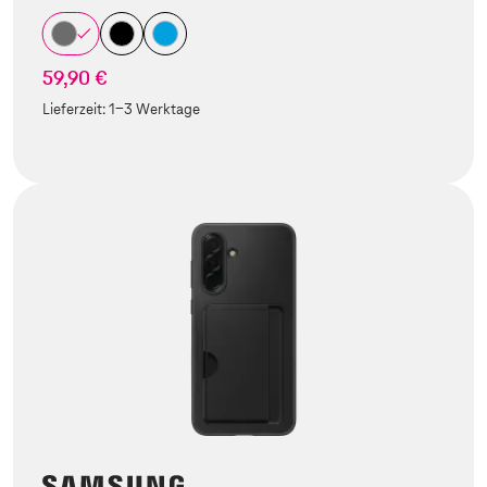
59,90 €
Lieferzeit:
1-3 Werktage