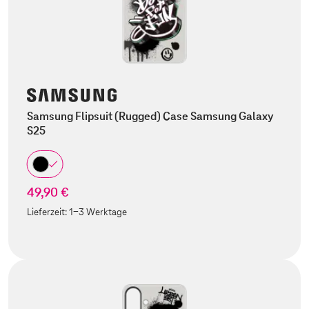
Samsung Flipsuit (Rugged) Case Samsung Galaxy
S25
49,90 €
Lieferzeit:
1-3 Werktage