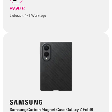
99,90 €
Lieferzeit:
1-3 Werktage
Samsung Carbon Magnet Case Galaxy Z Fold8