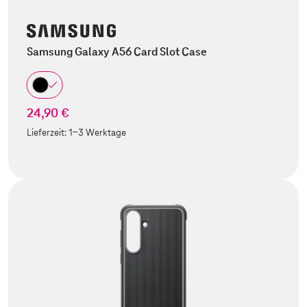
Samsung Galaxy A56 Card Slot Case
24,90 €
Lieferzeit:
1-3 Werktage