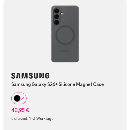
Samsung Galaxy S26+ Silicone Magnet Case
40,95 €
Lieferzeit:
1-3 Werktage