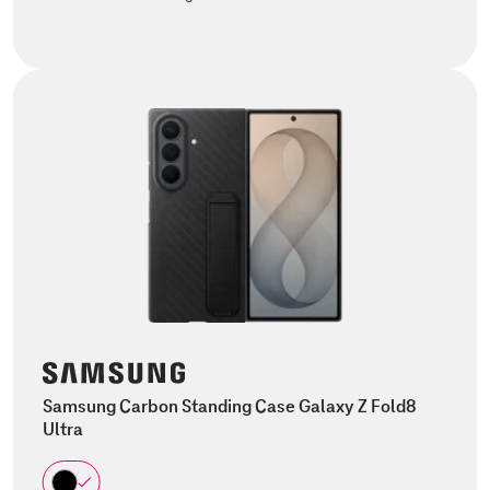
Samsung Carbon Standing Case Galaxy Z Fold8
Ultra