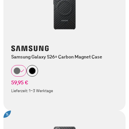
Samsung Galaxy S26+ Carbon Magnet Case
59,95 €
Lieferzeit:
1-3 Werktage
%