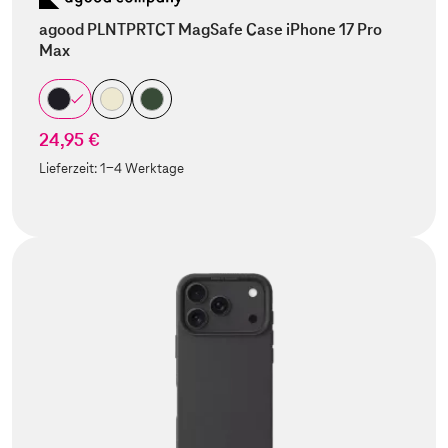
agood PLNTPRTCT MagSafe Case iPhone 17 Pro
Max
24,95 €
Lieferzeit:
1-4 Werktage