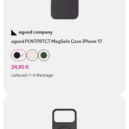
agood PLNTPRTCT MagSafe Case iPhone 17
24,95 €
Lieferzeit:
1-4 Werktage