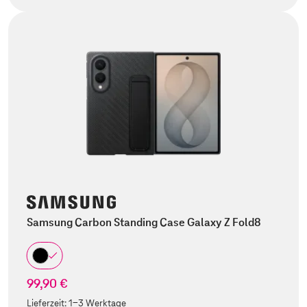
Samsung Carbon Standing Case Galaxy Z Fold8
99,90 €
Lieferzeit:
1-3 Werktage