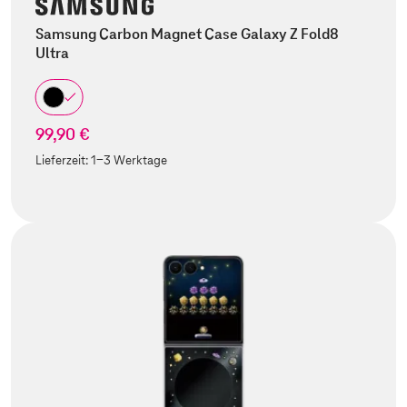
Samsung Carbon Magnet Case Galaxy Z Fold8
Ultra
99,90 €
Lieferzeit:
1-3 Werktage