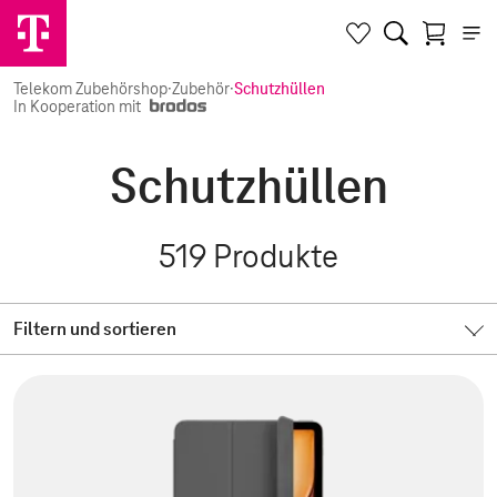
Telekom Zubehörshop
·
Zubehör
·
Schutzhüllen
In Kooperation mit
Schutzhüllen
519
Produkte
Filtern und sortieren