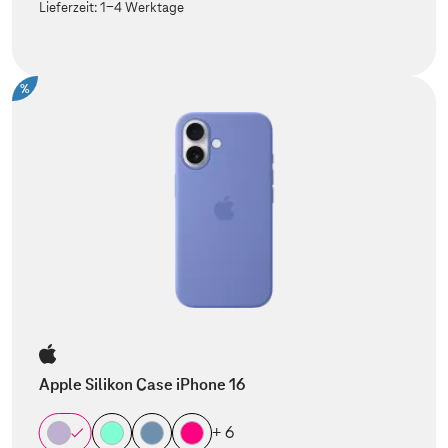
Lieferzeit:
1-4 Werktage
%
Apple Silikon Case iPhone 16
+ 6