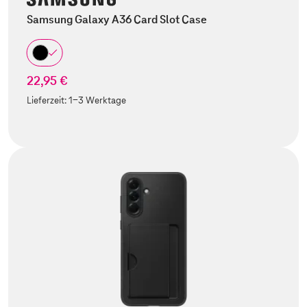
Samsung Galaxy A36 Card Slot Case
22,95 €
Lieferzeit:
1-3 Werktage