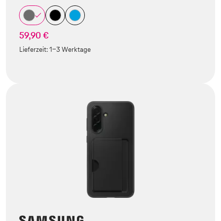
59,90 €
Lieferzeit:
1-3 Werktage