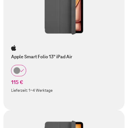
Apple Smart Folio 13" iPad Air
115 €
Lieferzeit:
1-4 Werktage