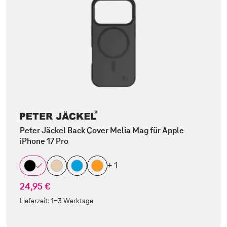
Peter Jäckel Back Cover Melia Mag für Apple
iPhone 17 Pro
+ 1
24,95 €
Lieferzeit:
1-3 Werktage