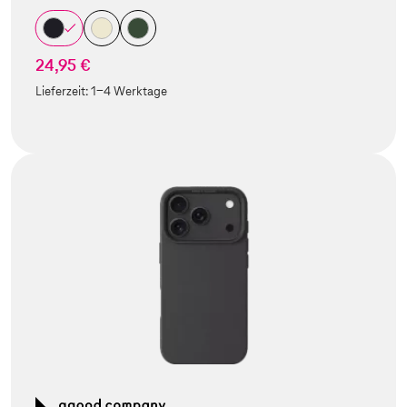
24,95 €
Lieferzeit:
1-4 Werktage