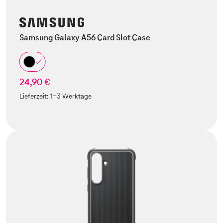
Samsung Galaxy A56 Card Slot Case
24,90 €
Lieferzeit:
1-3 Werktage