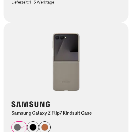
Lieferzeit:
1-3 Werktage
Samsung Galaxy Z Flip7 Kindsuit Case