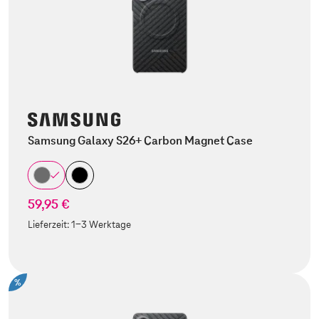
Samsung Galaxy S26+ Carbon Magnet Case
59,95 €
Lieferzeit:
1-3 Werktage
%