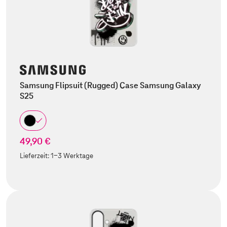
Samsung Flipsuit (Rugged) Case Samsung Galaxy
S25
49,90 €
Lieferzeit:
1-3 Werktage