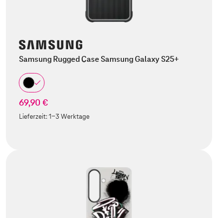
Samsung Rugged Case Samsung Galaxy S25+
69,90 €
Lieferzeit:
1-3 Werktage