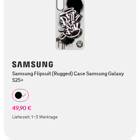
Samsung Flipsuit (Rugged) Case Samsung Galaxy
S25+
49,90 €
Lieferzeit:
1-3 Werktage