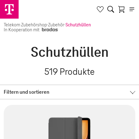
Telekom Zubehörshop
·
Zubehör
·
Schutzhüllen
In Kooperation mit
Schutzhüllen
519
Produkte
Filtern und sortieren