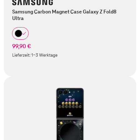
Samsung Carbon Magnet Case Galaxy Z Fold8
Ultra
99,90 €
Lieferzeit:
1-3 Werktage