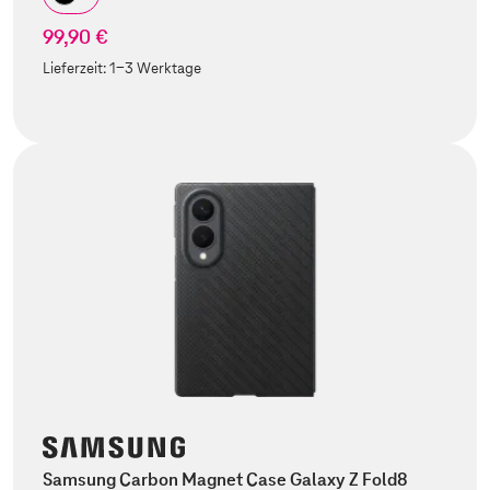
99,90 €
Lieferzeit:
1-3 Werktage
Samsung Carbon Magnet Case Galaxy Z Fold8