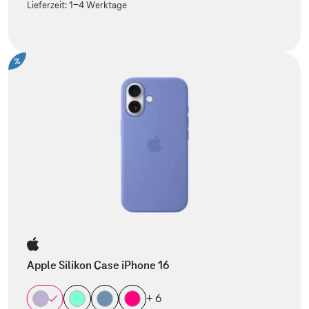
Lieferzeit:
1-4 Werktage
%
Apple Silikon Case iPhone 16
+ 6