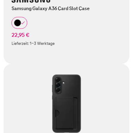
Samsung Galaxy A36 Card Slot Case
22,95 €
Lieferzeit:
1-3 Werktage