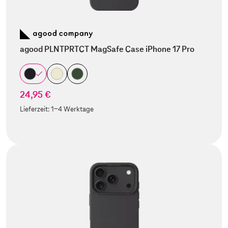
agood PLNTPRTCT MagSafe Case iPhone 17 Pro
24,95 €
Lieferzeit:
1-4 Werktage