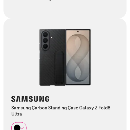
Samsung Carbon Standing Case Galaxy Z Fold8
Ultra