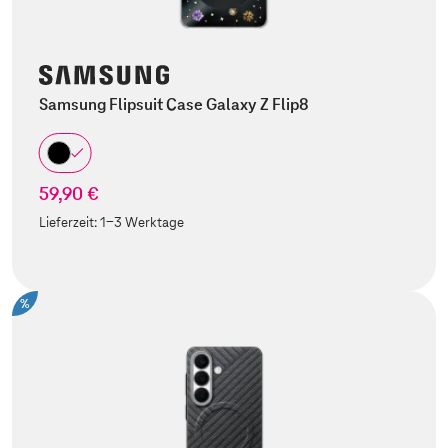
Samsung Flipsuit Case Galaxy Z Flip8
59,90 €
Lieferzeit:
1-3 Werktage
%