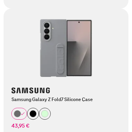
Samsung Galaxy Z Fold7 Silicone Case
43,95 €