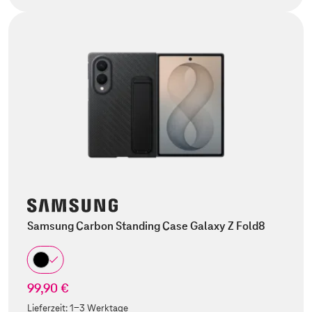
Samsung Carbon Standing Case Galaxy Z Fold8
99,90 €
Lieferzeit:
1-3 Werktage