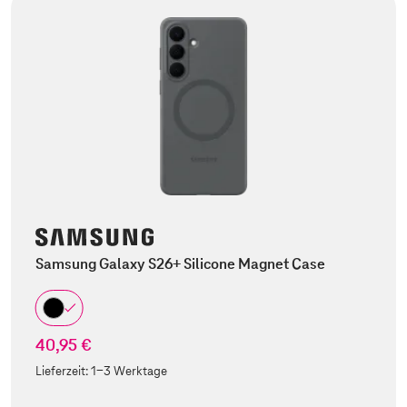
Samsung Galaxy S26+ Silicone Magnet Case
40,95 €
Lieferzeit:
1-3 Werktage