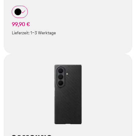
99,90 €
Lieferzeit:
1-3 Werktage