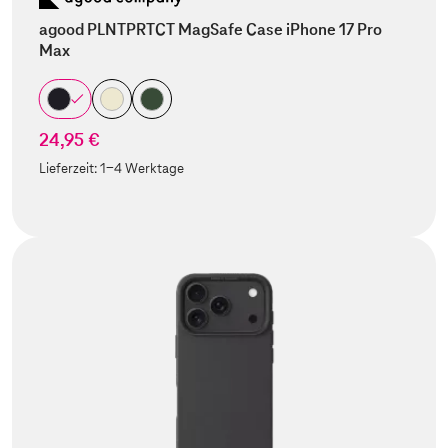
agood PLNTPRTCT MagSafe Case iPhone 17 Pro
Max
24,95 €
Lieferzeit:
1-4 Werktage