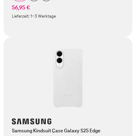
56,95 €
Lieferzeit:
1-3 Werktage
Samsung Kindsuit Case Galaxy S25 Edge