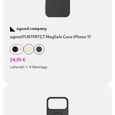
agood PLNTPRTCT MagSafe Case iPhone 17
24,95 €
Lieferzeit:
1-4 Werktage