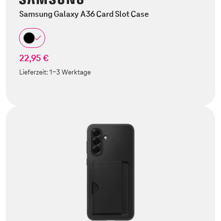
Samsung Galaxy A36 Card Slot Case
22,95 €
Lieferzeit:
1-3 Werktage