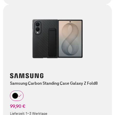
Samsung Carbon Standing Case Galaxy Z Fold8
99,90 €
Lieferzeit:
1-3 Werktage