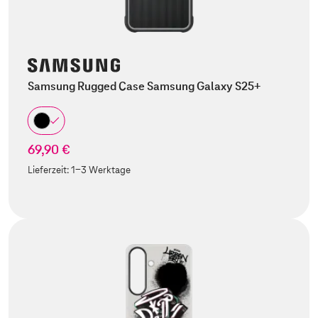
Samsung Rugged Case Samsung Galaxy S25+
69,90 €
Lieferzeit:
1-3 Werktage