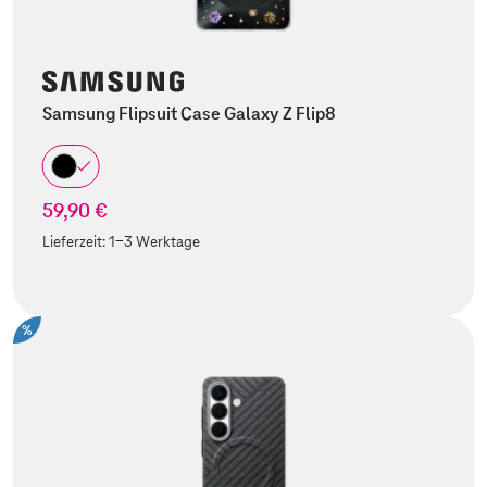
Samsung Flipsuit Case Galaxy Z Flip8
59,90 €
Lieferzeit:
1-3 Werktage
%