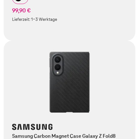
99,90 €
Lieferzeit:
1-3 Werktage
Samsung Carbon Magnet Case Galaxy Z Fold8