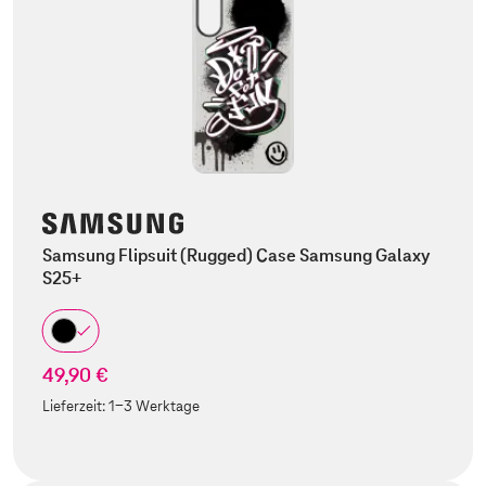
Samsung Flipsuit (Rugged) Case Samsung Galaxy
S25+
49,90 €
Lieferzeit:
1-3 Werktage