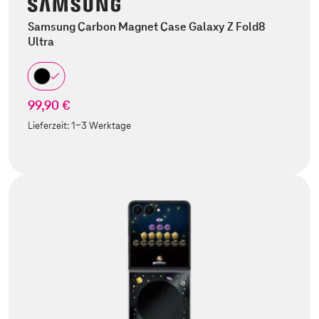
Samsung Carbon Magnet Case Galaxy Z Fold8
Ultra
99,90 €
Lieferzeit:
1-3 Werktage