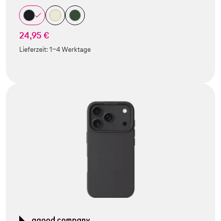
24,95 €
Lieferzeit:
1-4 Werktage