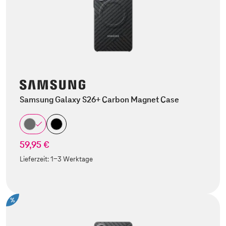
Samsung Galaxy S26+ Carbon Magnet Case
59,95 €
Lieferzeit:
1-3 Werktage
%