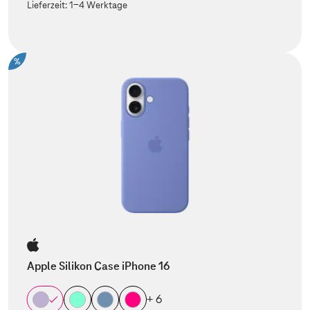
Lieferzeit:
1-4 Werktage
%
Apple Silikon Case iPhone 16
+ 6