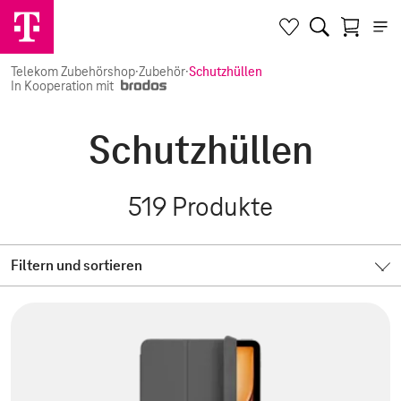
Telekom Zubehörshop
·
Zubehör
·
Schutzhüllen
In Kooperation mit
Schutzhüllen
519
Produkte
Filtern und sortieren