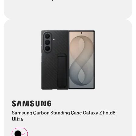
Samsung Carbon Standing Case Galaxy Z Fold8
Ultra