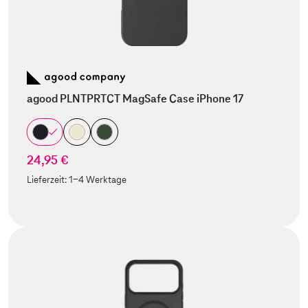
agood PLNTPRTCT MagSafe Case iPhone 17
24,95 €
Lieferzeit:
1-4 Werktage