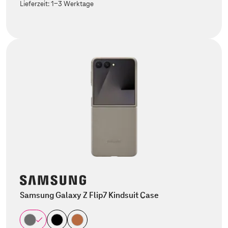
Lieferzeit:
1-3 Werktage
Samsung Galaxy Z Flip7 Kindsuit Case