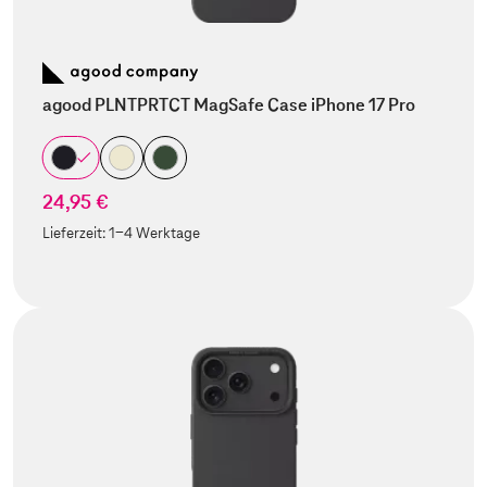
agood PLNTPRTCT MagSafe Case iPhone 17 Pro
24,95 €
Lieferzeit:
1-4 Werktage