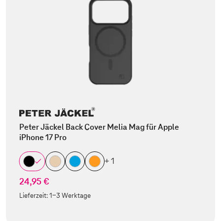
Peter Jäckel Back Cover Melia Mag für Apple
iPhone 17 Pro
+ 1
24,95 €
Lieferzeit:
1-3 Werktage