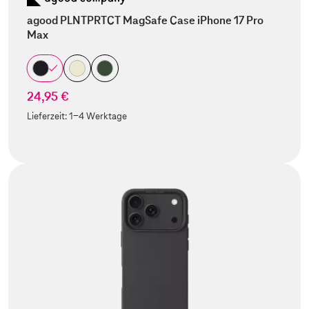
agood PLNTPRTCT MagSafe Case iPhone 17 Pro
Max
24,95 €
Lieferzeit:
1-4 Werktage