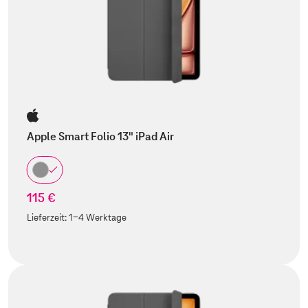
Apple Smart Folio 13" iPad Air
115 €
Lieferzeit:
1-4 Werktage