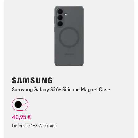
Samsung Galaxy S26+ Silicone Magnet Case
40,95 €
Lieferzeit:
1-3 Werktage