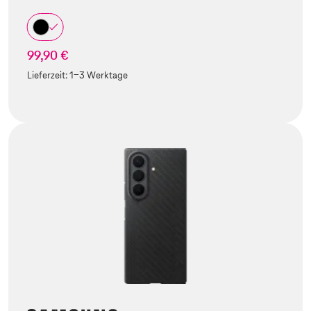
99,90 €
Lieferzeit:
1-3 Werktage