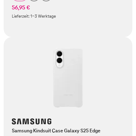
56,95 €
Lieferzeit:
1-3 Werktage
Samsung Kindsuit Case Galaxy S25 Edge