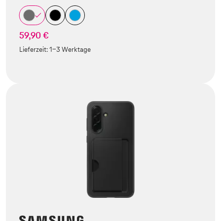
59,90 €
Lieferzeit:
1-3 Werktage