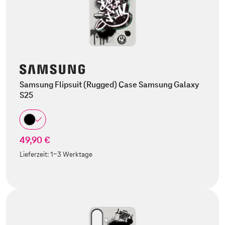
Samsung Flipsuit (Rugged) Case Samsung Galaxy
S25
49,90 €
Lieferzeit:
1-3 Werktage