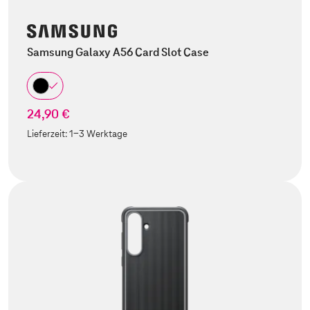
Samsung Galaxy A56 Card Slot Case
24,90 €
Lieferzeit:
1-3 Werktage