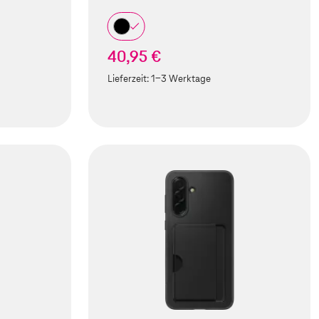
40,95 €
Lieferzeit:
1-3 Werktage