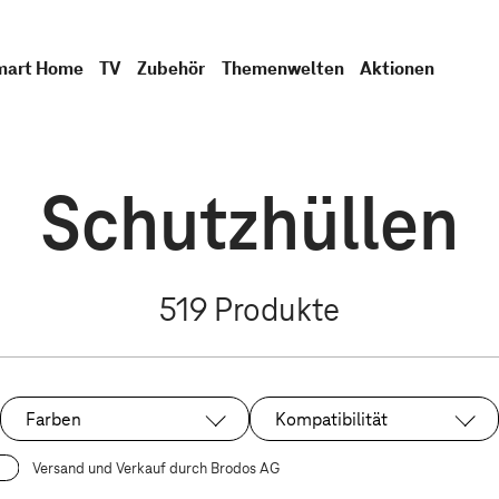
mart Home
TV
Zubehör
Themenwelten
Aktionen
Schutzhüllen
519
Produkte
Farben
Kompatibilität
Versand und Verkauf durch Brodos AG