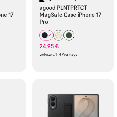
agood PLNTPRTCT
ne 17
MagSafe Case iPhone 17
Pro
24,95 €
Lieferzeit:
1-4 Werktage