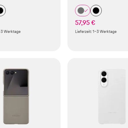
57,95 €
-3 Werktage
Lieferzeit:
1-3 Werktage