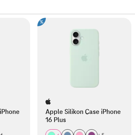
%
 iPhone
Apple Silikon Case iPhone
16 Plus