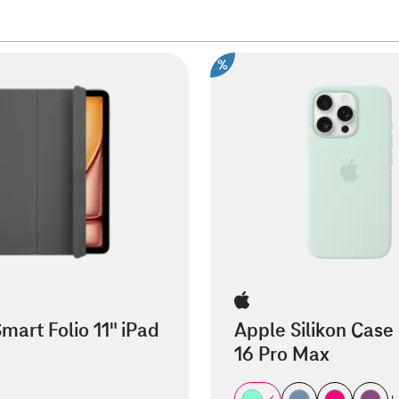
%
mart Folio 11" iPad
Apple Silikon Case
16 Pro Max