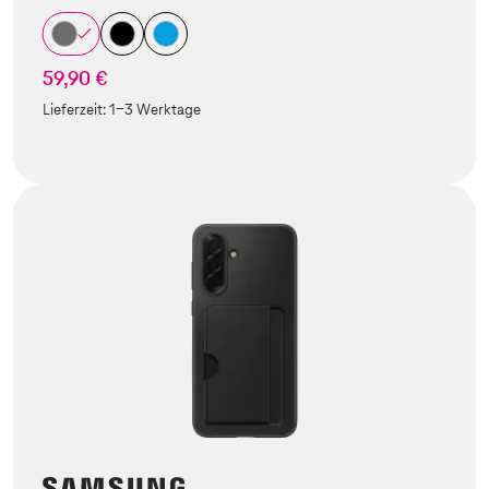
59,90 €
Lieferzeit:
1-3 Werktage