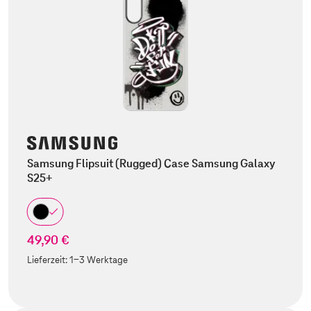
Samsung Flipsuit (Rugged) Case Samsung Galaxy
S25+
49,90 €
Lieferzeit:
1-3 Werktage