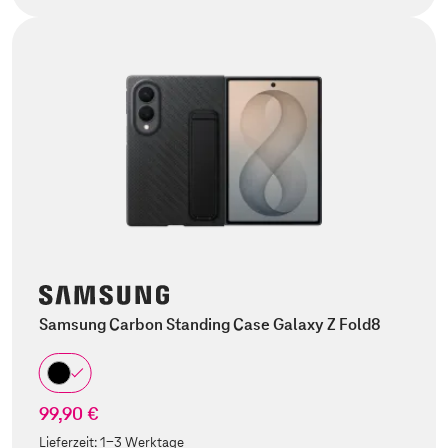
Samsung Carbon Standing Case Galaxy Z Fold8
99,90 €
Lieferzeit:
1-3 Werktage