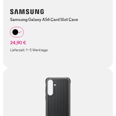
Samsung Galaxy A56 Card Slot Case
24,90 €
Lieferzeit:
1-3 Werktage