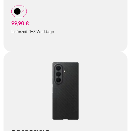
99,90 €
Lieferzeit:
1-3 Werktage