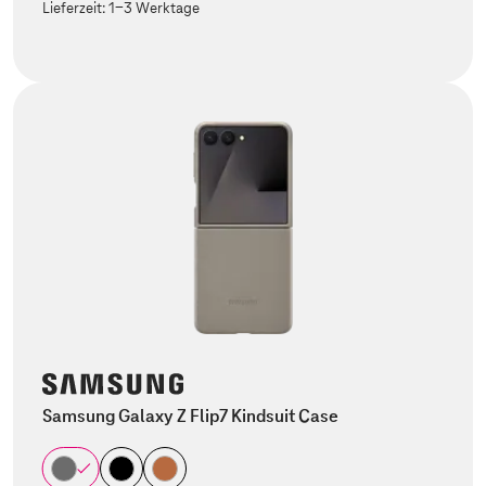
Lieferzeit:
1-3 Werktage
Samsung Galaxy Z Flip7 Kindsuit Case