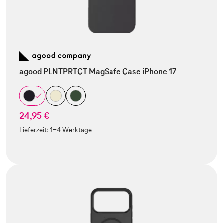
agood PLNTPRTCT MagSafe Case iPhone 17
24,95 €
Lieferzeit:
1-4 Werktage