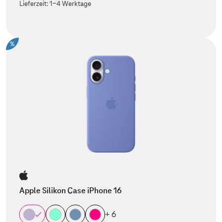
Lieferzeit:
1-4 Werktage
%
Apple Silikon Case iPhone 16
+ 6