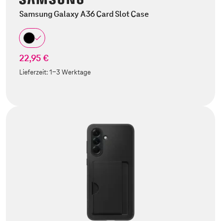
Samsung Galaxy A36 Card Slot Case
22,95 €
Lieferzeit:
1-3 Werktage