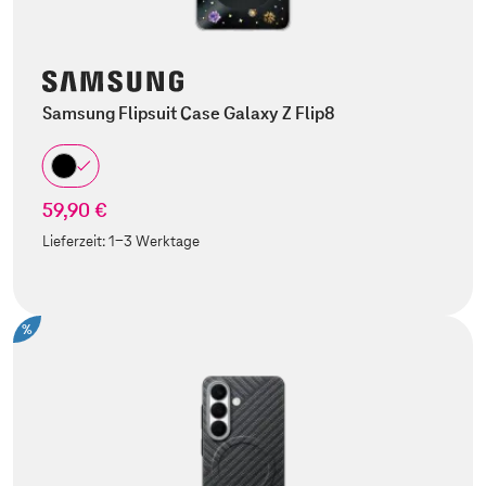
Samsung Flipsuit Case Galaxy Z Flip8
59,90 €
Lieferzeit:
1-3 Werktage
%