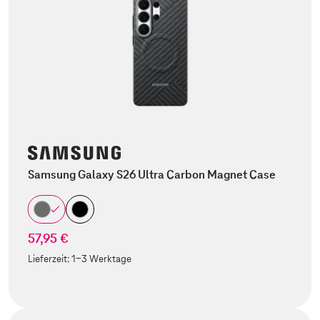
Samsung Galaxy S26 Ultra Carbon Magnet Case
57,95 €
Lieferzeit:
1-3 Werktage