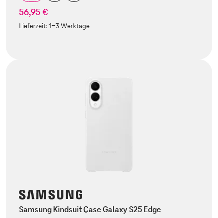
56,95 €
Lieferzeit:
1-3 Werktage
Samsung Kindsuit Case Galaxy S25 Edge