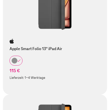
Apple Smart Folio 13" iPad Air
115 €
Lieferzeit:
1-4 Werktage