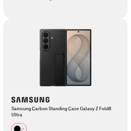
Samsung Carbon Standing Case Galaxy Z Fold8
Ultra