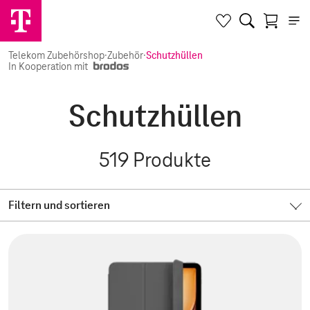
Telekom Zubehörshop
·
Zubehör
·
Schutzhüllen
In Kooperation mit
Schutzhüllen
519
Produkte
Filtern und sortieren