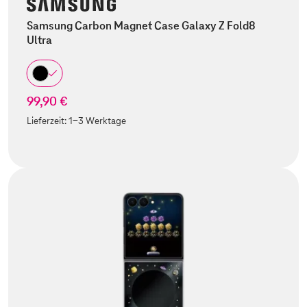
Samsung Carbon Magnet Case Galaxy Z Fold8
Ultra
99,90 €
Lieferzeit:
1-3 Werktage