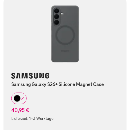
Samsung Galaxy S26+ Silicone Magnet Case
40,95 €
Lieferzeit:
1-3 Werktage