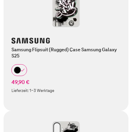
Samsung Flipsuit (Rugged) Case Samsung Galaxy
S25
49,90 €
Lieferzeit:
1-3 Werktage