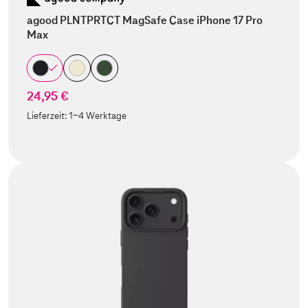
agood PLNTPRTCT MagSafe Case iPhone 17 Pro
Max
24,95 €
Lieferzeit:
1-4 Werktage