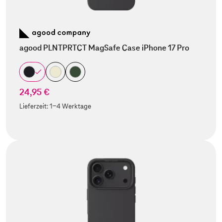
agood PLNTPRTCT MagSafe Case iPhone 17 Pro
24,95 €
Lieferzeit:
1-4 Werktage