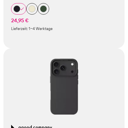
24,95 €
Lieferzeit:
1-4 Werktage