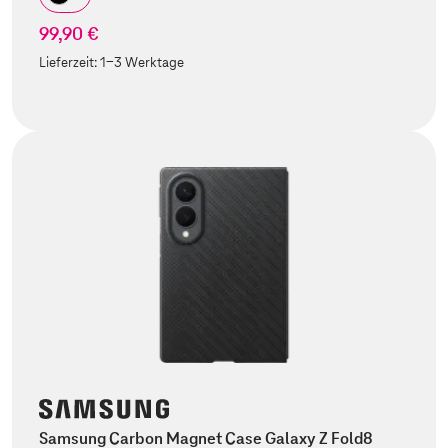
99,90 €
Lieferzeit:
1-3 Werktage
Samsung Carbon Magnet Case Galaxy Z Fold8