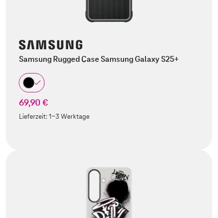
Samsung Rugged Case Samsung Galaxy S25+
69,90 €
Lieferzeit:
1-3 Werktage