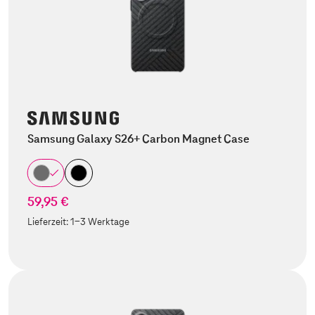
Samsung Galaxy S26+ Carbon Magnet Case
59,95 €
Lieferzeit:
1-3 Werktage