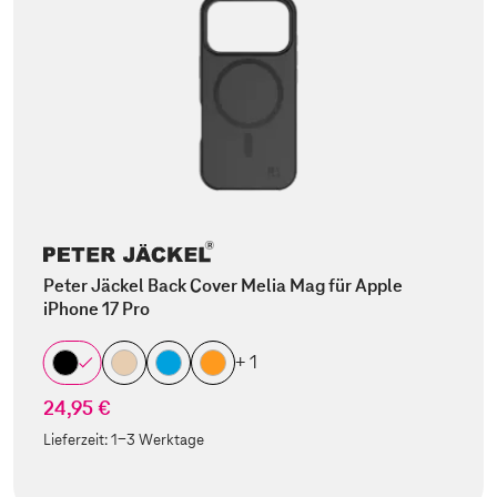
Peter Jäckel Back Cover Melia Mag für Apple
iPhone 17 Pro
+ 1
24,95 €
Lieferzeit:
1-3 Werktage