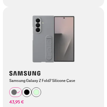
Samsung Galaxy Z Fold7 Silicone Case
43,95 €