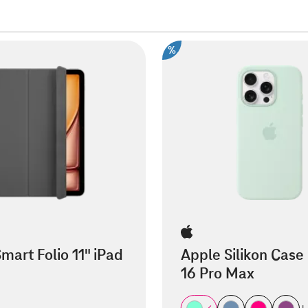
%
mart Folio 11" iPad
Apple Silikon Case
16 Pro Max