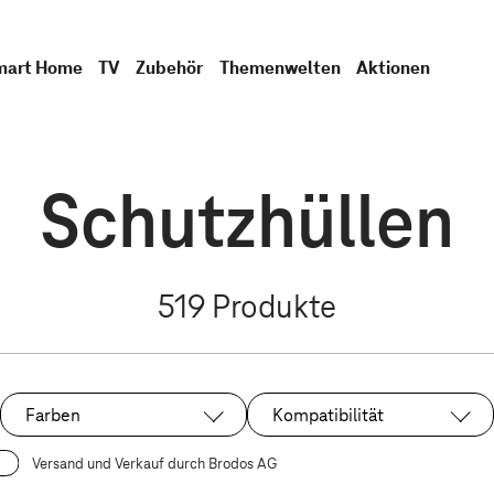
mart Home
TV
Zubehör
Themenwelten
Aktionen
Schutzhüllen
519
Produkte
Farben
Kompatibilität
Versand und Verkauf durch Brodos AG