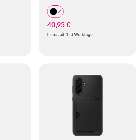
40,95 €
Lieferzeit:
1-3 Werktage