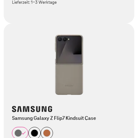
Lieferzeit:
1-3 Werktage
Samsung Galaxy Z Flip7 Kindsuit Case