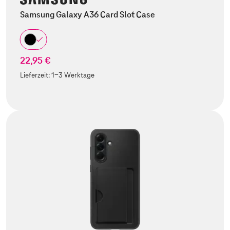
Samsung Galaxy A36 Card Slot Case
22,95 €
Lieferzeit:
1-3 Werktage