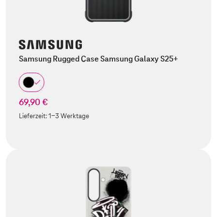
Samsung Rugged Case Samsung Galaxy S25+
69,90 €
Lieferzeit:
1-3 Werktage