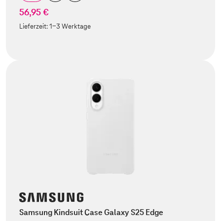
56,95 €
Lieferzeit:
1-3 Werktage
Samsung Kindsuit Case Galaxy S25 Edge