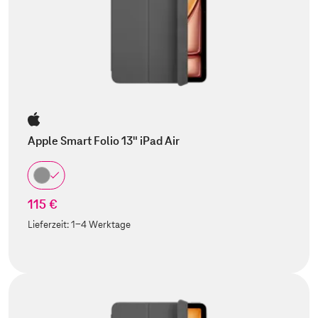
Apple Smart Folio 13" iPad Air
115 €
Lieferzeit:
1-4 Werktage