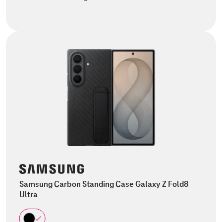
Samsung Carbon Standing Case Galaxy Z Fold8
Ultra