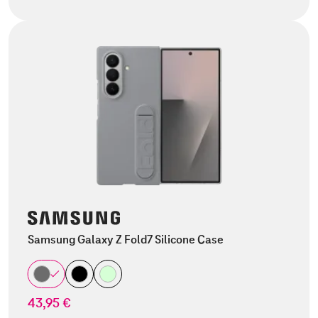
Samsung Galaxy Z Fold7 Silicone Case
43,95 €