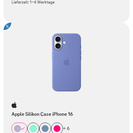
Lieferzeit:
1-4 Werktage
%
Apple Silikon Case iPhone 16
+ 6