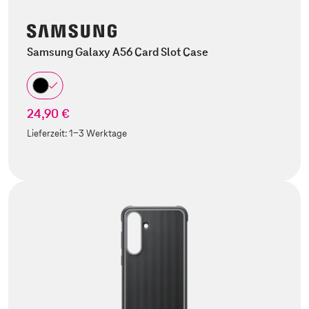
Samsung Galaxy A56 Card Slot Case
24,90 €
Lieferzeit:
1-3 Werktage