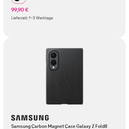
99,90 €
Lieferzeit:
1-3 Werktage
Samsung Carbon Magnet Case Galaxy Z Fold8