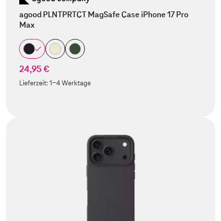
agood PLNTPRTCT MagSafe Case iPhone 17 Pro
Max
24,95 €
Lieferzeit:
1-4 Werktage