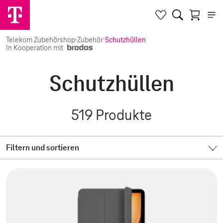
Telekom Zubehörshop
·
Zubehör
·
Schutzhüllen
In Kooperation mit
Schutzhüllen
519
Produkte
Filtern und sortieren