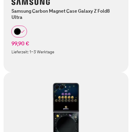
Samsung Carbon Magnet Case Galaxy Z Fold8
Ultra
99,90 €
Lieferzeit:
1-3 Werktage