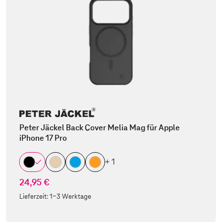
Peter Jäckel Back Cover Melia Mag für Apple
iPhone 17 Pro
+ 1
24,95 €
Lieferzeit:
1-3 Werktage