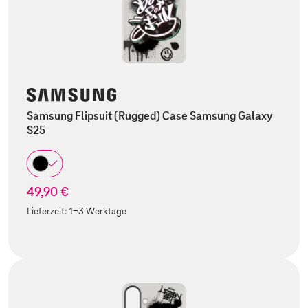
Samsung Flipsuit (Rugged) Case Samsung Galaxy
S25
49,90 €
Lieferzeit:
1-3 Werktage