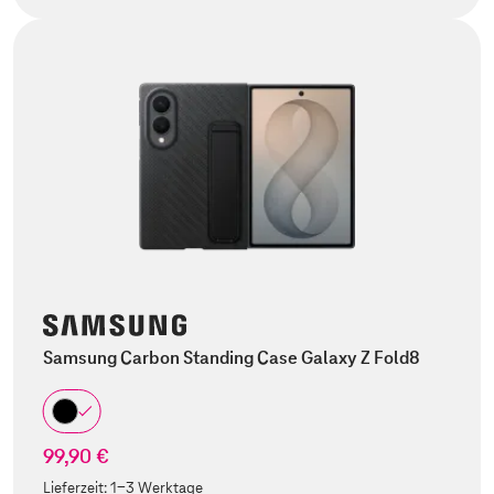
Samsung Carbon Standing Case Galaxy Z Fold8
99,90 €
Lieferzeit:
1-3 Werktage