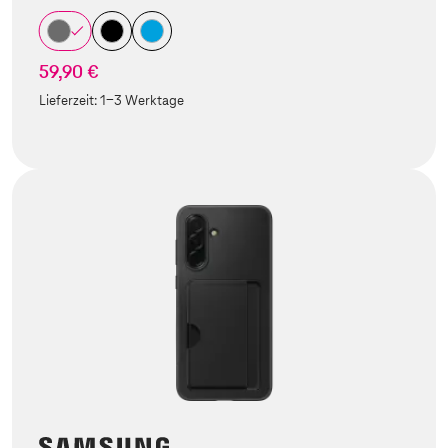
59,90 €
Lieferzeit:
1-3 Werktage