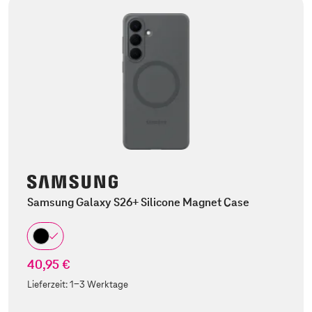
Samsung Galaxy S26+ Silicone Magnet Case
40,95 €
Lieferzeit:
1-3 Werktage