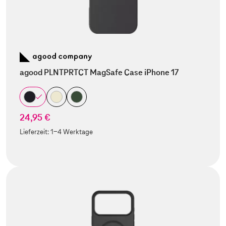
agood PLNTPRTCT MagSafe Case iPhone 17
24,95 €
Lieferzeit:
1-4 Werktage