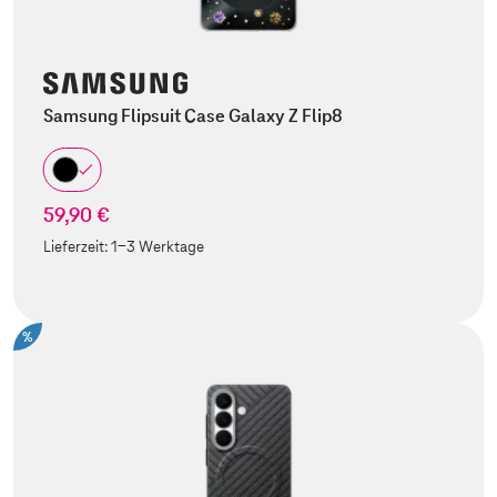
Samsung Flipsuit Case Galaxy Z Flip8
59,90 €
Lieferzeit:
1-3 Werktage
%