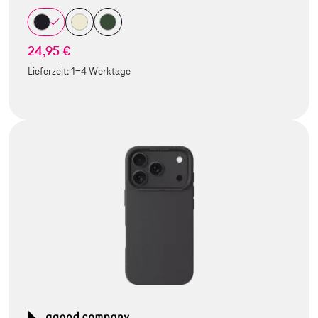
24,95 €
Lieferzeit:
1-4 Werktage