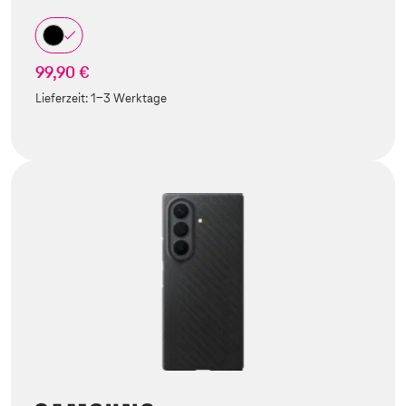
99,90 €
Lieferzeit:
1-3 Werktage