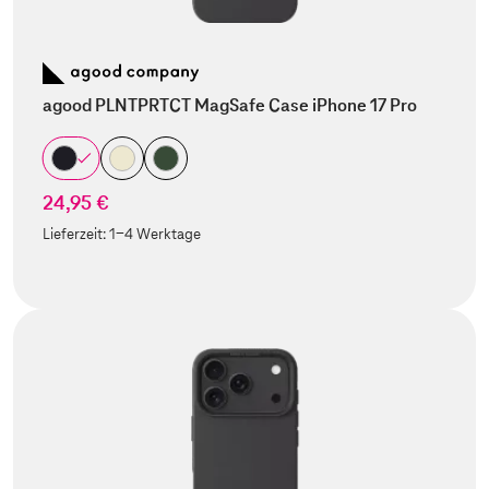
agood PLNTPRTCT MagSafe Case iPhone 17 Pro
24,95 €
Lieferzeit:
1-4 Werktage