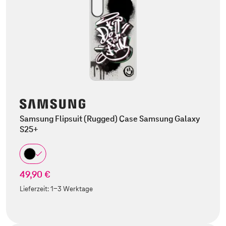
Samsung Flipsuit (Rugged) Case Samsung Galaxy
S25+
49,90 €
Lieferzeit:
1-3 Werktage