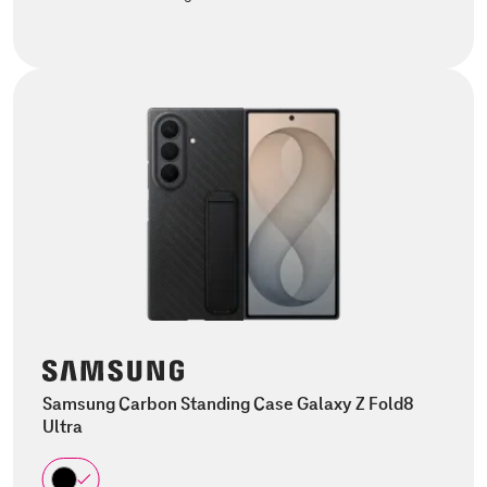
Samsung Carbon Standing Case Galaxy Z Fold8
Ultra