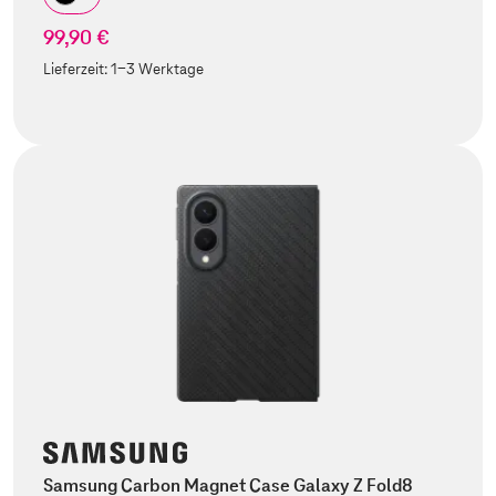
99,90 €
Lieferzeit:
1-3 Werktage
Samsung Carbon Magnet Case Galaxy Z Fold8