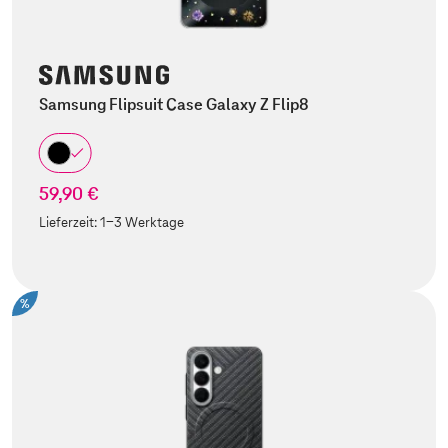
Samsung Flipsuit Case Galaxy Z Flip8
59,90 €
Lieferzeit:
1-3 Werktage
%