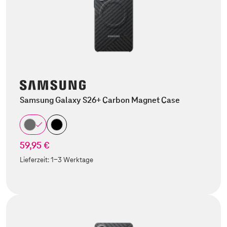
Samsung Galaxy S26+ Carbon Magnet Case
59,95 €
Lieferzeit:
1-3 Werktage