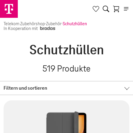
Telekom Zubehörshop
·
Zubehör
·
Schutzhüllen
In Kooperation mit
Schutzhüllen
519
Produkte
Filtern und sortieren