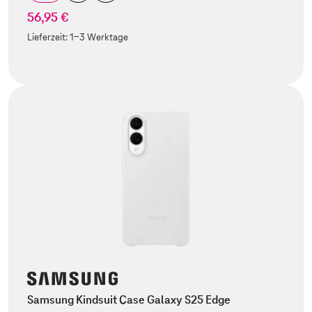
56,95 €
Lieferzeit:
1-3 Werktage
Samsung Kindsuit Case Galaxy S25 Edge