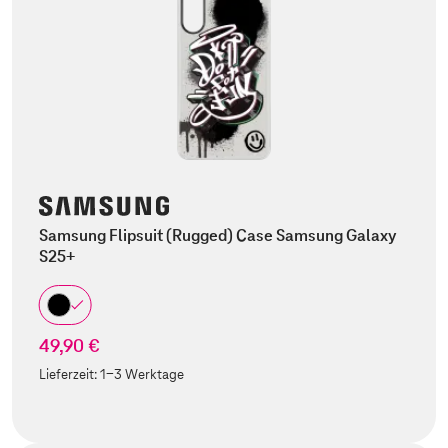
Samsung Flipsuit (Rugged) Case Samsung Galaxy
S25+
49,90 €
Lieferzeit:
1-3 Werktage