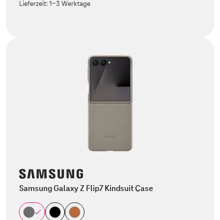
Lieferzeit:
1-3 Werktage
Samsung Galaxy Z Flip7 Kindsuit Case