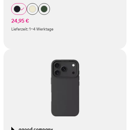
24,95 €
Lieferzeit:
1-4 Werktage