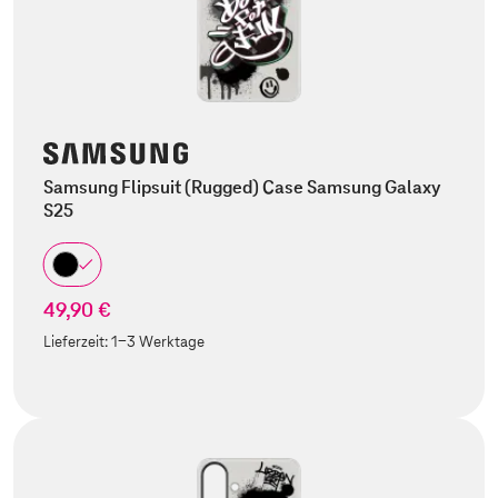
Samsung Flipsuit (Rugged) Case Samsung Galaxy
S25
49,90 €
Lieferzeit:
1-3 Werktage