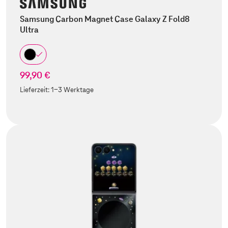
Samsung Carbon Magnet Case Galaxy Z Fold8
Ultra
99,90 €
Lieferzeit:
1-3 Werktage