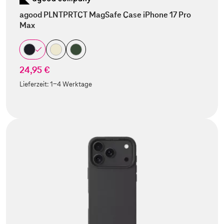
agood PLNTPRTCT MagSafe Case iPhone 17 Pro
Max
24,95 €
Lieferzeit:
1-4 Werktage