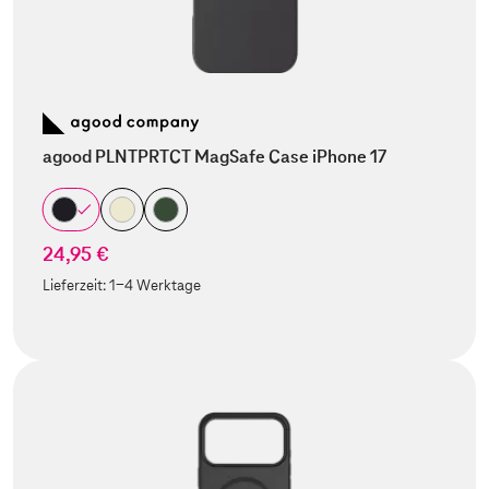
agood PLNTPRTCT MagSafe Case iPhone 17
24,95 €
Lieferzeit:
1-4 Werktage