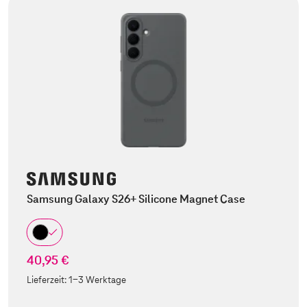
Samsung Galaxy S26+ Silicone Magnet Case
40,95 €
Lieferzeit:
1-3 Werktage