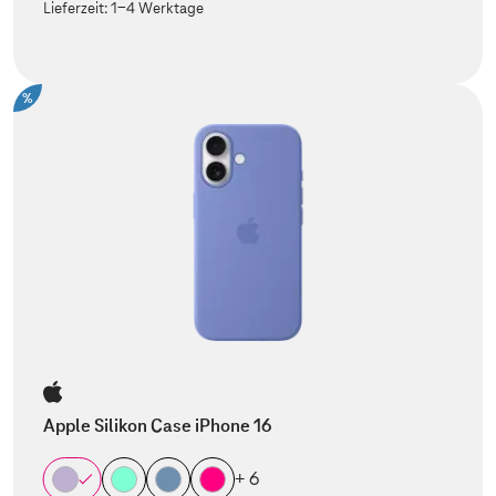
Lieferzeit:
1-4 Werktage
%
Apple Silikon Case iPhone 16
+ 6