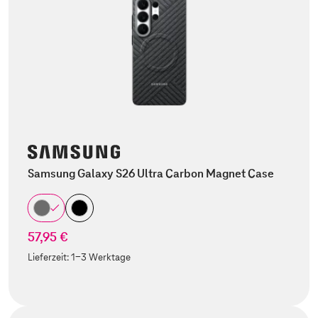
Samsung Galaxy S26 Ultra Carbon Magnet Case
57,95 €
Lieferzeit:
1-3 Werktage