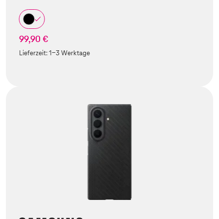
99,90 €
Lieferzeit:
1-3 Werktage