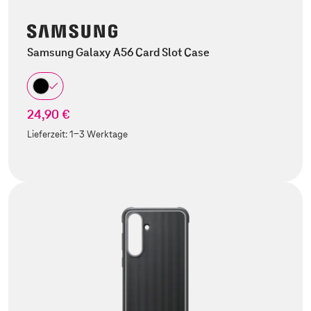
Samsung Galaxy A56 Card Slot Case
24,90 €
Lieferzeit:
1-3 Werktage