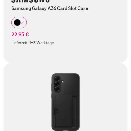
Samsung Galaxy A36 Card Slot Case
22,95 €
Lieferzeit:
1-3 Werktage