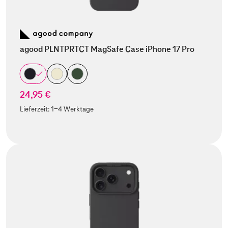
agood PLNTPRTCT MagSafe Case iPhone 17 Pro
24,95 €
Lieferzeit:
1-4 Werktage