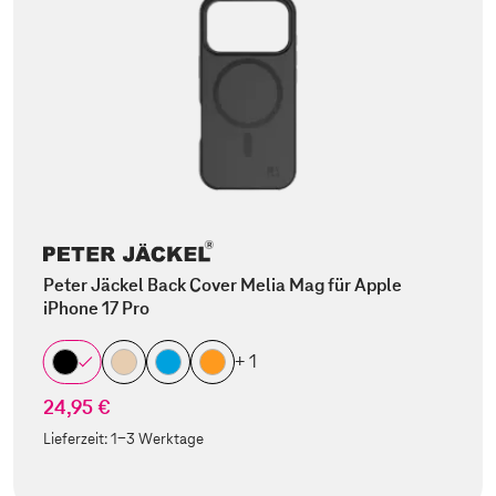
Peter Jäckel Back Cover Melia Mag für Apple
iPhone 17 Pro
+ 1
24,95 €
Lieferzeit:
1-3 Werktage