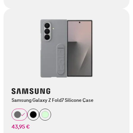
Samsung Galaxy Z Fold7 Silicone Case
43,95 €