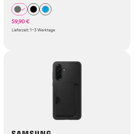
59,90 €
Lieferzeit:
1-3 Werktage