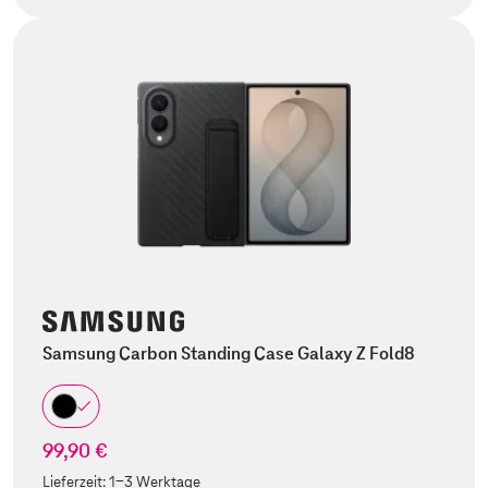
Samsung Carbon Standing Case Galaxy Z Fold8
99,90 €
Lieferzeit:
1-3 Werktage