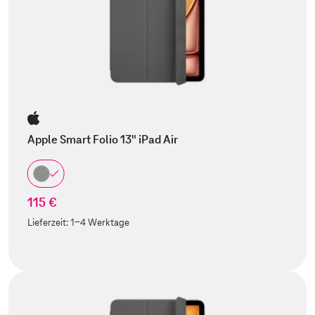
Apple Smart Folio 13" iPad Air
115 €
Lieferzeit:
1-4 Werktage