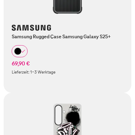
Samsung Rugged Case Samsung Galaxy S25+
69,90 €
Lieferzeit:
1-3 Werktage