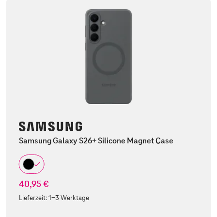
Samsung Galaxy S26+ Silicone Magnet Case
40,95 €
Lieferzeit:
1-3 Werktage