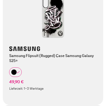
Samsung Flipsuit (Rugged) Case Samsung Galaxy
S25+
49,90 €
Lieferzeit:
1-3 Werktage