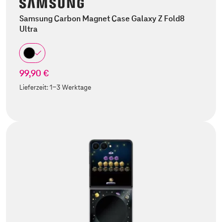
Samsung Carbon Magnet Case Galaxy Z Fold8
Ultra
99,90 €
Lieferzeit:
1-3 Werktage