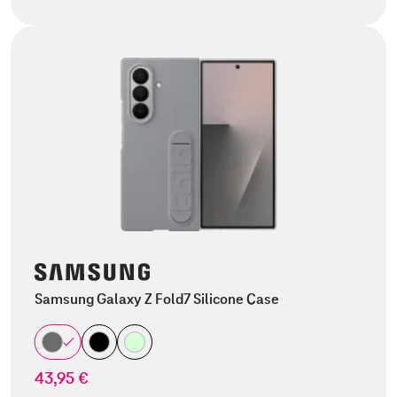
Samsung Galaxy Z Fold7 Silicone Case
43,95 €