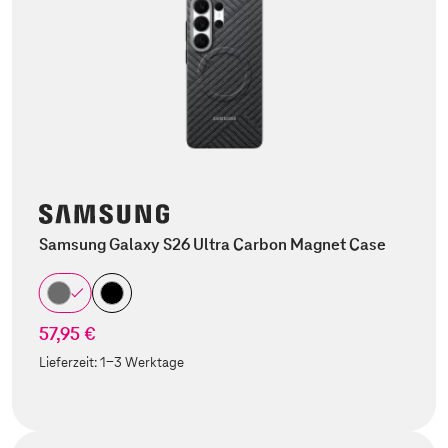
Samsung Galaxy S26 Ultra Carbon Magnet Case
57,95 €
Lieferzeit:
1-3 Werktage