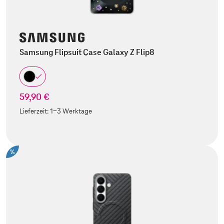
Samsung Flipsuit Case Galaxy Z Flip8
59,90 €
Lieferzeit:
1-3 Werktage
%