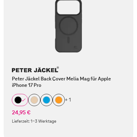
Peter Jäckel Back Cover Melia Mag für Apple
iPhone 17 Pro
+ 1
24,95 €
Lieferzeit:
1-3 Werktage