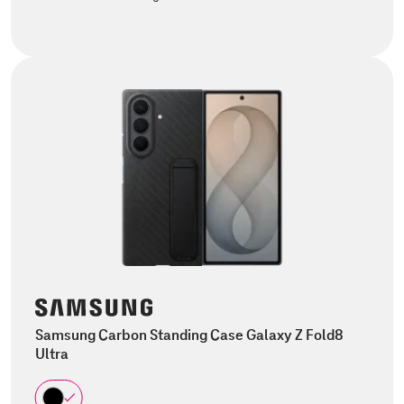
Samsung Carbon Standing Case Galaxy Z Fold8
Ultra