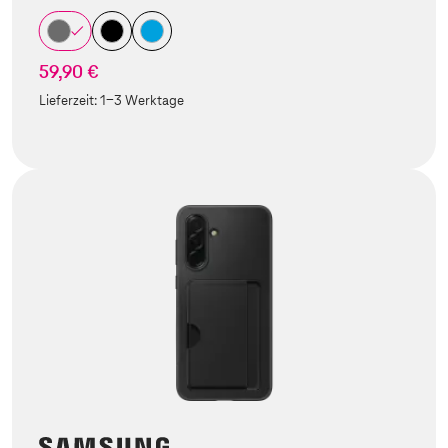
59,90 €
Lieferzeit:
1-3 Werktage