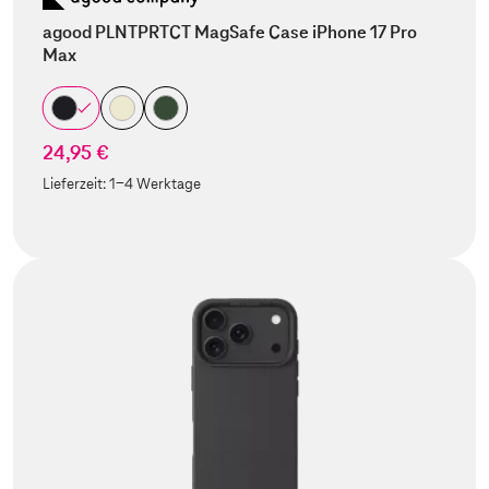
agood PLNTPRTCT MagSafe Case iPhone 17 Pro
Max
24,95 €
Lieferzeit:
1-4 Werktage