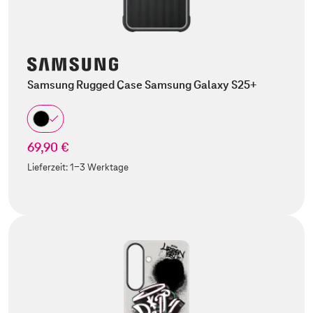
Samsung Rugged Case Samsung Galaxy S25+
69,90 €
Lieferzeit:
1-3 Werktage