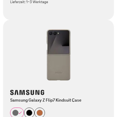
Lieferzeit:
1-3 Werktage
Samsung Galaxy Z Flip7 Kindsuit Case