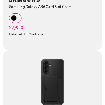
Samsung Galaxy A36 Card Slot Case
22,95 €
Lieferzeit:
1-3 Werktage