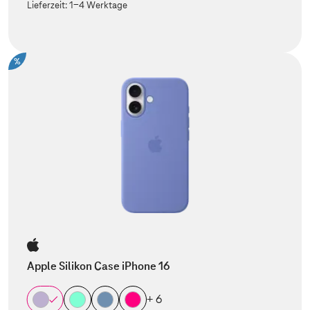
Lieferzeit:
1-4 Werktage
%
Apple Silikon Case iPhone 16
+ 6