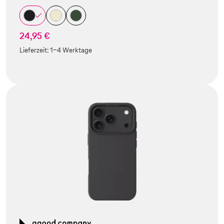
24,95 €
Lieferzeit:
1-4 Werktage