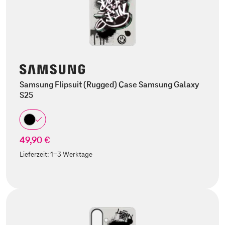
Samsung Flipsuit (Rugged) Case Samsung Galaxy
S25
49,90 €
Lieferzeit:
1-3 Werktage