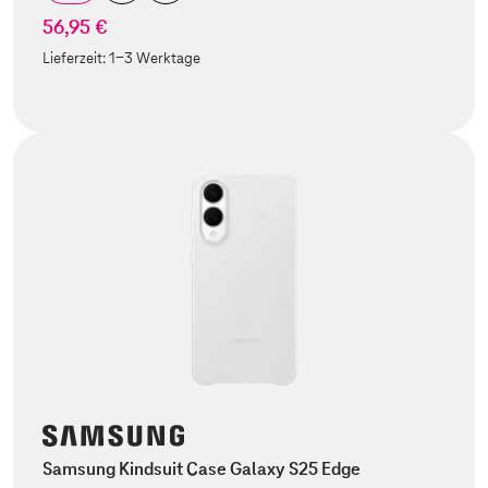
56,95 €
Lieferzeit:
1-3 Werktage
Samsung Kindsuit Case Galaxy S25 Edge