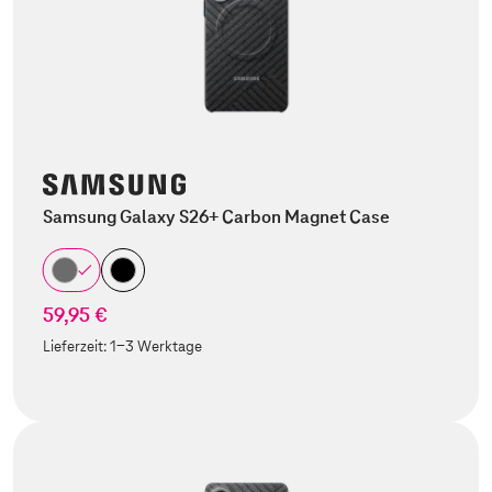
Samsung Galaxy S26+ Carbon Magnet Case
59,95 €
Lieferzeit:
1-3 Werktage