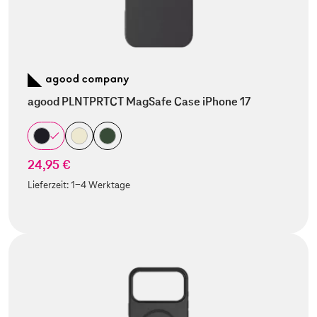
agood PLNTPRTCT MagSafe Case iPhone 17
24,95 €
Lieferzeit:
1-4 Werktage