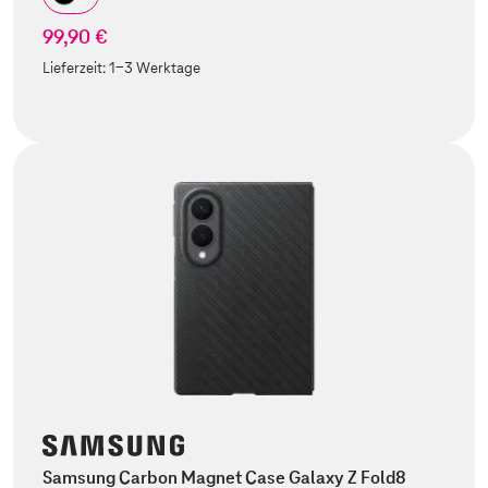
99,90 €
Lieferzeit:
1-3 Werktage
Samsung Carbon Magnet Case Galaxy Z Fold8