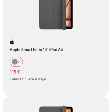
Apple Smart Folio 13" iPad Air
115 €
Lieferzeit:
1-4 Werktage