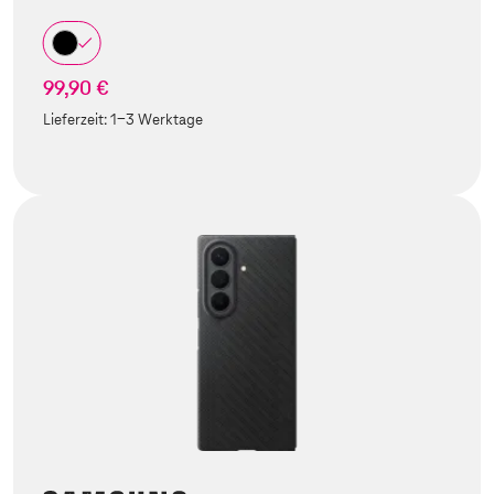
99,90 €
Lieferzeit:
1-3 Werktage