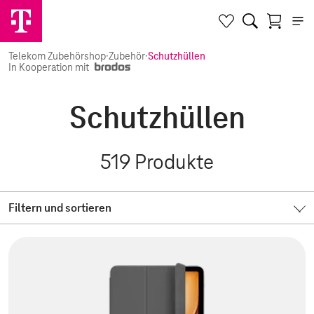
Telekom Zubehörshop
·
Zubehör
·
Schutzhüllen
In Kooperation mit
Schutzhüllen
519
Produkte
Filtern und sortieren