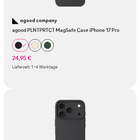
agood PLNTPRTCT MagSafe Case iPhone 17 Pro
24,95 €
Lieferzeit:
1-4 Werktage