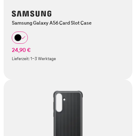
Samsung Galaxy A56 Card Slot Case
24,90 €
Lieferzeit:
1-3 Werktage