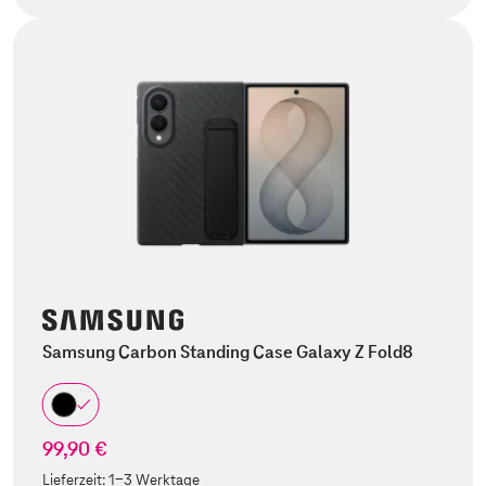
Samsung Carbon Standing Case Galaxy Z Fold8
99,90 €
Lieferzeit:
1-3 Werktage