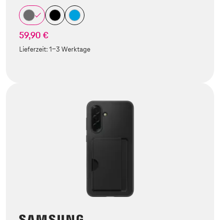
59,90 €
Lieferzeit:
1-3 Werktage