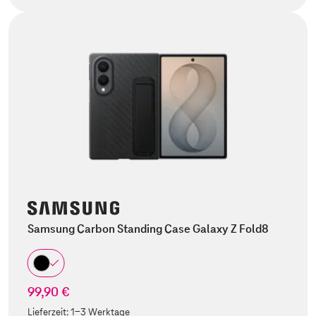
Samsung Carbon Standing Case Galaxy Z Fold8
99,90 €
Lieferzeit:
1-3 Werktage