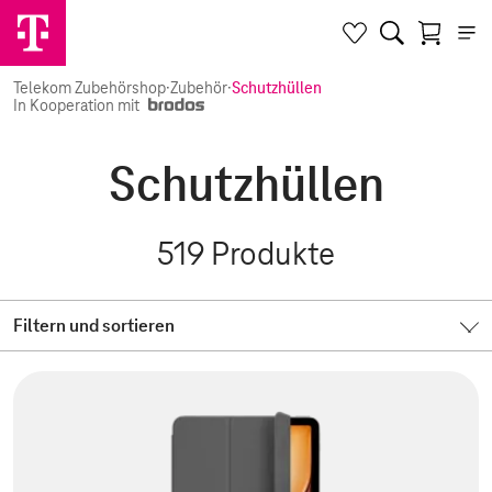
Telekom Zubehörshop
·
Zubehör
·
Schutzhüllen
In Kooperation mit
Schutzhüllen
519
Produkte
Filtern und sortieren