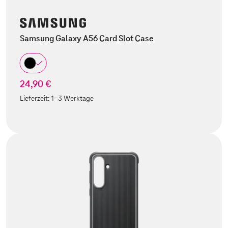
Samsung Galaxy A56 Card Slot Case
24,90 €
Lieferzeit:
1-3 Werktage