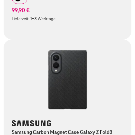
99,90 €
Lieferzeit:
1-3 Werktage
Samsung Carbon Magnet Case Galaxy Z Fold8