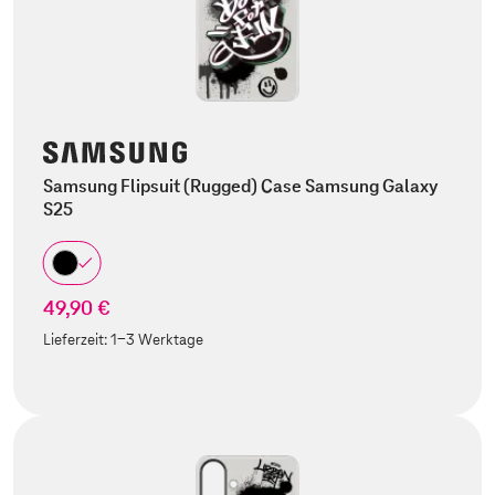
Samsung Flipsuit (Rugged) Case Samsung Galaxy
S25
49,90 €
Lieferzeit:
1-3 Werktage