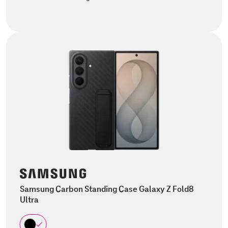
Samsung Carbon Standing Case Galaxy Z Fold8
Ultra