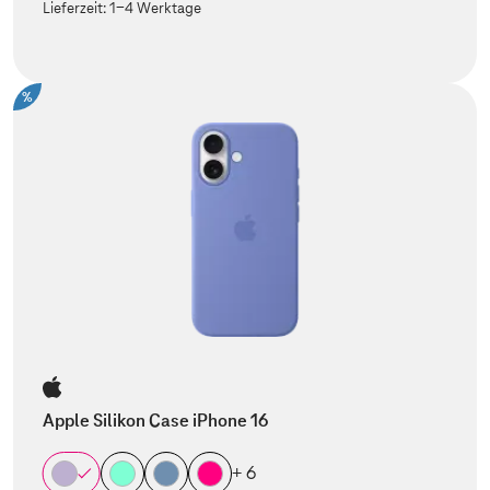
Lieferzeit:
1-4 Werktage
%
Apple Silikon Case iPhone 16
+ 6