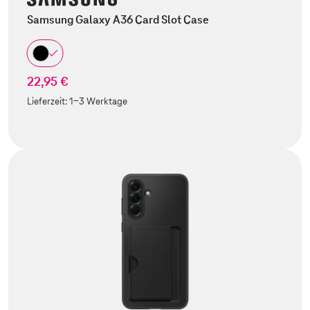
Samsung Galaxy A36 Card Slot Case
22,95 €
Lieferzeit:
1-3 Werktage