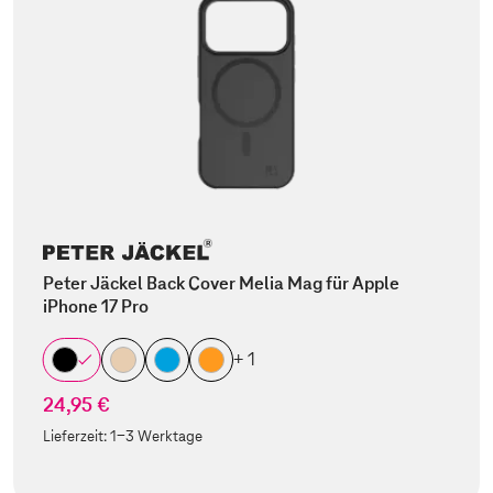
Peter Jäckel Back Cover Melia Mag für Apple
iPhone 17 Pro
+ 1
24,95 €
Lieferzeit:
1-3 Werktage