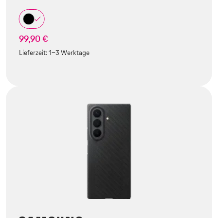
99,90 €
Lieferzeit:
1-3 Werktage