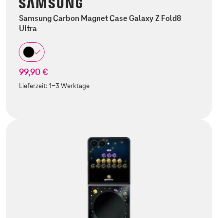
Samsung Carbon Magnet Case Galaxy Z Fold8
Ultra
99,90 €
Lieferzeit:
1-3 Werktage