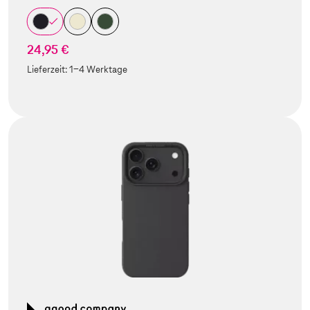
24,95 €
Lieferzeit:
1-4 Werktage