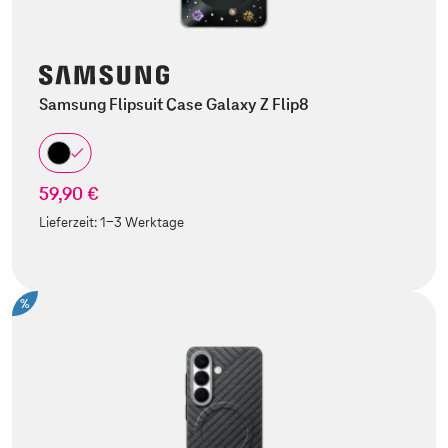
Samsung Flipsuit Case Galaxy Z Flip8
59,90 €
Lieferzeit:
1-3 Werktage
%