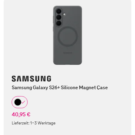
Samsung Galaxy S26+ Silicone Magnet Case
40,95 €
Lieferzeit:
1-3 Werktage