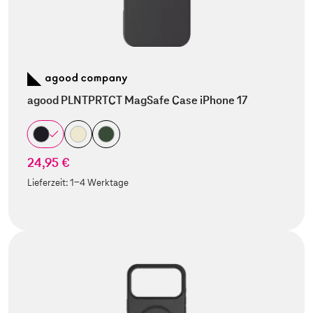
agood PLNTPRTCT MagSafe Case iPhone 17
24,95 €
Lieferzeit:
1-4 Werktage