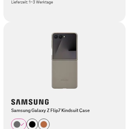
Lieferzeit:
1-3 Werktage
Samsung Galaxy Z Flip7 Kindsuit Case