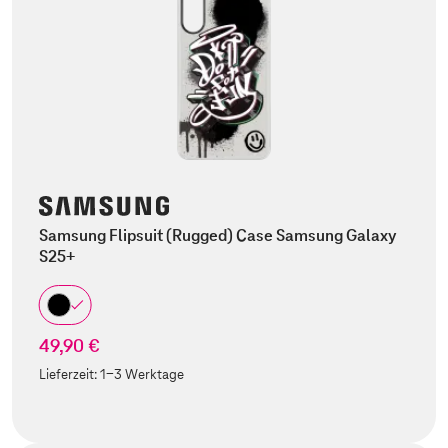
Samsung Flipsuit (Rugged) Case Samsung Galaxy
S25+
49,90 €
Lieferzeit:
1-3 Werktage