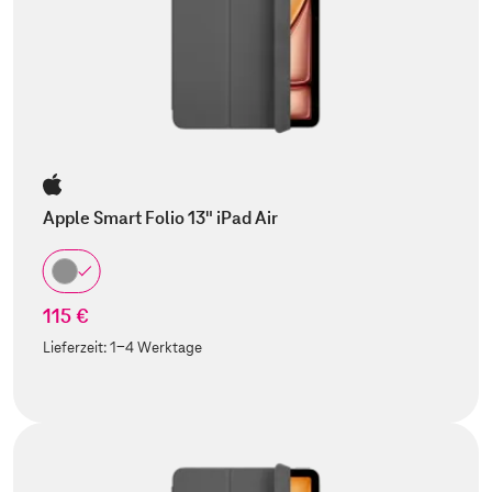
Apple Smart Folio 13" iPad Air
115 €
Lieferzeit:
1-4 Werktage