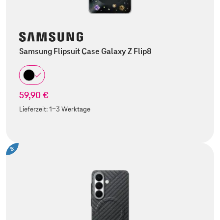
Samsung Flipsuit Case Galaxy Z Flip8
59,90 €
Lieferzeit:
1-3 Werktage
%