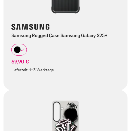
Samsung Rugged Case Samsung Galaxy S25+
69,90 €
Lieferzeit:
1-3 Werktage