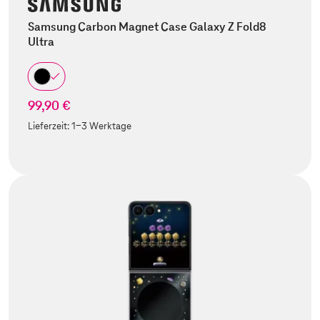
Samsung Carbon Magnet Case Galaxy Z Fold8
Ultra
99,90 €
Lieferzeit:
1-3 Werktage