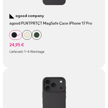
agood PLNTPRTCT MagSafe Case iPhone 17 Pro
24,95 €
Lieferzeit:
1-4 Werktage