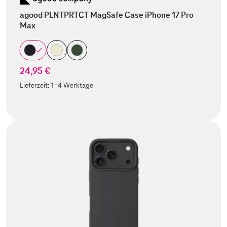
agood PLNTPRTCT MagSafe Case iPhone 17 Pro
Max
24,95 €
Lieferzeit:
1-4 Werktage