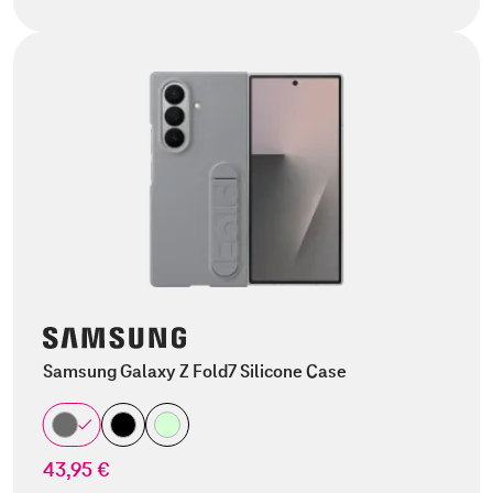
Samsung Galaxy Z Fold7 Silicone Case
43,95 €