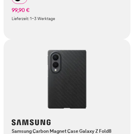
99,90 €
Lieferzeit:
1-3 Werktage
Samsung Carbon Magnet Case Galaxy Z Fold8