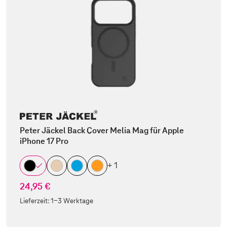
Peter Jäckel Back Cover Melia Mag für Apple
iPhone 17 Pro
+ 1
24,95 €
Lieferzeit:
1-3 Werktage