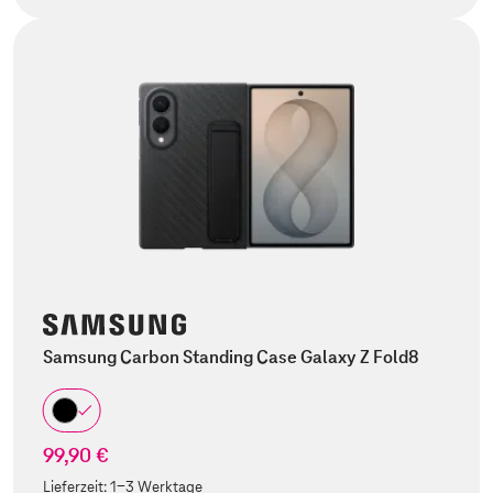
Samsung Carbon Standing Case Galaxy Z Fold8
99,90 €
Lieferzeit:
1-3 Werktage