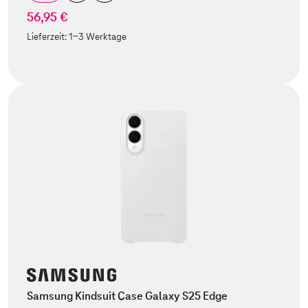
56,95 €
Lieferzeit:
1-3 Werktage
Samsung Kindsuit Case Galaxy S25 Edge