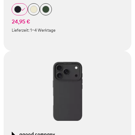
24,95 €
Lieferzeit:
1-4 Werktage