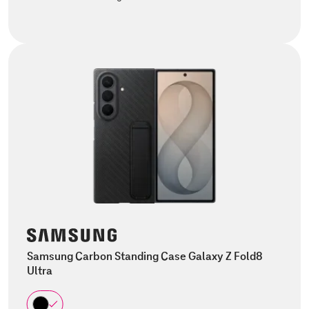
Samsung Carbon Standing Case Galaxy Z Fold8
Ultra