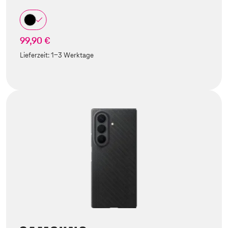
99,90 €
Lieferzeit:
1-3 Werktage