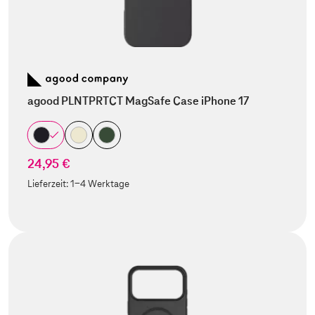
agood PLNTPRTCT MagSafe Case iPhone 17
24,95 €
Lieferzeit:
1-4 Werktage