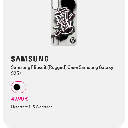
Samsung Flipsuit (Rugged) Case Samsung Galaxy
S25+
49,90 €
Lieferzeit:
1-3 Werktage