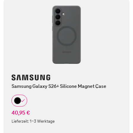
Samsung Galaxy S26+ Silicone Magnet Case
40,95 €
Lieferzeit:
1-3 Werktage