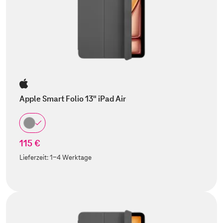
Apple Smart Folio 13" iPad Air
115 €
Lieferzeit:
1-4 Werktage