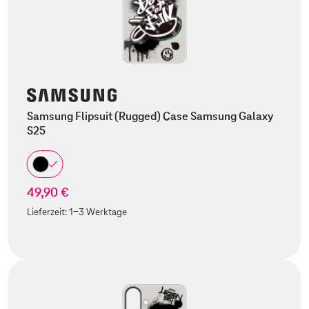
Samsung Flipsuit (Rugged) Case Samsung Galaxy
S25
49,90 €
Lieferzeit:
1-3 Werktage