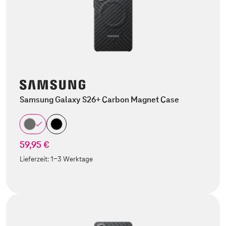
Samsung Galaxy S26+ Carbon Magnet Case
59,95 €
Lieferzeit:
1-3 Werktage