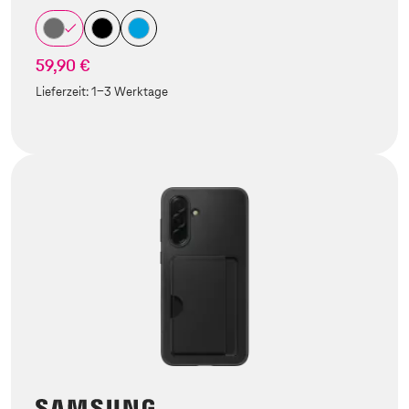
59,90 €
Lieferzeit:
1-3 Werktage