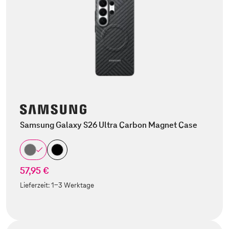
Samsung Galaxy S26 Ultra Carbon Magnet Case
57,95 €
Lieferzeit:
1-3 Werktage