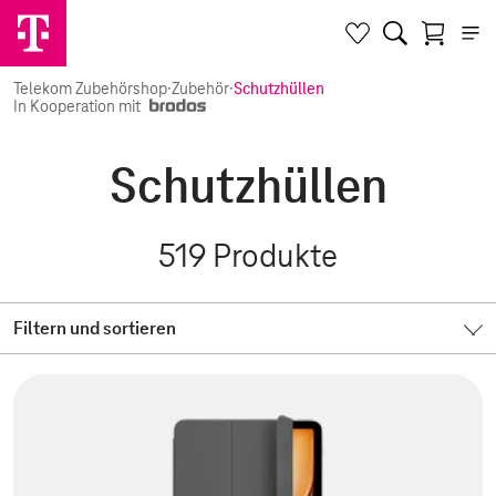
Telekom Zubehörshop
·
Zubehör
·
Schutzhüllen
In Kooperation mit
Schutzhüllen
519
Produkte
Filtern und sortieren