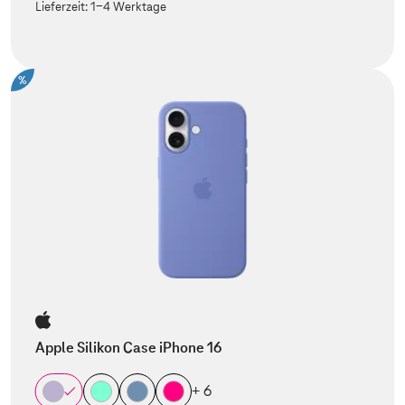
Lieferzeit:
1-4 Werktage
%
Apple Silikon Case iPhone 16
+ 6