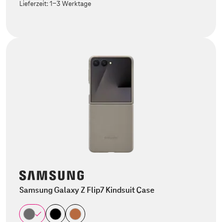
Lieferzeit:
1-3 Werktage
Samsung Galaxy Z Flip7 Kindsuit Case