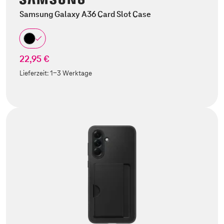
Samsung Galaxy A36 Card Slot Case
22,95 €
Lieferzeit:
1-3 Werktage