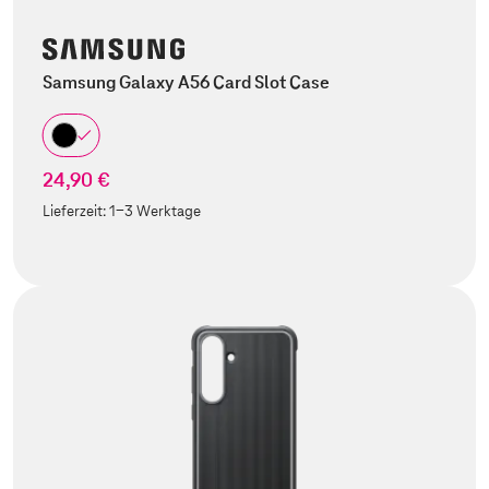
Samsung Galaxy A56 Card Slot Case
24,90 €
Lieferzeit:
1-3 Werktage