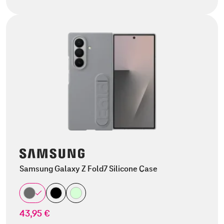
Samsung Galaxy Z Fold7 Silicone Case
43,95 €