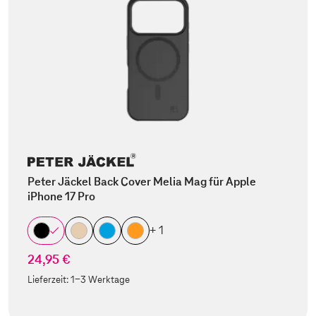
Peter Jäckel Back Cover Melia Mag für Apple
iPhone 17 Pro
+ 1
24,95 €
Lieferzeit:
1-3 Werktage