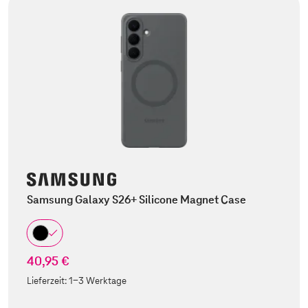
Samsung Galaxy S26+ Silicone Magnet Case
40,95 €
Lieferzeit:
1-3 Werktage