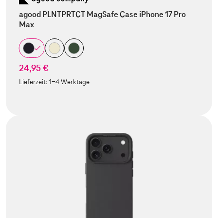
agood PLNTPRTCT MagSafe Case iPhone 17 Pro
Max
24,95 €
Lieferzeit:
1-4 Werktage