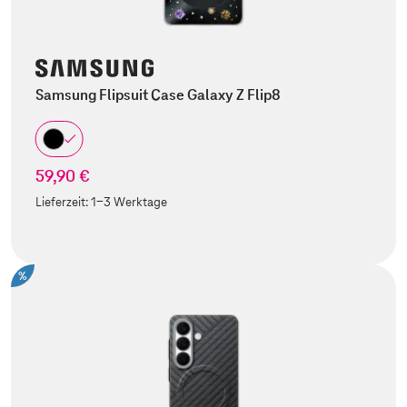
Samsung Flipsuit Case Galaxy Z Flip8
59,90 €
Lieferzeit:
1-3 Werktage
%