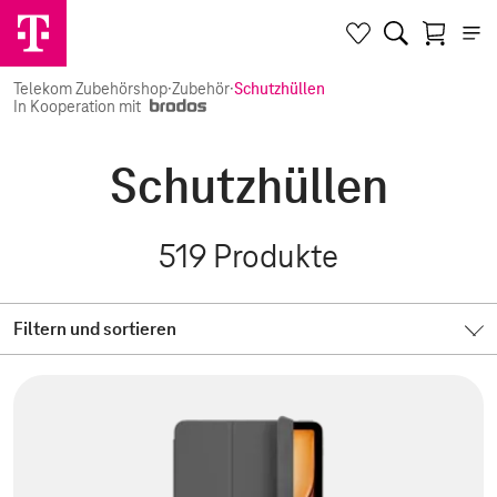
Telekom Zubehörshop
·
Zubehör
·
Schutzhüllen
In Kooperation mit
Schutzhüllen
519
Produkte
Filtern und sortieren