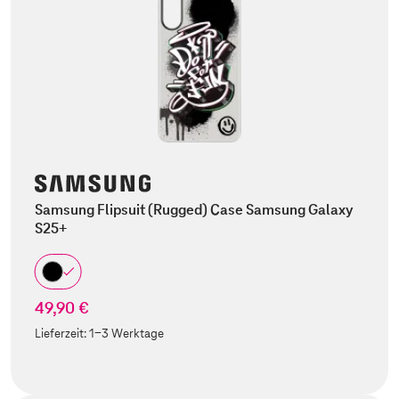
Samsung Flipsuit (Rugged) Case Samsung Galaxy
S25+
49,90 €
Lieferzeit:
1-3 Werktage