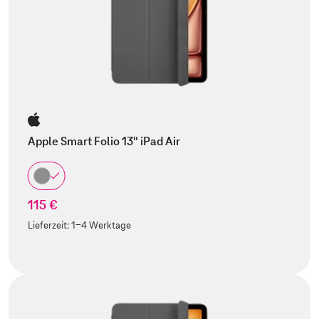
Apple Smart Folio 13" iPad Air
115 €
Lieferzeit:
1-4 Werktage