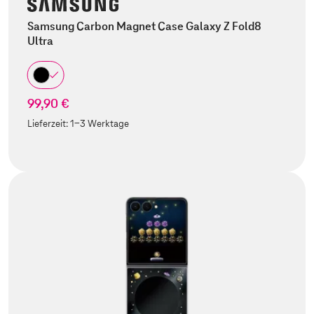
Samsung Carbon Magnet Case Galaxy Z Fold8
Ultra
99,90 €
Lieferzeit:
1-3 Werktage