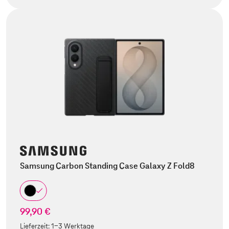
Samsung Carbon Standing Case Galaxy Z Fold8
99,90 €
Lieferzeit:
1-3 Werktage