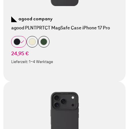
agood PLNTPRTCT MagSafe Case iPhone 17 Pro
24,95 €
Lieferzeit:
1-4 Werktage