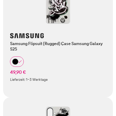
Samsung Flipsuit (Rugged) Case Samsung Galaxy
S25
49,90 €
Lieferzeit:
1-3 Werktage