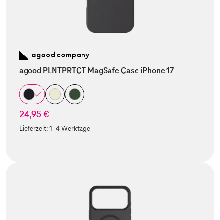
agood PLNTPRTCT MagSafe Case iPhone 17
24,95 €
Lieferzeit:
1-4 Werktage