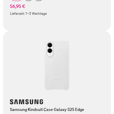
56,95 €
Lieferzeit:
1-3 Werktage
Samsung Kindsuit Case Galaxy S25 Edge