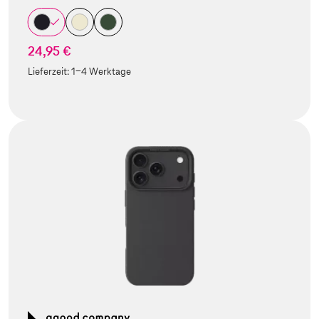
24,95 €
Lieferzeit:
1-4 Werktage