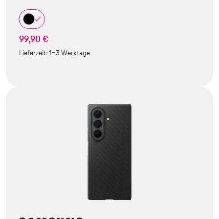
99,90 €
Lieferzeit:
1-3 Werktage