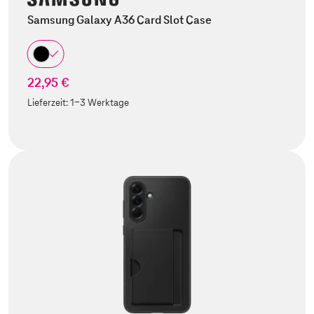
Samsung Galaxy A36 Card Slot Case
22,95 €
Lieferzeit:
1-3 Werktage