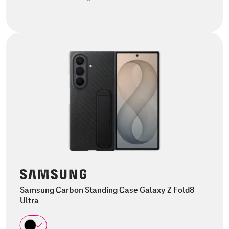
Samsung Carbon Standing Case Galaxy Z Fold8
Ultra