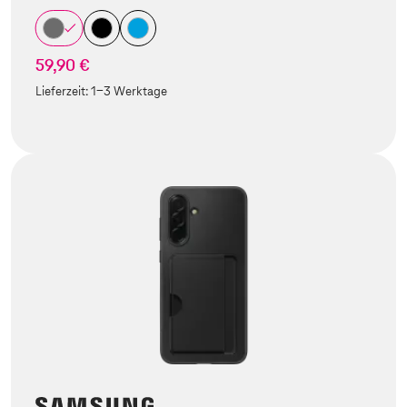
59,90 €
Lieferzeit:
1-3 Werktage