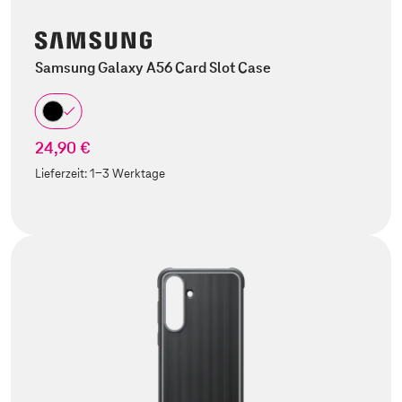
Samsung Galaxy A56 Card Slot Case
24,90 €
Lieferzeit:
1-3 Werktage