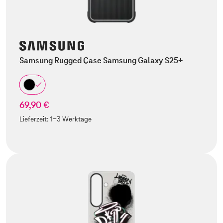
Samsung Rugged Case Samsung Galaxy S25+
69,90 €
Lieferzeit:
1-3 Werktage