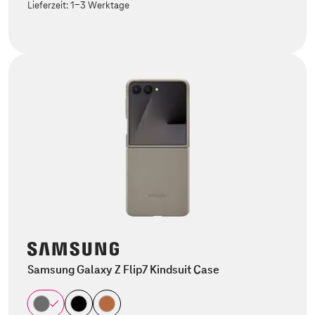
Lieferzeit:
1-3 Werktage
Samsung Galaxy Z Flip7 Kindsuit Case