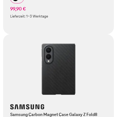
99,90 €
Lieferzeit:
1-3 Werktage
Samsung Carbon Magnet Case Galaxy Z Fold8