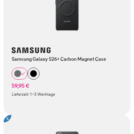
Samsung Galaxy S26+ Carbon Magnet Case
59,95 €
Lieferzeit:
1-3 Werktage
%