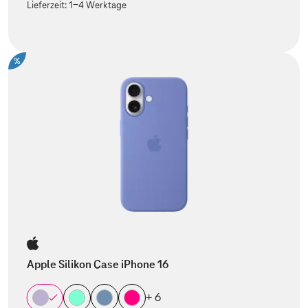
Lieferzeit:
1-4 Werktage
%
Apple Silikon Case iPhone 16
+ 6