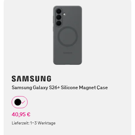
Samsung Galaxy S26+ Silicone Magnet Case
40,95 €
Lieferzeit:
1-3 Werktage