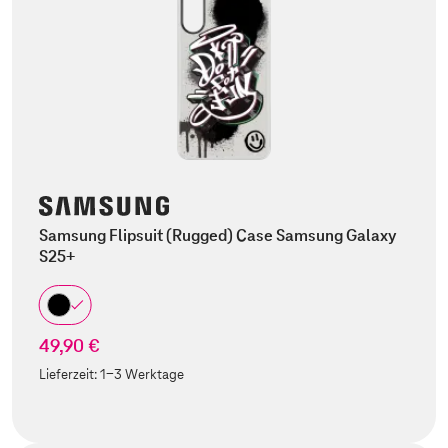
Samsung Flipsuit (Rugged) Case Samsung Galaxy
S25+
49,90 €
Lieferzeit:
1-3 Werktage