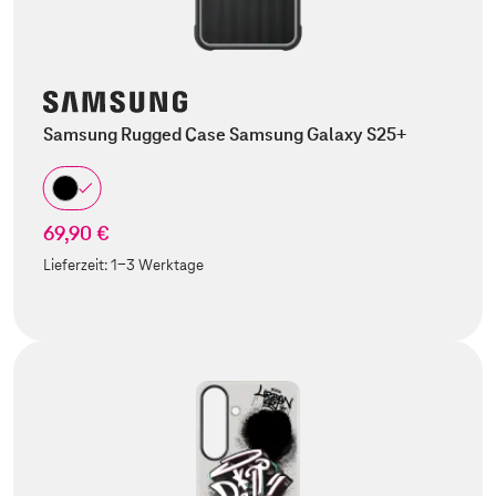
Samsung Rugged Case Samsung Galaxy S25+
69,90 €
Lieferzeit:
1-3 Werktage