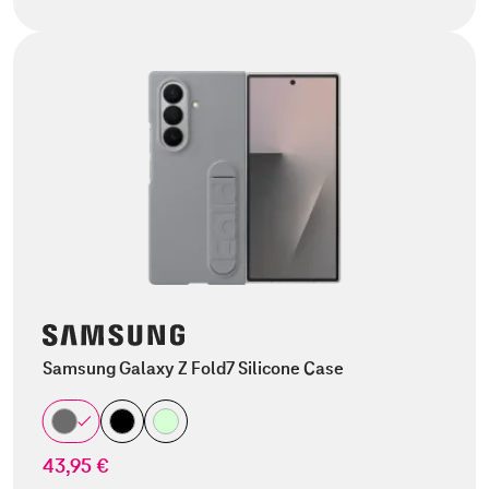
Samsung Galaxy Z Fold7 Silicone Case
43,95 €