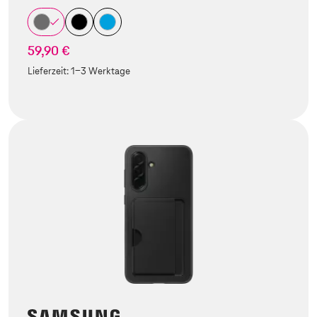
59,90 €
Lieferzeit:
1-3 Werktage