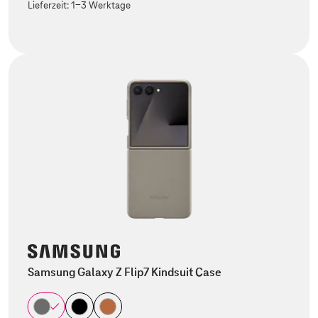
Lieferzeit:
1-3 Werktage
Samsung Galaxy Z Flip7 Kindsuit Case