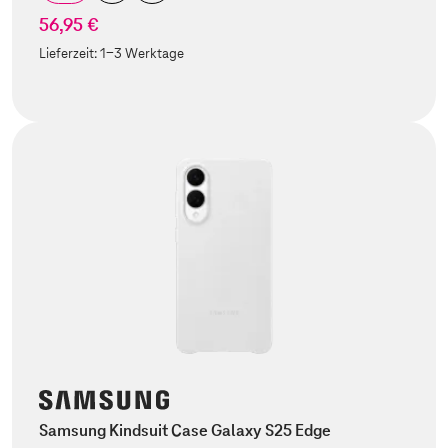
56,95 €
Lieferzeit:
1-3 Werktage
Samsung Kindsuit Case Galaxy S25 Edge