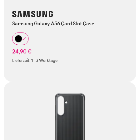
Samsung Galaxy A56 Card Slot Case
24,90 €
Lieferzeit:
1-3 Werktage