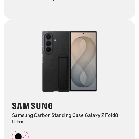
Samsung Carbon Standing Case Galaxy Z Fold8
Ultra