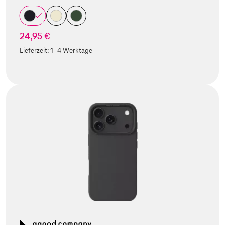
24,95 €
Lieferzeit:
1-4 Werktage