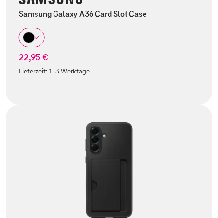
Samsung Galaxy A36 Card Slot Case
22,95 €
Lieferzeit:
1-3 Werktage