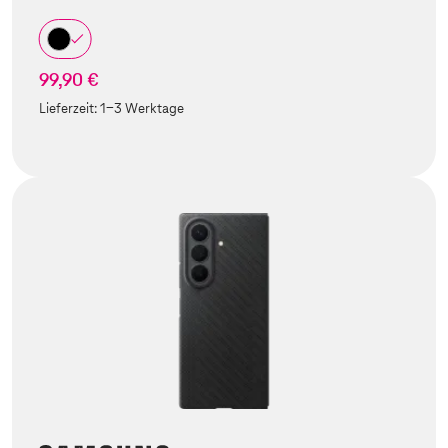
99,90 €
Lieferzeit:
1-3 Werktage