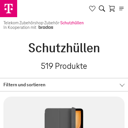
Telekom Zubehörshop
·
Zubehör
·
Schutzhüllen
In Kooperation mit
Schutzhüllen
519
Produkte
Filtern und sortieren