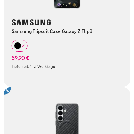
Samsung Flipsuit Case Galaxy Z Flip8
59,90 €
Lieferzeit:
1-3 Werktage
%