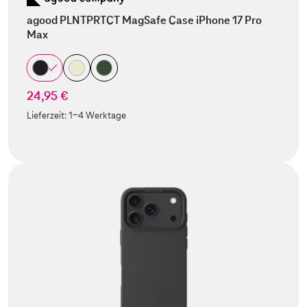
agood PLNTPRTCT MagSafe Case iPhone 17 Pro
Max
24,95 €
Lieferzeit:
1-4 Werktage