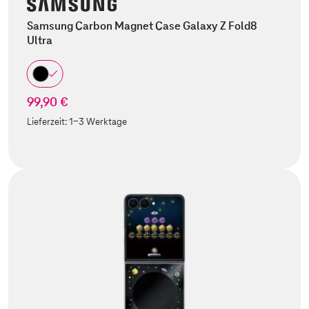
Samsung Carbon Magnet Case Galaxy Z Fold8
Ultra
99,90 €
Lieferzeit:
1-3 Werktage