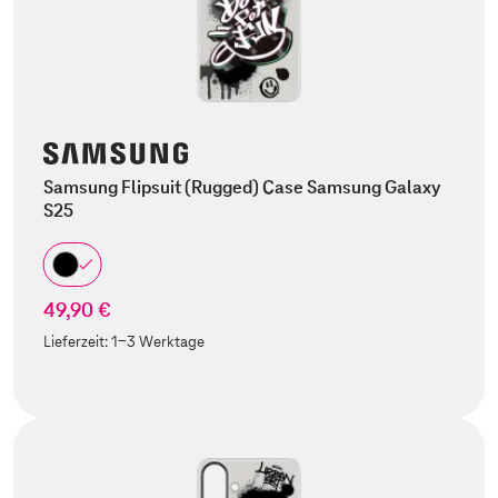
Samsung Flipsuit (Rugged) Case Samsung Galaxy
S25
49,90 €
Lieferzeit:
1-3 Werktage