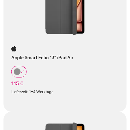
Apple Smart Folio 13" iPad Air
115 €
Lieferzeit:
1-4 Werktage