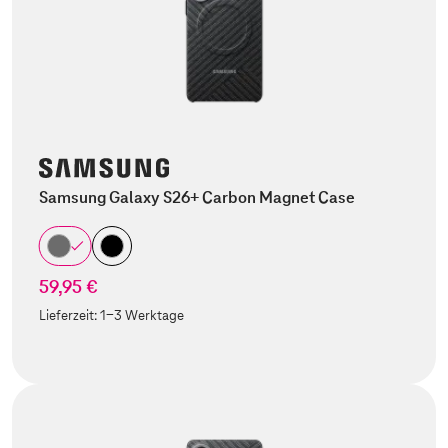
Samsung Galaxy S26+ Carbon Magnet Case
59,95 €
Lieferzeit:
1-3 Werktage