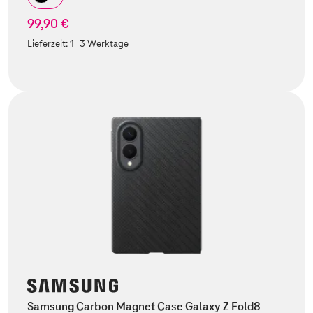
99,90 €
Lieferzeit:
1-3 Werktage
Samsung Carbon Magnet Case Galaxy Z Fold8