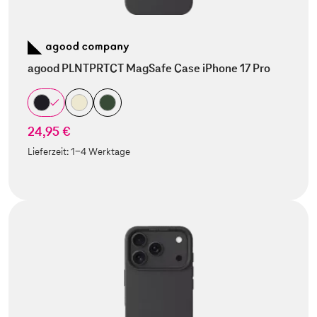
agood PLNTPRTCT MagSafe Case iPhone 17 Pro
24,95 €
Lieferzeit:
1-4 Werktage