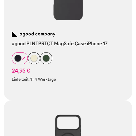
agood PLNTPRTCT MagSafe Case iPhone 17
24,95 €
Lieferzeit:
1-4 Werktage