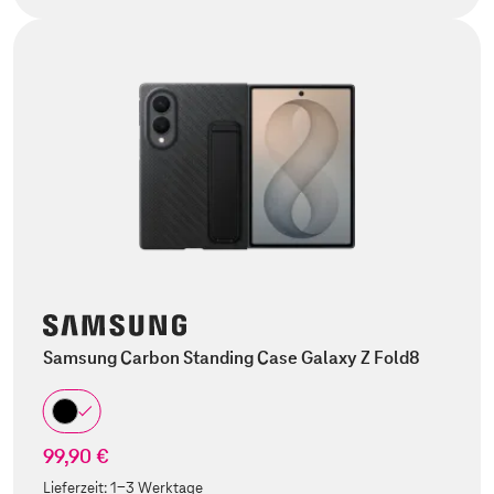
Samsung Carbon Standing Case Galaxy Z Fold8
99,90 €
Lieferzeit:
1-3 Werktage