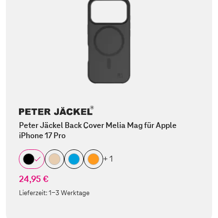
Peter Jäckel Back Cover Melia Mag für Apple
iPhone 17 Pro
+ 1
24,95 €
Lieferzeit:
1-3 Werktage