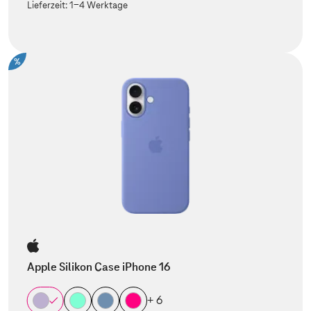
Lieferzeit:
1-4 Werktage
%
Apple Silikon Case iPhone 16
+ 6