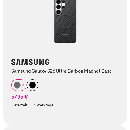
Samsung Galaxy S26 Ultra Carbon Magnet Case
57,95 €
Lieferzeit:
1-3 Werktage