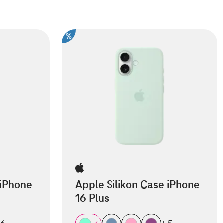
%
 iPhone
Apple Silikon Case iPhone
16 Plus