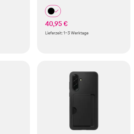
40,95 €
Lieferzeit:
1-3 Werktage