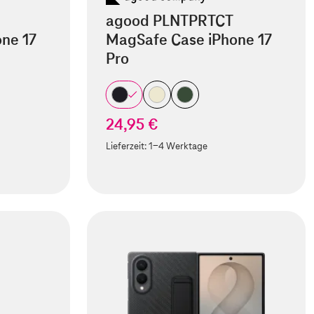
agood PLNTPRTCT
ne 17
MagSafe Case iPhone 17
Pro
24,95 €
Lieferzeit:
1-4 Werktage