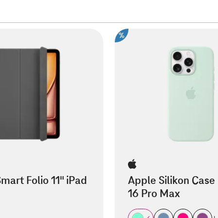
%
mart Folio 11" iPad
Apple Silikon Case
16 Pro Max