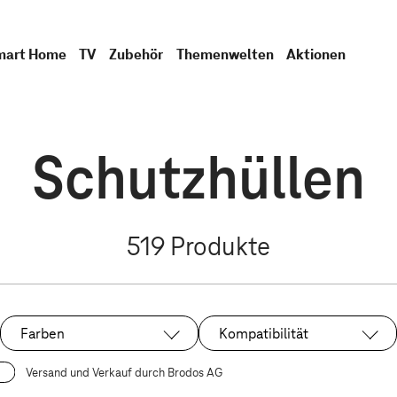
mart Home
TV
Zubehör
Themenwelten
Aktionen
Schutzhüllen
519
Produkte
Farben
Kompatibilität
Versand und Verkauf durch Brodos AG