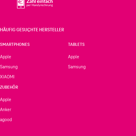
HÄUFIG GESUCHTE HERSTELLER
SMARTPHONES
TABLETS
Apple
Apple
Samsung
Samsung
XIAOMI
ZUBEHÖR
Apple
Anker
agood