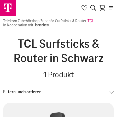
Telekom Zubehörshop
·
Zubehör
·
Surfsticks & Router
·
TCL
In Kooperation mit
TCL Surfsticks &
Router in Schwarz
1
Produkt
Filtern und sortieren