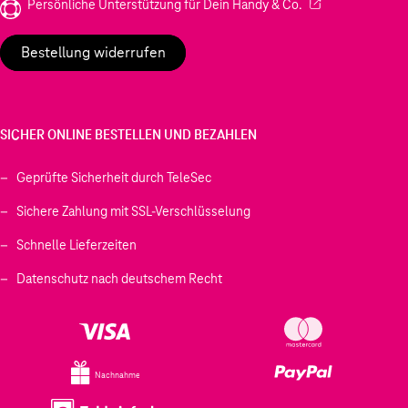
(Wird in einem neu
Persönliche Unterstützung für Dein Handy & Co.
Bestellung widerrufen
SICHER ONLINE BESTELLEN UND BEZAHLEN
Geprüfte Sicherheit durch TeleSec
Sichere Zahlung mit SSL-Verschlüsselung
Schnelle Lieferzeiten
Datenschutz nach deutschem Recht
Nachnahme