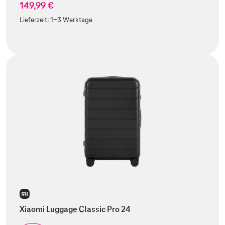
149,99 €
Lieferzeit:
1-3 Werktage
Xiaomi Luggage Classic Pro 24