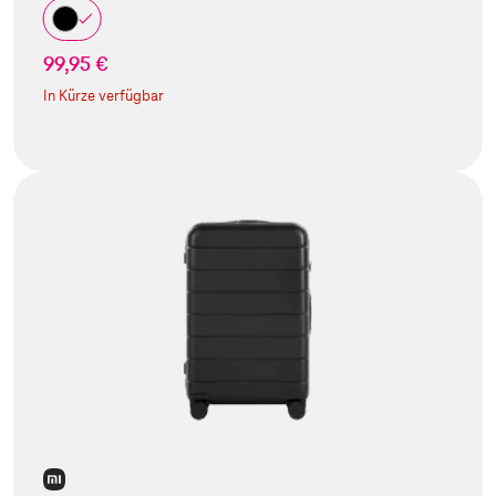
99,95 €
In Kürze verfügbar