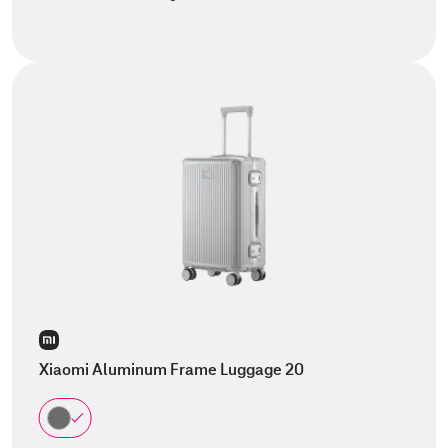
Xiaomi Aluminum Frame Luggage 20