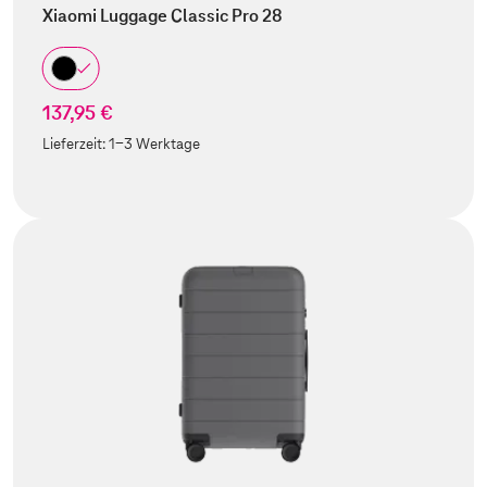
Xiaomi Luggage Classic Pro 28
137,95 €
Lieferzeit:
1-3 Werktage