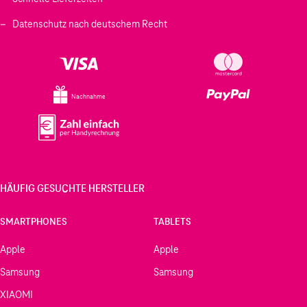
Datenschutz nach deutschem Recht
Nachnahme
HÄUFIG GESUCHTE HERSTELLER
SMARTPHONES
TABLETS
Apple
Apple
Samsung
Samsung
XIAOMI