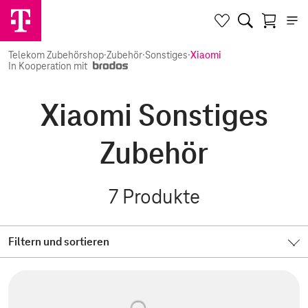
Telekom Zubehörshop
·
Zubehör
·
Sonstiges
·
Xiaomi
In Kooperation mit
Xiaomi Sonstiges
Zubehör
7
Produkte
Filtern und sortieren