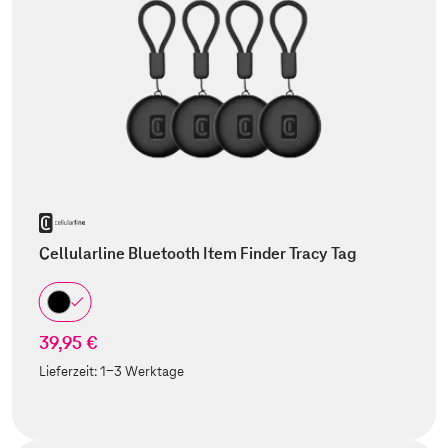
Cellularline Bluetooth Item Finder Tracy Tag
39,95 €
Lieferzeit:
1-3 Werktage