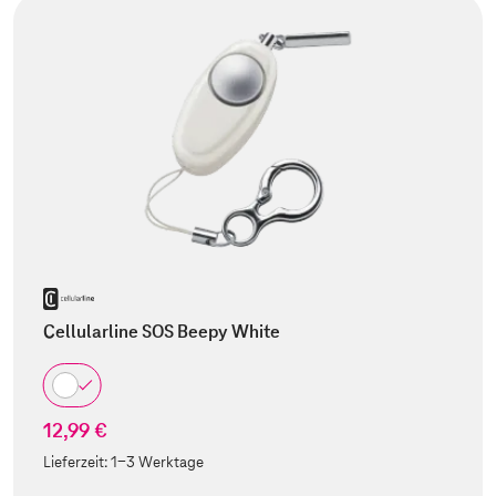
Cellularline SOS Beepy White
12,99 €
Lieferzeit:
1-3 Werktage