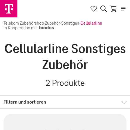
Telekom Zubehörshop
·
Zubehör
·
Sonstiges
·
Cellularline
In Kooperation mit
Cellularline Sonstiges
Zubehör
2
Produkte
Filtern und sortieren