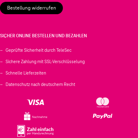
Bestellung widerrufen
SICHER ONLINE BESTELLEN UND BEZAHLEN
Geprüfte Sicherheit durch TeleSec
Sichere Zahlung mit SSL-Verschlüsselung
Schnelle Lieferzeiten
Datenschutz nach deutschem Recht
Nachnahme