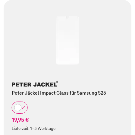
Peter Jäckel Impact Glass für Samsung S25
19,95 €
Lieferzeit:
1-3 Werktage