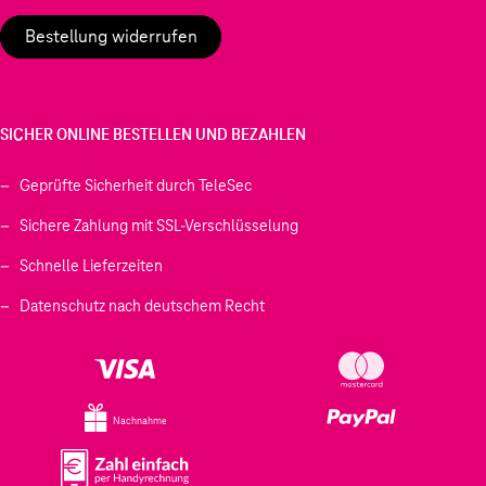
Bestellung widerrufen
SICHER ONLINE BESTELLEN UND BEZAHLEN
Geprüfte Sicherheit durch TeleSec
Sichere Zahlung mit SSL-Verschlüsselung
Schnelle Lieferzeiten
Datenschutz nach deutschem Recht
Nachnahme