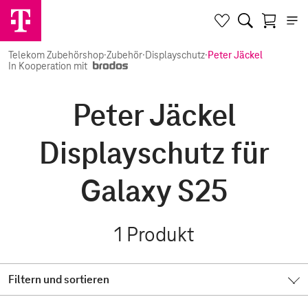
Telekom Zubehörshop
·
Zubehör
·
Displayschutz
·
Peter Jäckel
In Kooperation mit
Peter Jäckel
Displayschutz für
Galaxy S25
1
Produkt
Filtern und sortieren