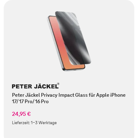
Peter Jäckel Privacy Impact Glass für Apple iPhone
17/ 17 Pro/ 16 Pro
24,95 €
Lieferzeit:
1-3 Werktage