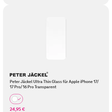
Peter Jäckel Ultra Thin Glass für Apple iPhone 17/
17 Pro/ 16 Pro Transparent
24,95 €