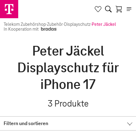
Telekom Zubehörshop
·
Zubehör
·
Displayschutz
·
Peter Jäckel
In Kooperation mit
Peter Jäckel
Displayschutz für
iPhone 17
3
Produkte
Filtern und sortieren