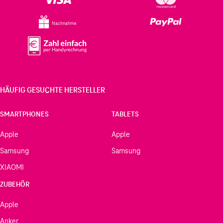
Nachnahme
HÄUFIG GESUCHTE HERSTELLER
SMARTPHONES
TABLETS
Apple
Apple
Samsung
Samsung
XIAOMI
ZUBEHÖR
Apple
Anker