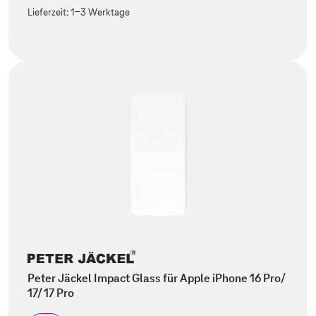
Lieferzeit:
1-3 Werktage
Peter Jäckel Impact Glass für Apple iPhone 16 Pro/
17/ 17 Pro