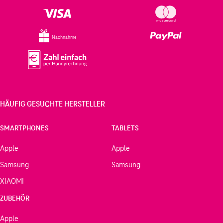
Nachnahme
HÄUFIG GESUCHTE HERSTELLER
SMARTPHONES
TABLETS
Apple
Apple
Samsung
Samsung
XIAOMI
ZUBEHÖR
Apple