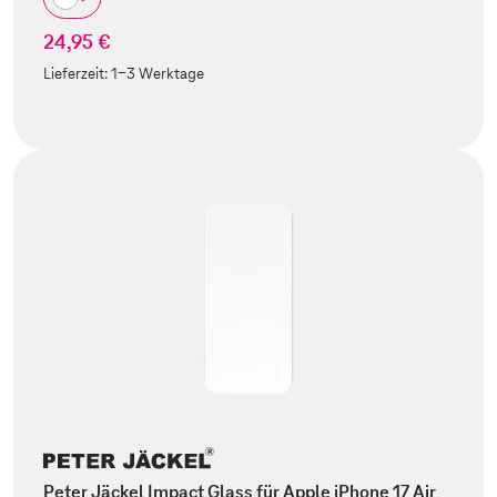
24,95 €
Lieferzeit:
1-3 Werktage
Peter Jäckel Impact Glass für Apple iPhone 17 Air