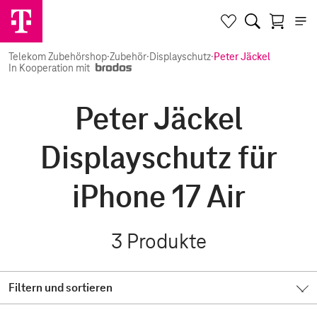
Telekom Zubehörshop
·
Zubehör
·
Displayschutz
·
Peter Jäckel
In Kooperation mit
Peter Jäckel
Displayschutz für
iPhone 17 Air
3
Produkte
Filtern und sortieren