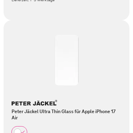
Peter Jäckel Ultra Thin Glass für Apple iPhone 17
Air