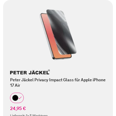
Peter Jäckel Privacy Impact Glass für Apple iPhone
17 Air
24,95 €
Lieferzeit:
1-3 Werktage