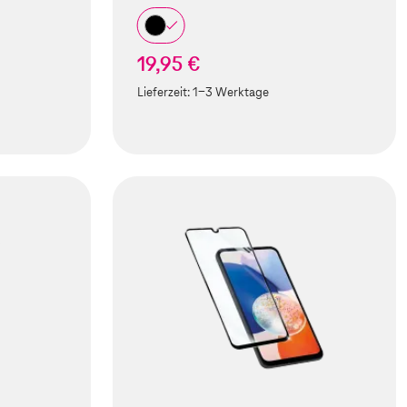
19,95 €
Lieferzeit:
1-3 Werktage