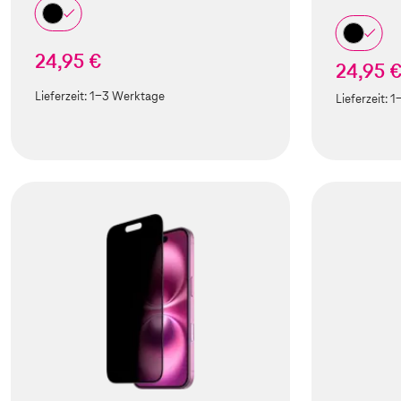
24,95 €
24,95 
Lieferzeit:
1-3 Werktage
Lieferzeit:
1