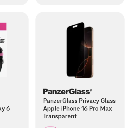
PanzerGlass Privacy Glass
ay 6
Apple iPhone 16 Pro Max
Transparent