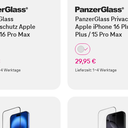
Glass
PanzerGlass Privac
schutz Apple
Apple iPhone 16 Plu
 16 Pro Max
Plus / 15 Pro Max
€
29,95 €
-4 Werktage
Lieferzeit:
1-4 Werktage