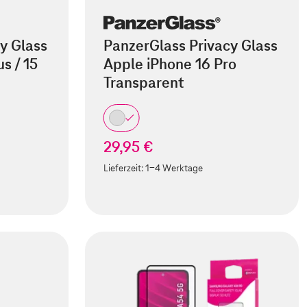
y Glass
PanzerGlass Privacy Glass
s / 15
Apple iPhone 16 Pro
Transparent
29,95 €
Lieferzeit:
1-4 Werktage