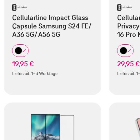
Cellularline Impact Glass
Cellula
Capsule Samsung S24 FE/
Privacy
A36 5G/ A56 5G
16 Pro
19,95 €
29,95 €
Lieferzeit:
1-3 Werktage
Lieferzeit:
1