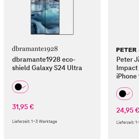
dbramante1928 eco-
Peter J
shield Galaxy S24 Ultra
Impact 
iPhone 
31,95 €
24,95 
Lieferzeit:
1-3 Werktage
Lieferzeit:
1