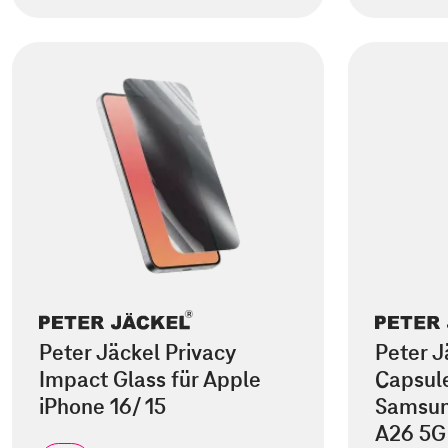
Peter Jäckel Privacy
Peter J
Impact Glass für Apple
Capsule
iPhone 16/ 15
Samsun
A26 5G