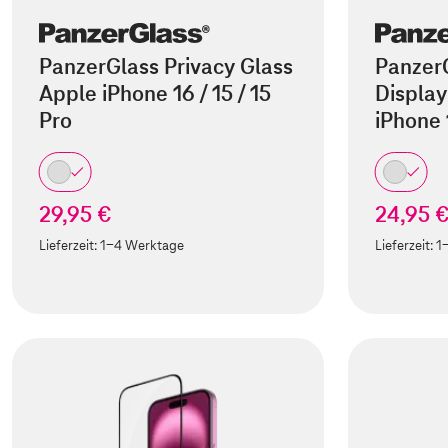
PanzerGlass Privacy Glass
Panzer
Apple iPhone 16 / 15 / 15
Display
Pro
iPhone
29,95 €
24,95 
Lieferzeit:
1-4 Werktage
Lieferzeit:
1