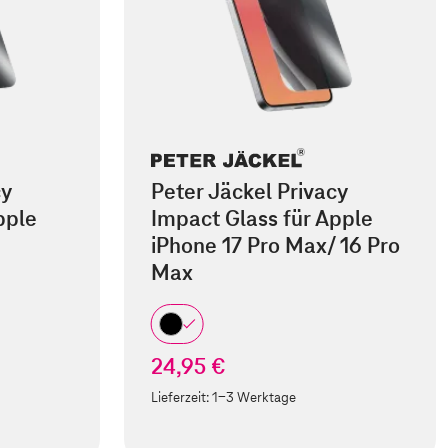
cy
Peter Jäckel Privacy
pple
Impact Glass für Apple
iPhone 17 Pro Max/ 16 Pro
Max
24,95 €
Lieferzeit:
1-3 Werktage