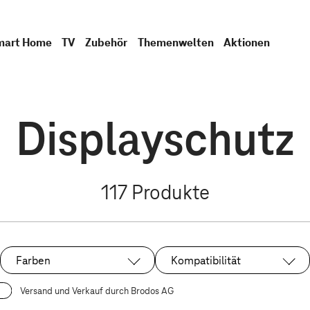
mart Home
TV
Zubehör
Themenwelten
Aktionen
Displayschutz
117
Produkte
Farben
Kompatibilität
Versand und Verkauf durch Brodos AG