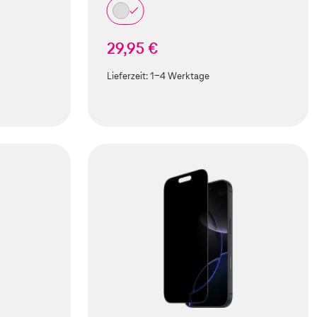
29,95 €
Lieferzeit:
1-4 Werktage