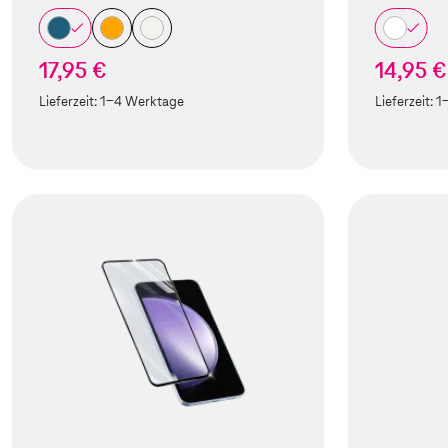
17,95 €
14,95 €
Lieferzeit:
1-4 Werktage
Lieferzeit:
1