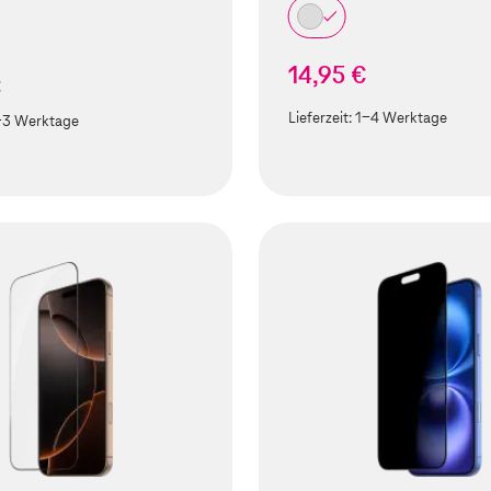
14,95 €
€
Lieferzeit:
1-4 Werktage
-3 Werktage