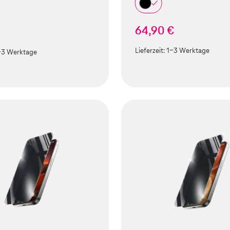
64,90 €
Lieferzeit:
1-3 Werktage
-3 Werktage