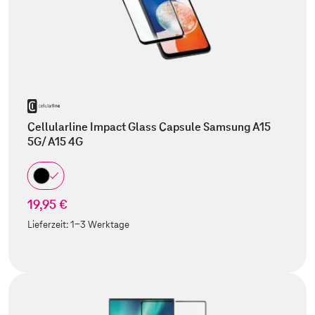
Cellularline Impact Glass Capsule Samsung A15
5G/ A15 4G
19,95 €
Lieferzeit:
1-3 Werktage