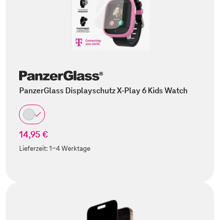
PanzerGlass Displayschutz X-Play 6 Kids Watch
14,95 €
Lieferzeit:
1-4 Werktage