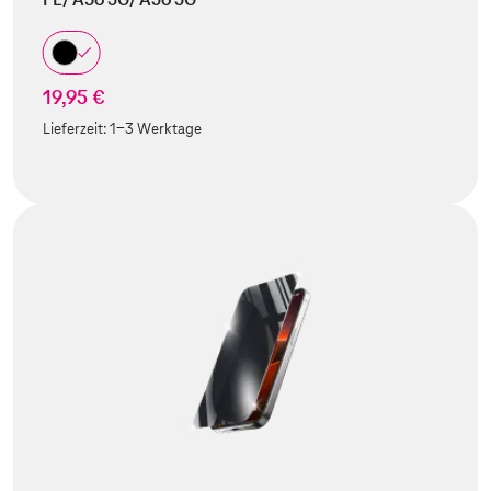
19,95 €
Lieferzeit:
1-3 Werktage