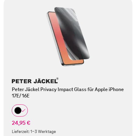
Peter Jäckel Privacy Impact Glass für Apple iPhone
17E/ 16E
24,95 €
Lieferzeit:
1-3 Werktage