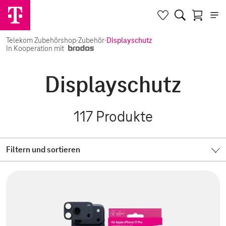
Telekom Zubehörshop
·
Zubehör
·
Displayschutz
In Kooperation mit
Displayschutz
117
Produkte
Filtern und sortieren