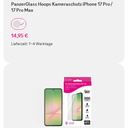
PanzerGlass Hoops Kameraschutz iPhone 17 Pro /
17 Pro Max
14,95 €
Lieferzeit:
1-4 Werktage