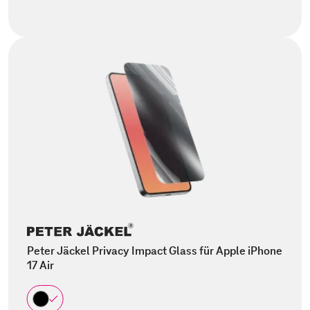
Peter Jäckel Privacy Impact Glass für Apple iPhone
17 Air