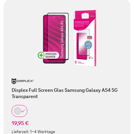
Displex Full Screen Glas Samsung Galaxy A54 5G
Transparent
19,95 €
Lieferzeit:
1-4 Werktage