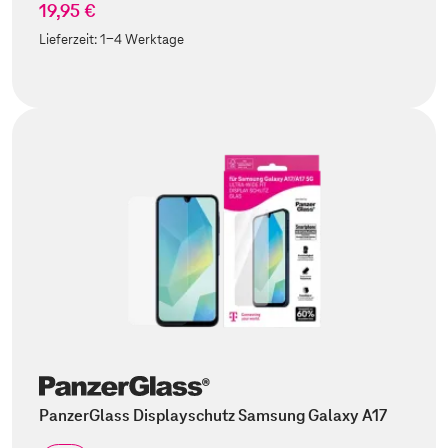
19,95 €
Lieferzeit:
1-4 Werktage
PanzerGlass Displayschutz Samsung Galaxy A17