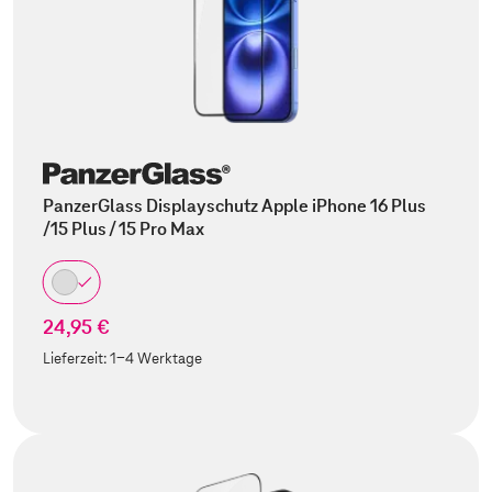
PanzerGlass Displayschutz Apple iPhone 16 Plus
/15 Plus / 15 Pro Max
24,95 €
Lieferzeit:
1-4 Werktage