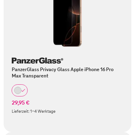
PanzerGlass Privacy Glass Apple iPhone 16 Pro
Max Transparent
29,95 €
Lieferzeit:
1-4 Werktage