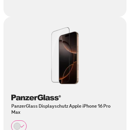
PanzerGlass Displayschutz Apple iPhone 16 Pro
Max