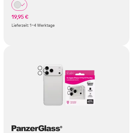
19,95 €
Lieferzeit:
1-4 Werktage