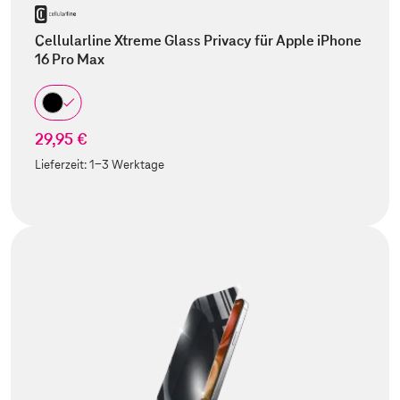
Cellularline Xtreme Glass Privacy für Apple iPhone
16 Pro Max
29,95 €
Lieferzeit:
1-3 Werktage