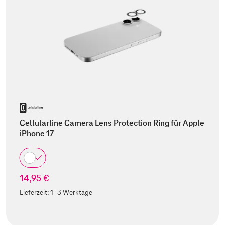
Cellularline Camera Lens Protection Ring für Apple
iPhone 17
14,95 €
Lieferzeit:
1-3 Werktage