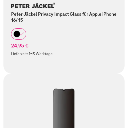
Peter Jäckel Privacy Impact Glass für Apple iPhone
16/ 15
24,95 €
Lieferzeit:
1-3 Werktage