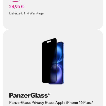
24,95 €
Lieferzeit:
1-4 Werktage
PanzerGlass Privacy Glass Apple iPhone 16 Plus /