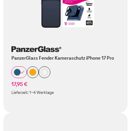
PanzerGlass Fender Kameraschutz iPhone 17 Pro
17,95 €
Lieferzeit:
1-4 Werktage