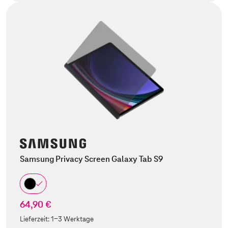
Samsung Privacy Screen Galaxy Tab S9
64,90 €
Lieferzeit:
1-3 Werktage