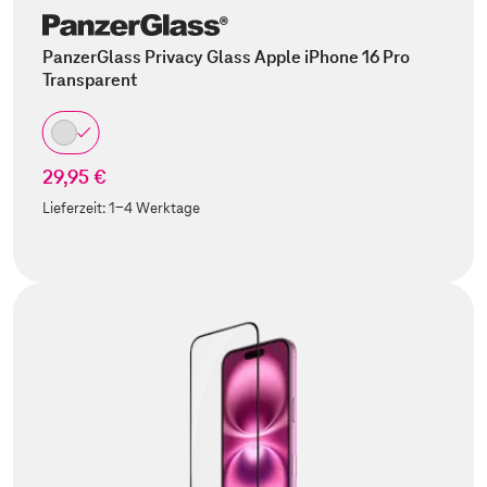
PanzerGlass Privacy Glass Apple iPhone 16 Pro
Transparent
29,95 €
Lieferzeit:
1-4 Werktage