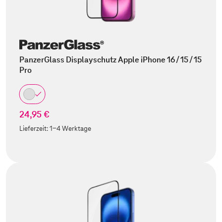
PanzerGlass Displayschutz Apple iPhone 16 / 15 / 15
Pro
24,95 €
Lieferzeit:
1-4 Werktage