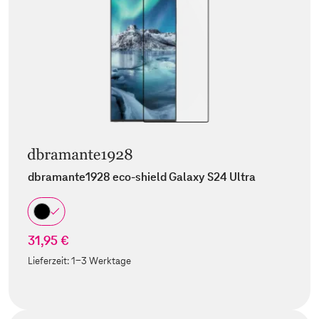
dbramante1928 eco-shield Galaxy S24 Ultra
31,95 €
Lieferzeit:
1-3 Werktage