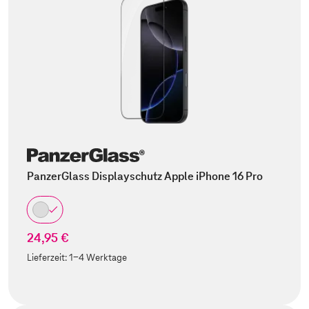
PanzerGlass Displayschutz Apple iPhone 16 Pro
24,95 €
Lieferzeit:
1-4 Werktage