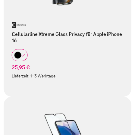
Cellularline Xtreme Glass Privacy für Apple iPhone
16
25,95 €
Lieferzeit:
1-3 Werktage