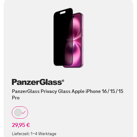
PanzerGlass Privacy Glass Apple iPhone 16 / 15 / 15
Pro
29,95 €
Lieferzeit:
1-4 Werktage