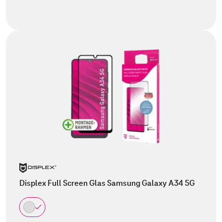
Displex Full Screen Glas Samsung Galaxy A34 5G