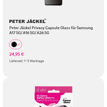
Peter Jäckel Privacy Capsule Glass für Samsung
A17 5G/ A16 5G/ A26 5G
24,95 €
Lieferzeit:
1-3 Werktage