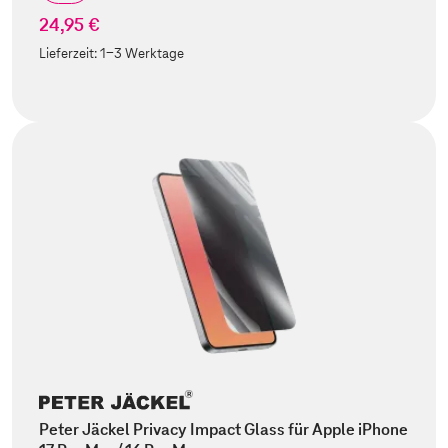
24,95 €
Lieferzeit:
1-3 Werktage
Peter Jäckel Privacy Impact Glass für Apple iPhone