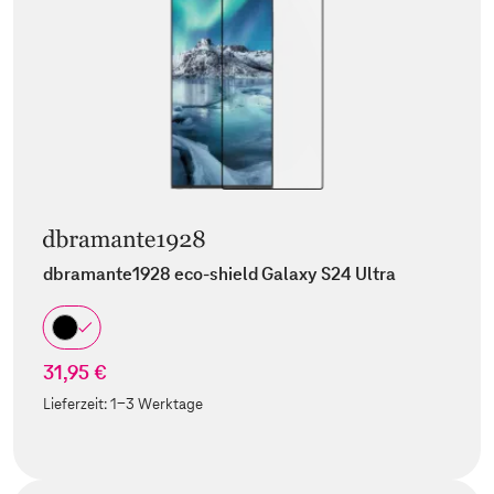
dbramante1928 eco-shield Galaxy S24 Ultra
31,95 €
Lieferzeit:
1-3 Werktage