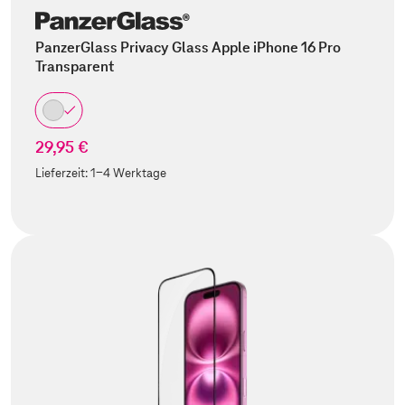
PanzerGlass Privacy Glass Apple iPhone 16 Pro
Transparent
29,95 €
Lieferzeit:
1-4 Werktage