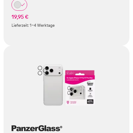
19,95 €
Lieferzeit:
1-4 Werktage