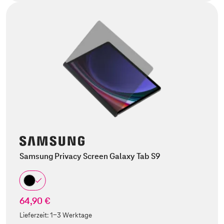
Samsung Privacy Screen Galaxy Tab S9
64,90 €
Lieferzeit:
1-3 Werktage