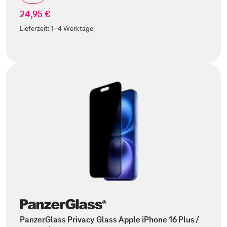
24,95 €
Lieferzeit:
1-4 Werktage
PanzerGlass Privacy Glass Apple iPhone 16 Plus /