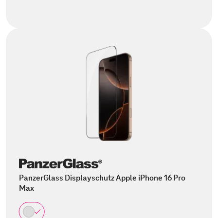
PanzerGlass Displayschutz Apple iPhone 16 Pro
Max