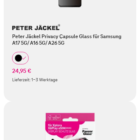
Peter Jäckel Privacy Capsule Glass für Samsung
A17 5G/ A16 5G/ A26 5G
24,95 €
Lieferzeit:
1-3 Werktage