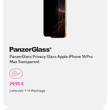
PanzerGlass Privacy Glass Apple iPhone 16 Pro
Max Transparent
29,95 €
Lieferzeit:
1-4 Werktage