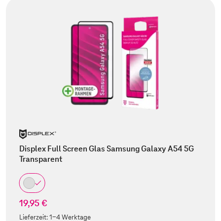
Displex Full Screen Glas Samsung Galaxy A54 5G
Transparent
19,95 €
Lieferzeit:
1-4 Werktage