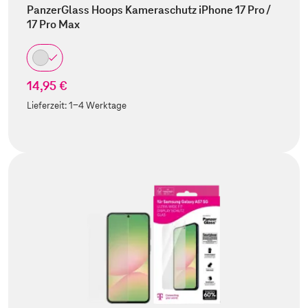
PanzerGlass Hoops Kameraschutz iPhone 17 Pro /
17 Pro Max
14,95 €
Lieferzeit:
1-4 Werktage