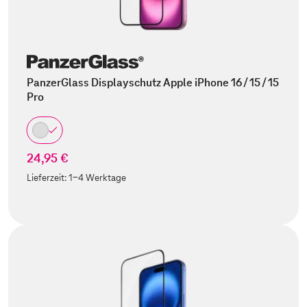
PanzerGlass Displayschutz Apple iPhone 16 / 15 / 15
Pro
24,95 €
Lieferzeit:
1-4 Werktage