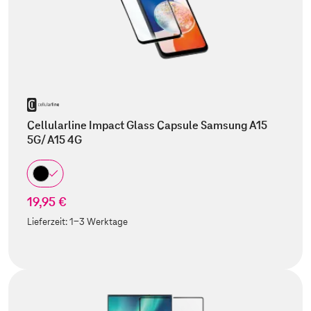
Cellularline Impact Glass Capsule Samsung A15
5G/ A15 4G
19,95 €
Lieferzeit:
1-3 Werktage