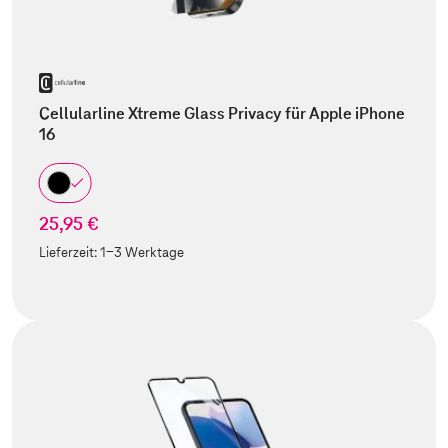
Cellularline Xtreme Glass Privacy für Apple iPhone
16
25,95 €
Lieferzeit:
1-3 Werktage