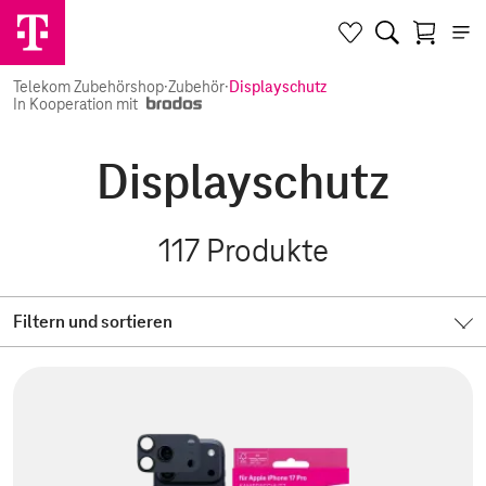
Telekom Zubehörshop
·
Zubehör
·
Displayschutz
In Kooperation mit
Displayschutz
117
Produkte
Filtern und sortieren