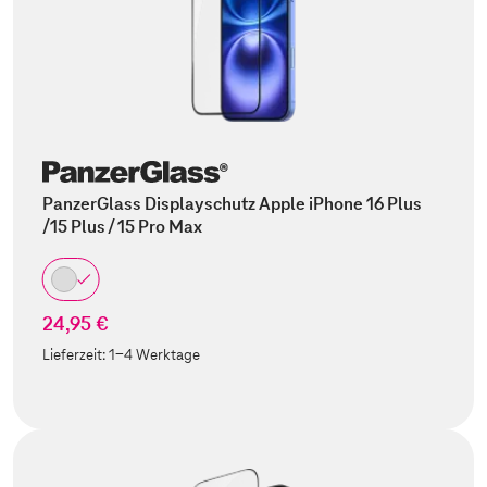
PanzerGlass Displayschutz Apple iPhone 16 Plus
/15 Plus / 15 Pro Max
24,95 €
Lieferzeit:
1-4 Werktage