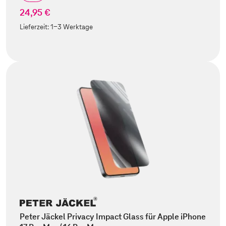
24,95 €
Lieferzeit:
1-3 Werktage
Peter Jäckel Privacy Impact Glass für Apple iPhone