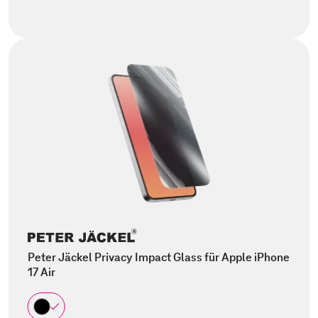
Peter Jäckel Privacy Impact Glass für Apple iPhone
17 Air