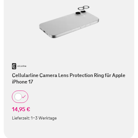
Cellularline Camera Lens Protection Ring für Apple
iPhone 17
14,95 €
Lieferzeit:
1-3 Werktage