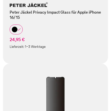
Peter Jäckel Privacy Impact Glass für Apple iPhone
16/ 15
24,95 €
Lieferzeit:
1-3 Werktage