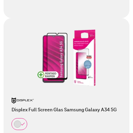
Displex Full Screen Glas Samsung Galaxy A34 5G