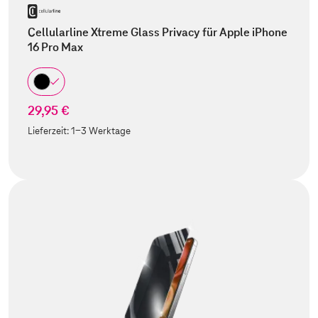
Cellularline Xtreme Glass Privacy für Apple iPhone
16 Pro Max
29,95 €
Lieferzeit:
1-3 Werktage