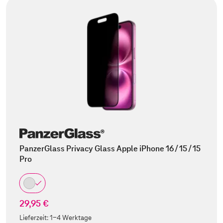
PanzerGlass Privacy Glass Apple iPhone 16 / 15 / 15
Pro
29,95 €
Lieferzeit:
1-4 Werktage