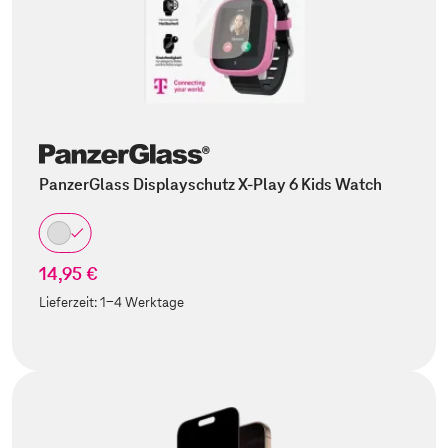
PanzerGlass Displayschutz X-Play 6 Kids Watch
14,95 €
Lieferzeit:
1-4 Werktage