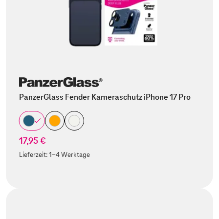
PanzerGlass Fender Kameraschutz iPhone 17 Pro
17,95 €
Lieferzeit:
1-4 Werktage