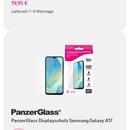
19,95 €
Lieferzeit:
1-4 Werktage
PanzerGlass Displayschutz Samsung Galaxy A17