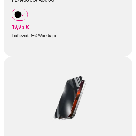
19,95 €
Lieferzeit:
1-3 Werktage