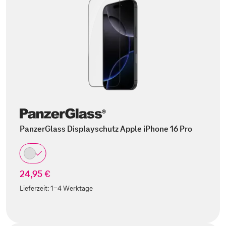
PanzerGlass Displayschutz Apple iPhone 16 Pro
24,95 €
Lieferzeit:
1-4 Werktage