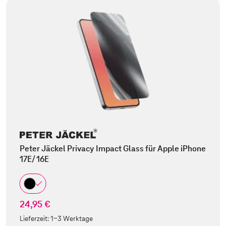
Peter Jäckel Privacy Impact Glass für Apple iPhone
17E/ 16E
24,95 €
Lieferzeit:
1-3 Werktage