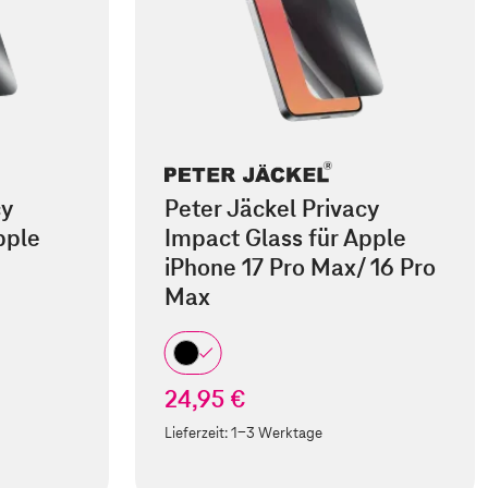
cy
Peter Jäckel Privacy
pple
Impact Glass für Apple
iPhone 17 Pro Max/ 16 Pro
Max
24,95 €
Lieferzeit:
1-3 Werktage