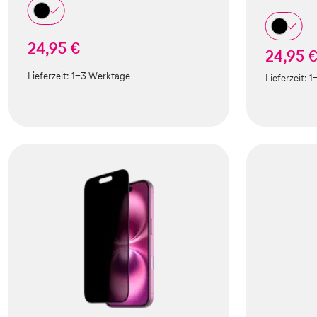
24,95 €
24,95 
Lieferzeit:
1-3 Werktage
Lieferzeit:
1