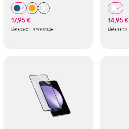
17,95 €
14,95 €
Lieferzeit:
1-4 Werktage
Lieferzeit:
1