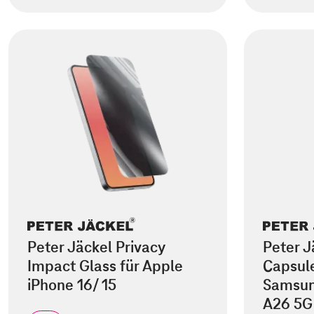
Peter Jäckel Privacy
Peter J
Impact Glass für Apple
Capsule
iPhone 16/ 15
Samsun
A26 5G