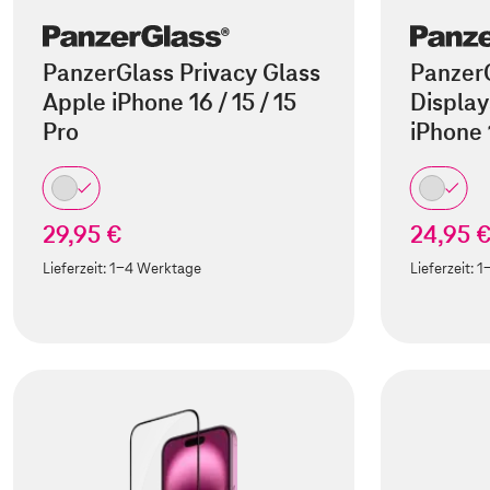
PanzerGlass Privacy Glass
Panzer
Apple iPhone 16 / 15 / 15
Display
Pro
iPhone
29,95 €
24,95 
Lieferzeit:
1-4 Werktage
Lieferzeit:
1