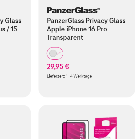
y Glass
PanzerGlass Privacy Glass
s / 15
Apple iPhone 16 Pro
Transparent
29,95 €
Lieferzeit:
1-4 Werktage