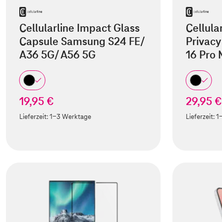
Cellularline Impact Glass
Cellula
Capsule Samsung S24 FE/
Privacy
A36 5G/ A56 5G
16 Pro
19,95 €
29,95 €
Lieferzeit:
1-3 Werktage
Lieferzeit:
1