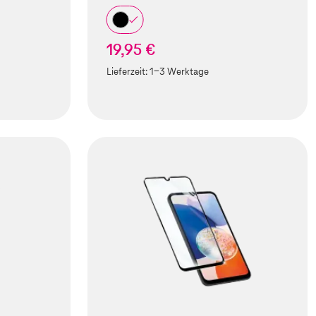
19,95 €
Lieferzeit:
1-3 Werktage