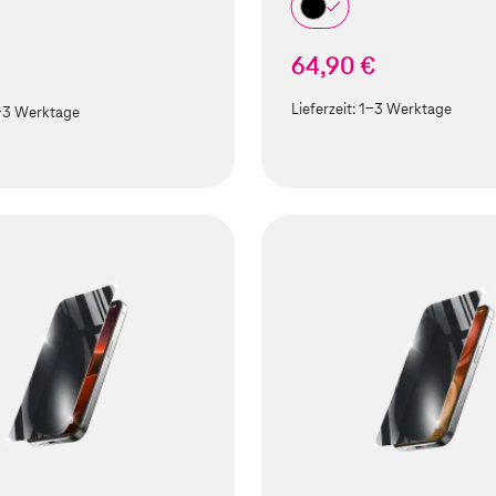
64,90 €
Lieferzeit:
1-3 Werktage
-3 Werktage