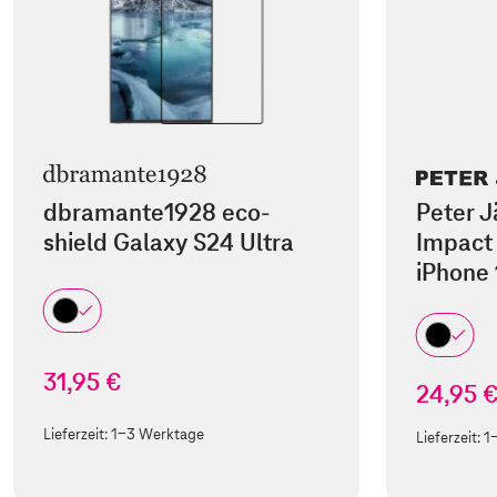
dbramante1928 eco-
Peter J
shield Galaxy S24 Ultra
Impact 
iPhone 
31,95 €
24,95 
Lieferzeit:
1-3 Werktage
Lieferzeit:
1