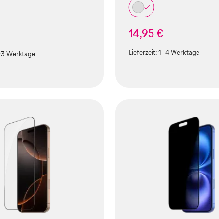
14,95 €
€
Lieferzeit:
1-4 Werktage
-3 Werktage