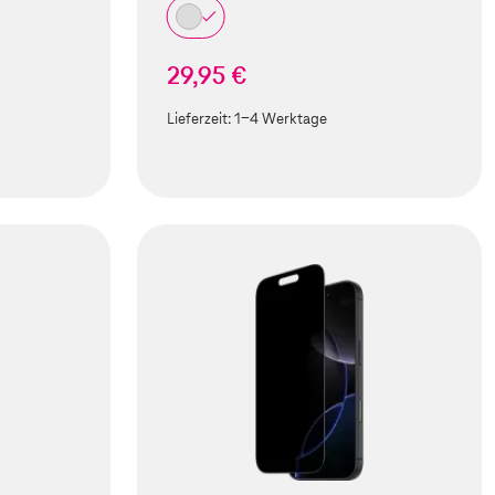
29,95 €
Lieferzeit:
1-4 Werktage