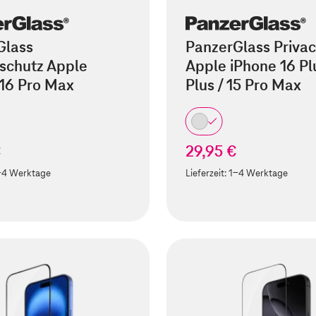
Glass
PanzerGlass Privac
schutz Apple
Apple iPhone 16 Plu
 16 Pro Max
Plus / 15 Pro Max
€
29,95 €
-4 Werktage
Lieferzeit:
1-4 Werktage