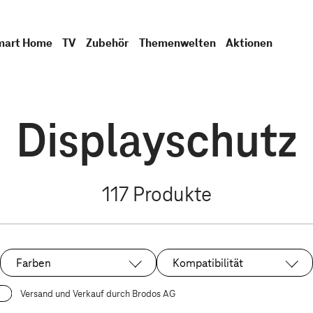
mart Home
TV
Zubehör
Themenwelten
Aktionen
Displayschutz
117
Produkte
Farben
Kompatibilität
Versand und Verkauf durch Brodos AG