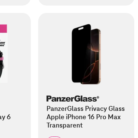
PanzerGlass Privacy Glass
ay 6
Apple iPhone 16 Pro Max
Transparent