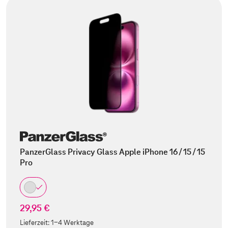
PanzerGlass Privacy Glass Apple iPhone 16 / 15 / 15
Pro
29,95 €
Lieferzeit:
1-4 Werktage