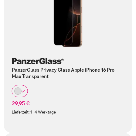
PanzerGlass Privacy Glass Apple iPhone 16 Pro
Max Transparent
29,95 €
Lieferzeit:
1-4 Werktage