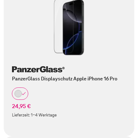
PanzerGlass Displayschutz Apple iPhone 16 Pro
24,95 €
Lieferzeit:
1-4 Werktage