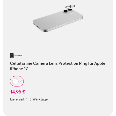
Cellularline Camera Lens Protection Ring für Apple
iPhone 17
14,95 €
Lieferzeit:
1-3 Werktage