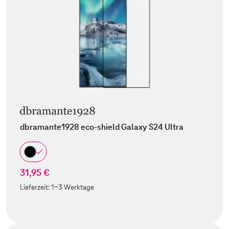
dbramante1928 eco-shield Galaxy S24 Ultra
31,95 €
Lieferzeit:
1-3 Werktage