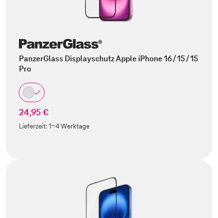
PanzerGlass Displayschutz Apple iPhone 16 / 15 / 15
Pro
24,95 €
Lieferzeit:
1-4 Werktage