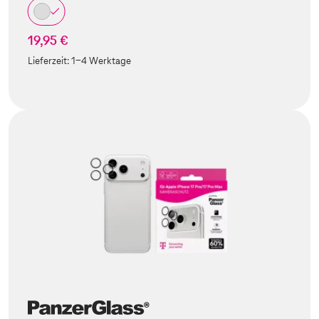
19,95 €
Lieferzeit:
1-4 Werktage