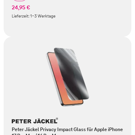
24,95 €
Lieferzeit:
1-3 Werktage
Peter Jäckel Privacy Impact Glass für Apple iPhone