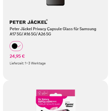
Peter Jäckel Privacy Capsule Glass für Samsung
A17 5G/ A16 5G/ A26 5G
24,95 €
Lieferzeit:
1-3 Werktage