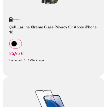
Cellularline Xtreme Glass Privacy für Apple iPhone
16
25,95 €
Lieferzeit:
1-3 Werktage