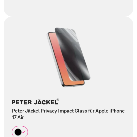
Peter Jäckel Privacy Impact Glass für Apple iPhone
17 Air