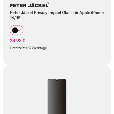
Peter Jäckel Privacy Impact Glass für Apple iPhone
16/ 15
24,95 €
Lieferzeit:
1-3 Werktage