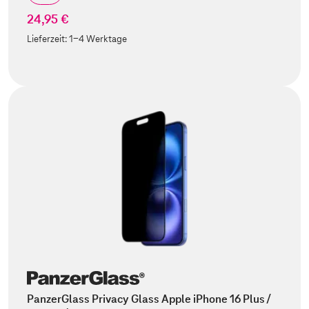
24,95 €
Lieferzeit:
1-4 Werktage
PanzerGlass Privacy Glass Apple iPhone 16 Plus /