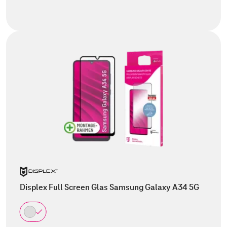
Displex Full Screen Glas Samsung Galaxy A34 5G