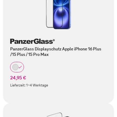
PanzerGlass Displayschutz Apple iPhone 16 Plus
/15 Plus / 15 Pro Max
24,95 €
Lieferzeit:
1-4 Werktage