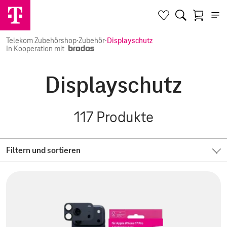
Telekom Zubehörshop
·
Zubehör
·
Displayschutz
In Kooperation mit
Displayschutz
117
Produkte
Filtern und sortieren