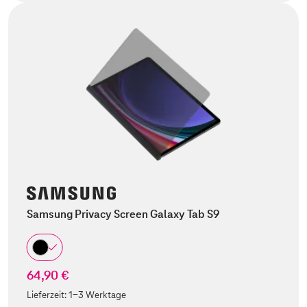
Samsung Privacy Screen Galaxy Tab S9
64,90 €
Lieferzeit:
1-3 Werktage