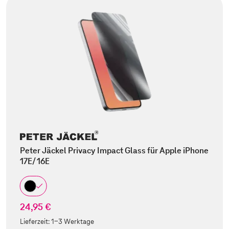
Peter Jäckel Privacy Impact Glass für Apple iPhone
17E/ 16E
24,95 €
Lieferzeit:
1-3 Werktage