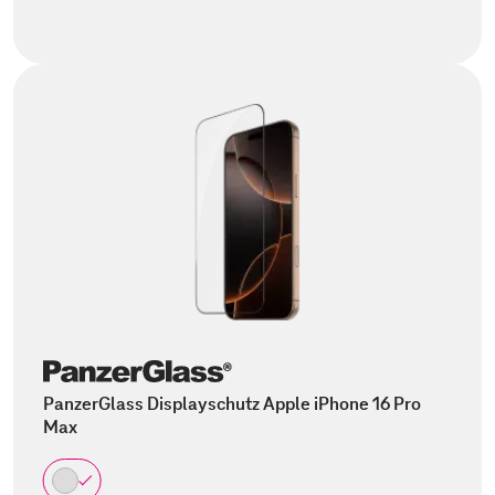
PanzerGlass Displayschutz Apple iPhone 16 Pro
Max