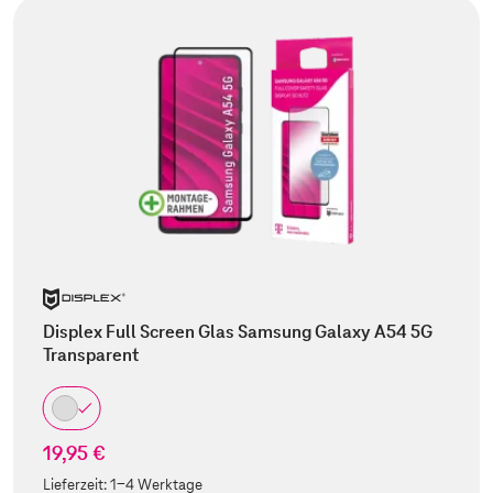
Displex Full Screen Glas Samsung Galaxy A54 5G
Transparent
19,95 €
Lieferzeit:
1-4 Werktage