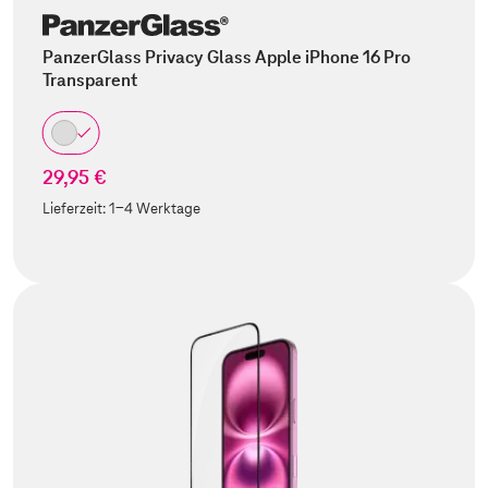
PanzerGlass Privacy Glass Apple iPhone 16 Pro
Transparent
29,95 €
Lieferzeit:
1-4 Werktage