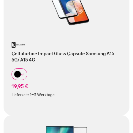
Cellularline Impact Glass Capsule Samsung A15
5G/ A15 4G
19,95 €
Lieferzeit:
1-3 Werktage