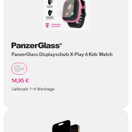
PanzerGlass Displayschutz X-Play 6 Kids Watch
14,95 €
Lieferzeit:
1-4 Werktage