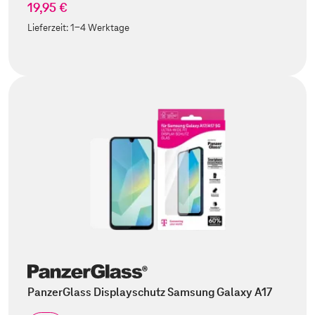
19,95 €
Lieferzeit:
1-4 Werktage
PanzerGlass Displayschutz Samsung Galaxy A17