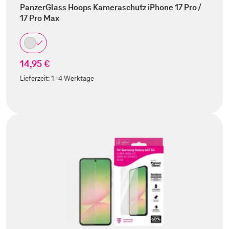
PanzerGlass Hoops Kameraschutz iPhone 17 Pro /
17 Pro Max
14,95 €
Lieferzeit:
1-4 Werktage