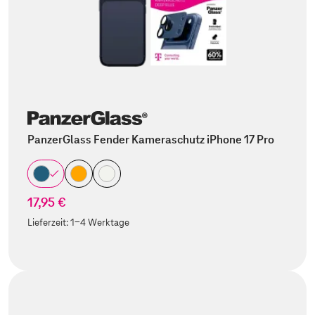
PanzerGlass Fender Kameraschutz iPhone 17 Pro
17,95 €
Lieferzeit:
1-4 Werktage