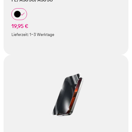
19,95 €
Lieferzeit:
1-3 Werktage