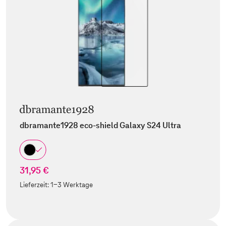
dbramante1928 eco-shield Galaxy S24 Ultra
31,95 €
Lieferzeit:
1-3 Werktage