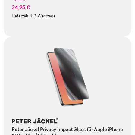
24,95 €
Lieferzeit:
1-3 Werktage
Peter Jäckel Privacy Impact Glass für Apple iPhone