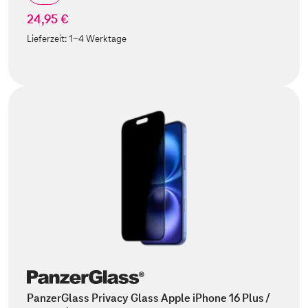
24,95 €
Lieferzeit:
1-4 Werktage
PanzerGlass Privacy Glass Apple iPhone 16 Plus /