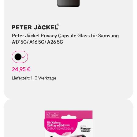
Peter Jäckel Privacy Capsule Glass für Samsung
A17 5G/ A16 5G/ A26 5G
24,95 €
Lieferzeit:
1-3 Werktage