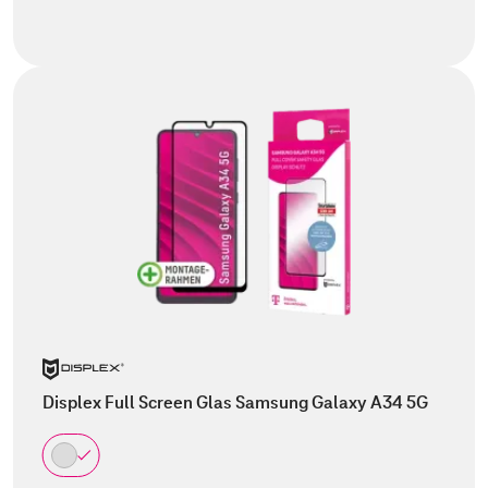
Displex Full Screen Glas Samsung Galaxy A34 5G