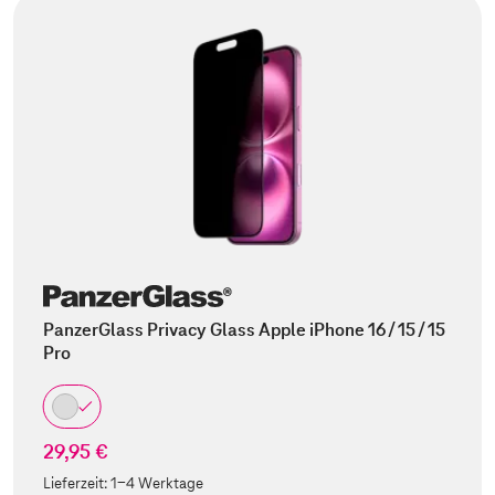
PanzerGlass Privacy Glass Apple iPhone 16 / 15 / 15
Pro
29,95 €
Lieferzeit:
1-4 Werktage