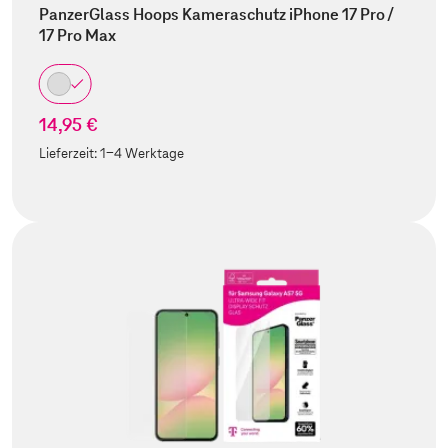
PanzerGlass Hoops Kameraschutz iPhone 17 Pro /
17 Pro Max
14,95 €
Lieferzeit:
1-4 Werktage