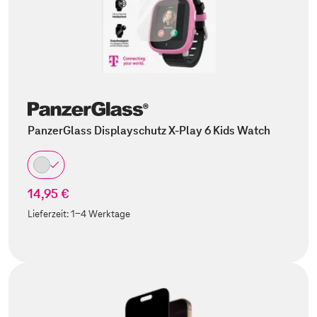
PanzerGlass Displayschutz X-Play 6 Kids Watch
14,95 €
Lieferzeit:
1-4 Werktage