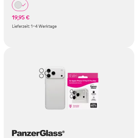
19,95 €
Lieferzeit:
1-4 Werktage