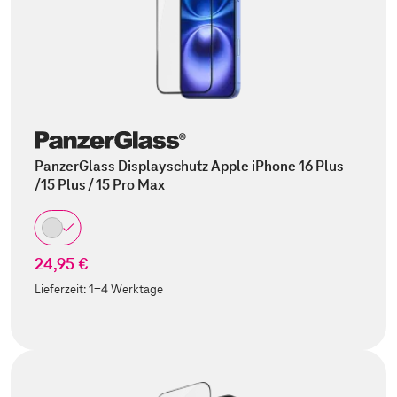
PanzerGlass Displayschutz Apple iPhone 16 Plus
/15 Plus / 15 Pro Max
24,95 €
Lieferzeit:
1-4 Werktage