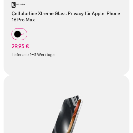
Cellularline Xtreme Glass Privacy für Apple iPhone
16 Pro Max
29,95 €
Lieferzeit:
1-3 Werktage