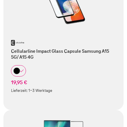
Cellularline Impact Glass Capsule Samsung A15
5G/ A15 4G
19,95 €
Lieferzeit:
1-3 Werktage