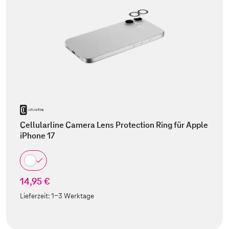
Cellularline Camera Lens Protection Ring für Apple
iPhone 17
14,95 €
Lieferzeit:
1-3 Werktage