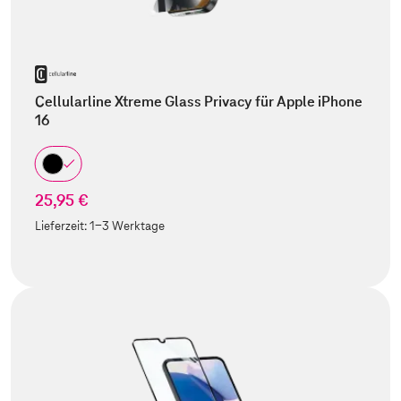
Cellularline Xtreme Glass Privacy für Apple iPhone
16
25,95 €
Lieferzeit:
1-3 Werktage