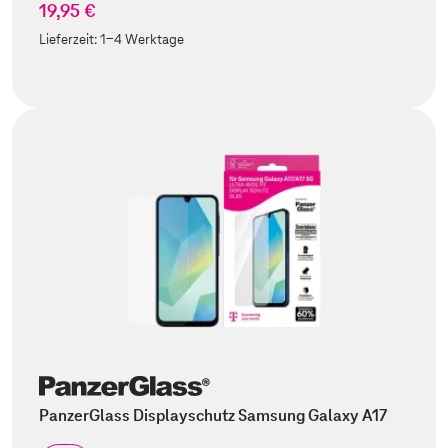
19,95 €
Lieferzeit:
1-4 Werktage
PanzerGlass Displayschutz Samsung Galaxy A17