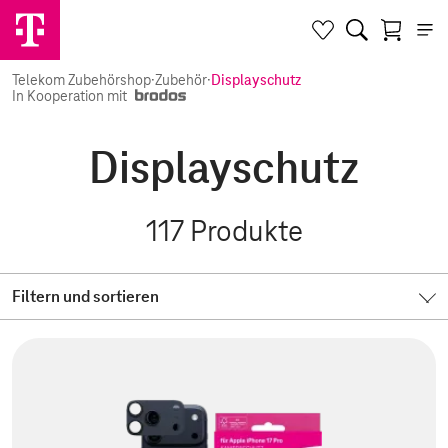
Telekom Zubehörshop
·
Zubehör
·
Displayschutz
In Kooperation mit
Displayschutz
117
Produkte
Filtern und sortieren