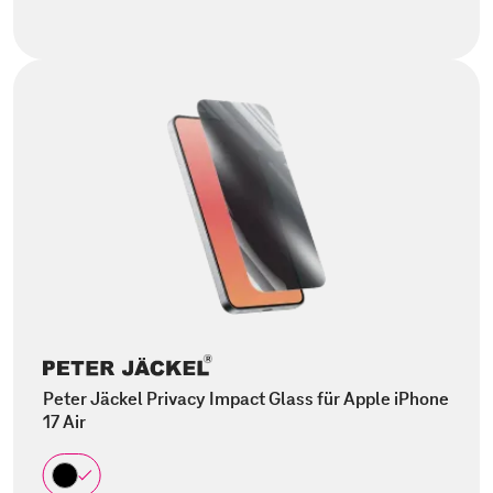
Peter Jäckel Privacy Impact Glass für Apple iPhone
17 Air