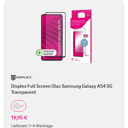
Displex Full Screen Glas Samsung Galaxy A54 5G
Transparent
19,95 €
Lieferzeit:
1-4 Werktage