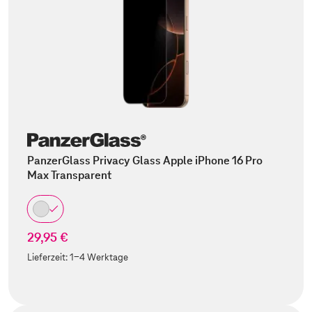
PanzerGlass Privacy Glass Apple iPhone 16 Pro
Max Transparent
29,95 €
Lieferzeit:
1-4 Werktage