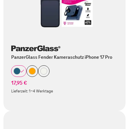
PanzerGlass Fender Kameraschutz iPhone 17 Pro
17,95 €
Lieferzeit:
1-4 Werktage