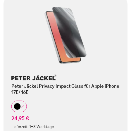
Peter Jäckel Privacy Impact Glass für Apple iPhone
17E/ 16E
24,95 €
Lieferzeit:
1-3 Werktage