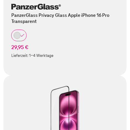
PanzerGlass Privacy Glass Apple iPhone 16 Pro
Transparent
29,95 €
Lieferzeit:
1-4 Werktage