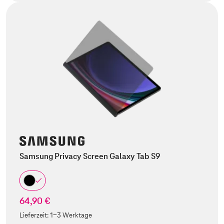
Samsung Privacy Screen Galaxy Tab S9
64,90 €
Lieferzeit:
1-3 Werktage