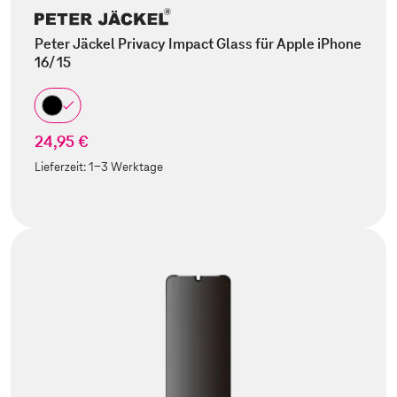
Peter Jäckel Privacy Impact Glass für Apple iPhone
16/ 15
24,95 €
Lieferzeit:
1-3 Werktage