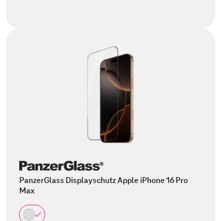
PanzerGlass Displayschutz Apple iPhone 16 Pro
Max