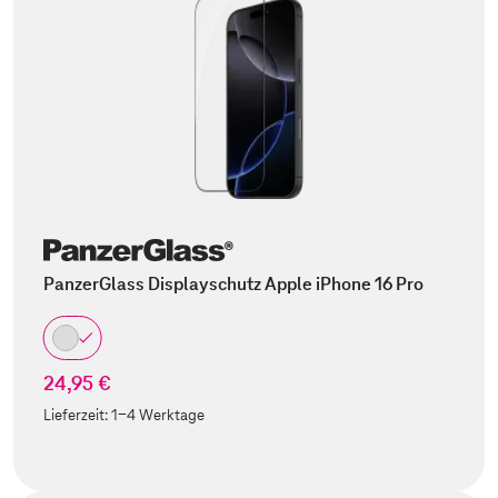
PanzerGlass Displayschutz Apple iPhone 16 Pro
24,95 €
Lieferzeit:
1-4 Werktage