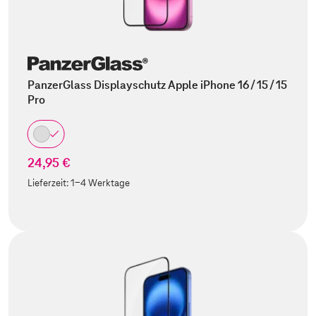
PanzerGlass Displayschutz Apple iPhone 16 / 15 / 15
Pro
24,95 €
Lieferzeit:
1-4 Werktage