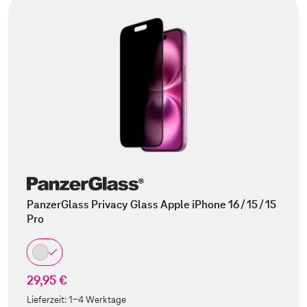
PanzerGlass Privacy Glass Apple iPhone 16 / 15 / 15
Pro
29,95 €
Lieferzeit:
1-4 Werktage