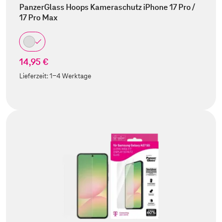
PanzerGlass Hoops Kameraschutz iPhone 17 Pro /
17 Pro Max
14,95 €
Lieferzeit:
1-4 Werktage