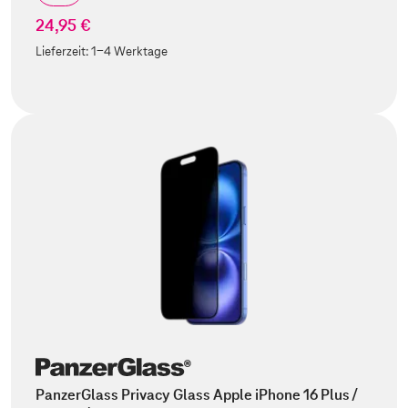
24,95 €
Lieferzeit:
1-4 Werktage
PanzerGlass Privacy Glass Apple iPhone 16 Plus /