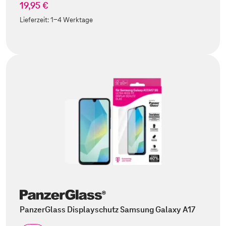
19,95 €
Lieferzeit:
1-4 Werktage
PanzerGlass Displayschutz Samsung Galaxy A17