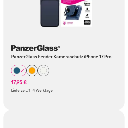
PanzerGlass Fender Kameraschutz iPhone 17 Pro
17,95 €
Lieferzeit:
1-4 Werktage