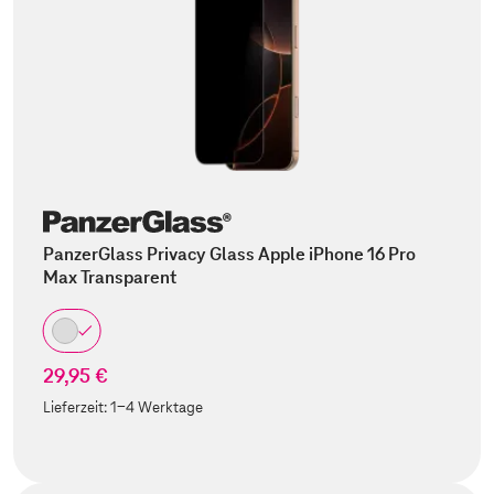
PanzerGlass Privacy Glass Apple iPhone 16 Pro
Max Transparent
29,95 €
Lieferzeit:
1-4 Werktage