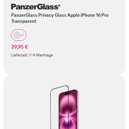
PanzerGlass Privacy Glass Apple iPhone 16 Pro
Transparent
29,95 €
Lieferzeit:
1-4 Werktage