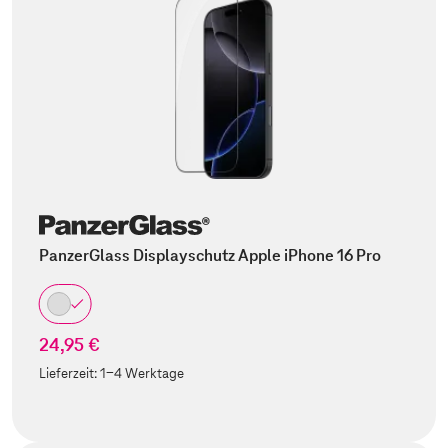
PanzerGlass Displayschutz Apple iPhone 16 Pro
24,95 €
Lieferzeit:
1-4 Werktage