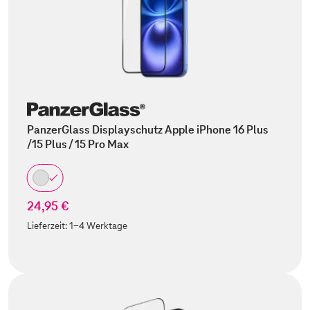
PanzerGlass Displayschutz Apple iPhone 16 Plus
/15 Plus / 15 Pro Max
24,95 €
Lieferzeit:
1-4 Werktage