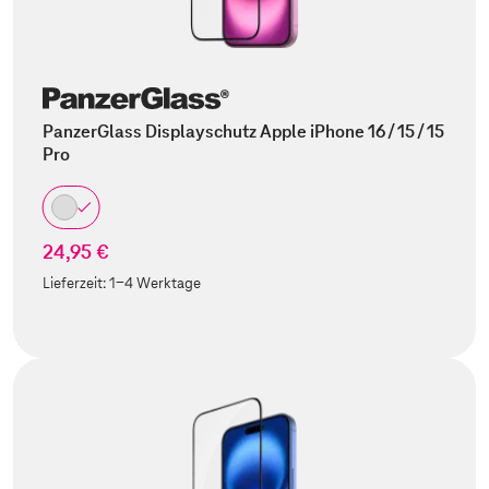
PanzerGlass Displayschutz Apple iPhone 16 / 15 / 15
Pro
24,95 €
Lieferzeit:
1-4 Werktage