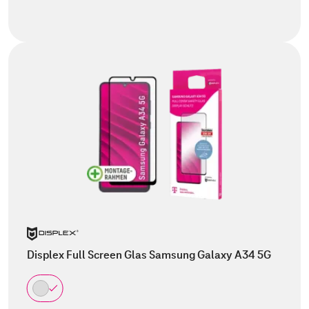
Displex Full Screen Glas Samsung Galaxy A34 5G