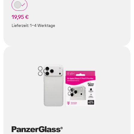
19,95 €
Lieferzeit:
1-4 Werktage