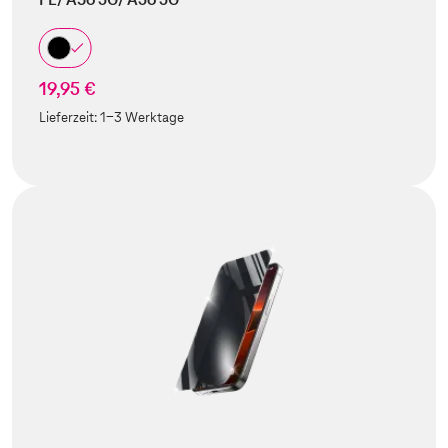
19,95 €
Lieferzeit:
1-3 Werktage