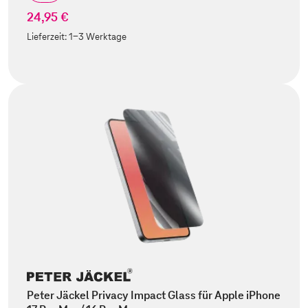
24,95 €
Lieferzeit:
1-3 Werktage
Peter Jäckel Privacy Impact Glass für Apple iPhone