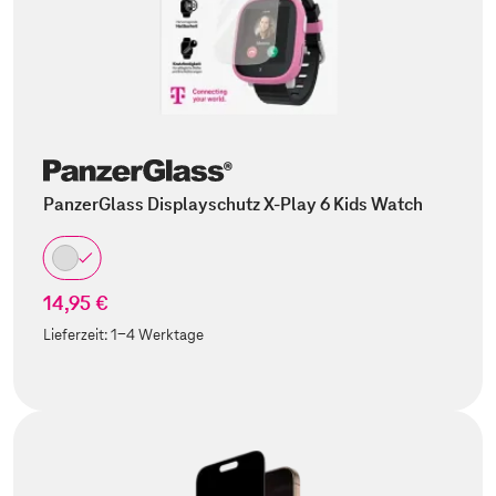
PanzerGlass Displayschutz X-Play 6 Kids Watch
14,95 €
Lieferzeit:
1-4 Werktage