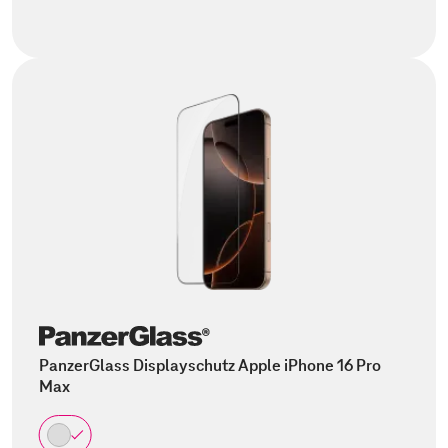
PanzerGlass Displayschutz Apple iPhone 16 Pro
Max