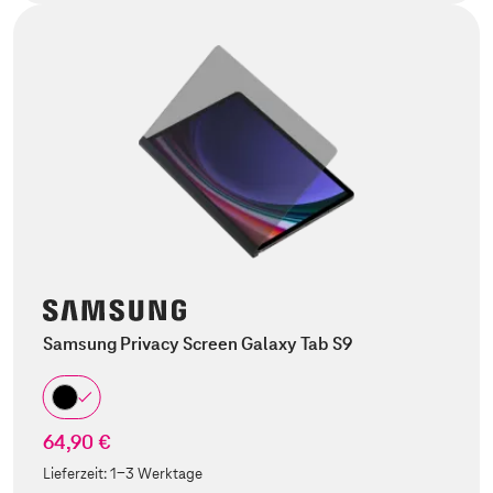
Samsung Privacy Screen Galaxy Tab S9
64,90 €
Lieferzeit:
1-3 Werktage