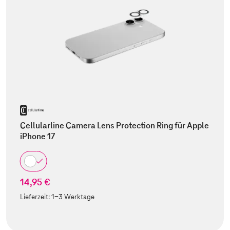
Cellularline Camera Lens Protection Ring für Apple
iPhone 17
14,95 €
Lieferzeit:
1-3 Werktage