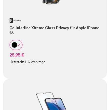
Cellularline Xtreme Glass Privacy für Apple iPhone
16
25,95 €
Lieferzeit:
1-3 Werktage