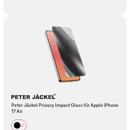
Peter Jäckel Privacy Impact Glass für Apple iPhone
17 Air