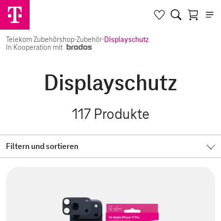
Telekom Zubehörshop
·
Zubehör
·
Displayschutz
In Kooperation mit
Displayschutz
117
Produkte
Filtern und sortieren