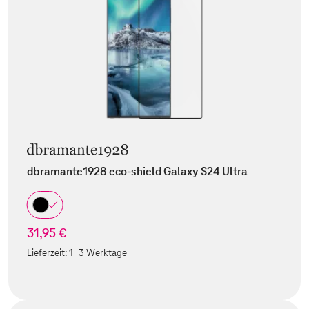
dbramante1928 eco-shield Galaxy S24 Ultra
31,95 €
Lieferzeit:
1-3 Werktage