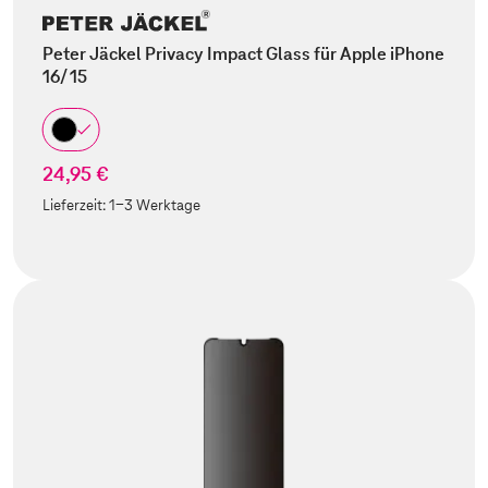
Peter Jäckel Privacy Impact Glass für Apple iPhone
16/ 15
24,95 €
Lieferzeit:
1-3 Werktage