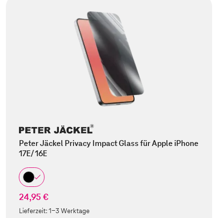
Peter Jäckel Privacy Impact Glass für Apple iPhone
17E/ 16E
24,95 €
Lieferzeit:
1-3 Werktage