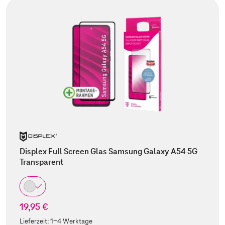
Displex Full Screen Glas Samsung Galaxy A54 5G
Transparent
19,95 €
Lieferzeit:
1-4 Werktage