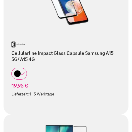
Cellularline Impact Glass Capsule Samsung A15
5G/ A15 4G
19,95 €
Lieferzeit:
1-3 Werktage