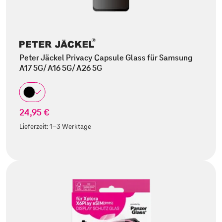
Peter Jäckel Privacy Capsule Glass für Samsung
A17 5G/ A16 5G/ A26 5G
24,95 €
Lieferzeit:
1-3 Werktage