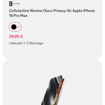
Cellularline Xtreme Glass Privacy für Apple iPhone
16 Pro Max
29,95 €
Lieferzeit:
1-3 Werktage