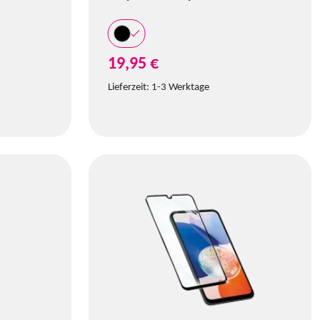
19,95 €
Lieferzeit:
1-3 Werktage