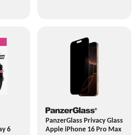
PanzerGlass Privacy Glass
ay 6
Apple iPhone 16 Pro Max