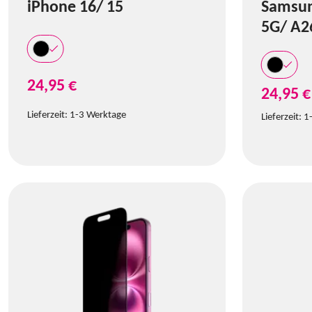
iPhone 16/ 15
Samsun
5G/ A2
24,95 €
24,95 €
Lieferzeit:
1-3 Werktage
Lieferzeit:
1