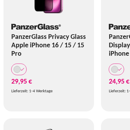
PanzerGlass Privacy Glass
Panzer
Apple iPhone 16 / 15 / 15
Displa
Pro
iPhone
29,95 €
24,95 €
Lieferzeit:
1-4 Werktage
Lieferzeit:
1