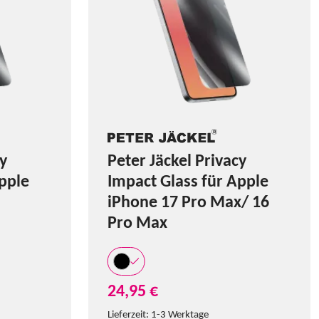
cy
Peter Jäckel Privacy
pple
Impact Glass für Apple
iPhone 17 Pro Max/ 16
Pro Max
24,95 €
Lieferzeit:
1-3 Werktage