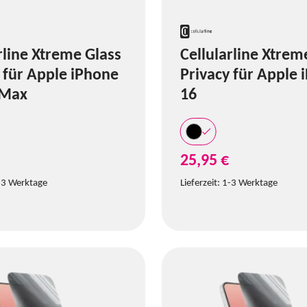
rline Xtreme Glass
Cellularline Xtrem
 für Apple iPhone
Privacy für Apple 
 Max
16
25,95 €
-3 Werktage
Lieferzeit:
1-3 Werktage