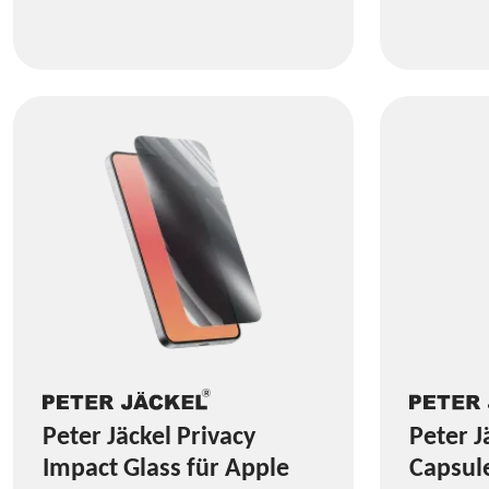
Peter Jäckel Privacy
Peter J
Impact Glass für Apple
Capsule