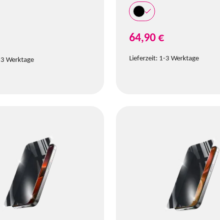
64,90 €
Lieferzeit:
1-3 Werktage
-3 Werktage