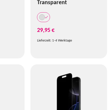
Transparent
29,95 €
Lieferzeit:
1-4 Werktage