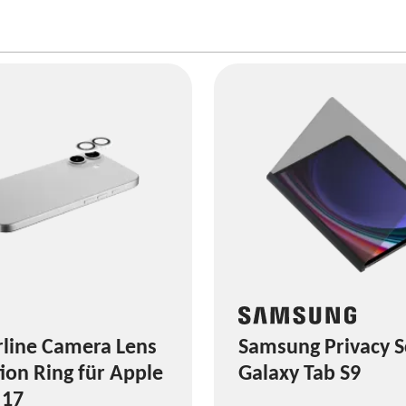
rline Camera Lens
Samsung Privacy S
ion Ring für Apple
Galaxy Tab S9
 17