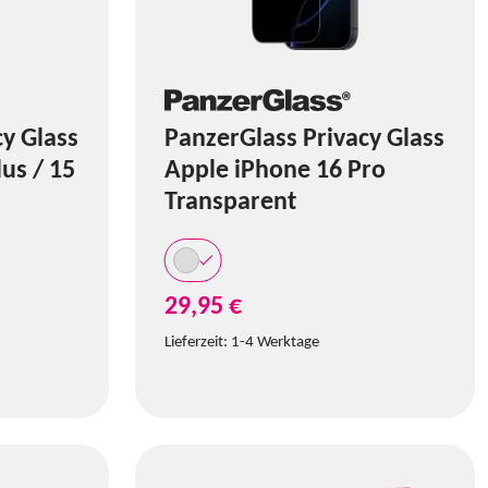
cy Glass
PanzerGlass Privacy Glass
us / 15
Apple iPhone 16 Pro
Transparent
29,95 €
Lieferzeit:
1-4 Werktage