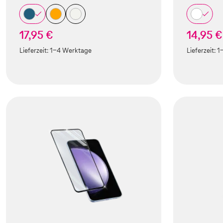
17,95 €
14,95 €
Lieferzeit:
1-4 Werktage
Lieferzeit:
1