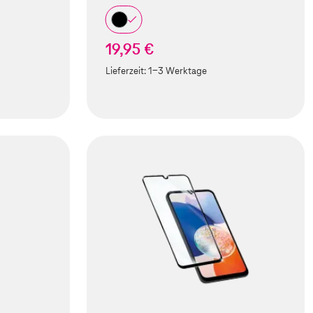
19,95 €
Lieferzeit:
1-3 Werktage