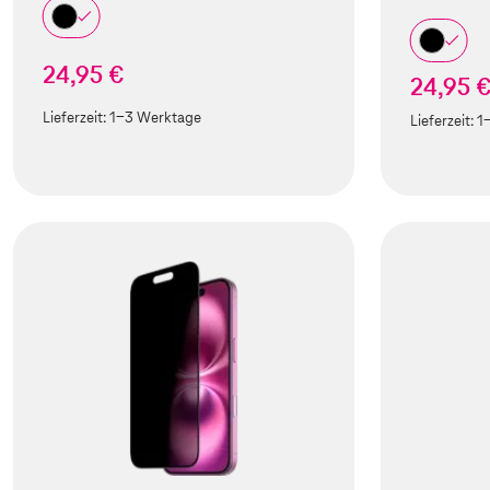
24,95 €
24,95 
Lieferzeit:
1-3 Werktage
Lieferzeit:
1