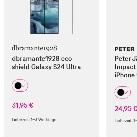
dbramante1928 eco-
Peter J
shield Galaxy S24 Ultra
Impact 
iPhone 
31,95 €
24,95 
Lieferzeit:
1-3 Werktage
Lieferzeit:
1