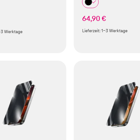
64,90 €
Lieferzeit:
1-3 Werktage
-3 Werktage