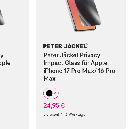
cy
Peter Jäckel Privacy
pple
Impact Glass für Apple
iPhone 17 Pro Max/ 16 Pro
Max
24,95 €
Lieferzeit:
1-3 Werktage