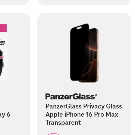
PanzerGlass Privacy Glass
ay 6
Apple iPhone 16 Pro Max
Transparent