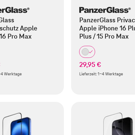
Glass
PanzerGlass Privac
schutz Apple
Apple iPhone 16 Plu
 16 Pro Max
Plus / 15 Pro Max
€
29,95 €
-4 Werktage
Lieferzeit:
1-4 Werktage