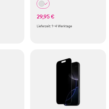
29,95 €
Lieferzeit:
1-4 Werktage