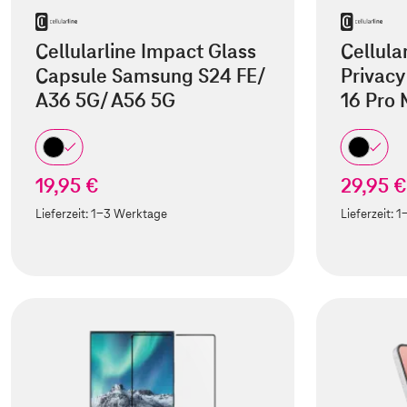
Cellularline Impact Glass
Cellula
Capsule Samsung S24 FE/
Privacy
A36 5G/ A56 5G
16 Pro
19,95 €
29,95 €
Lieferzeit:
1-3 Werktage
Lieferzeit:
1