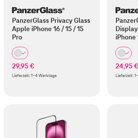
PanzerGlass Privacy Glass
Panzer
Apple iPhone 16 / 15 / 15
Display
Pro
iPhone
29,95 €
24,95 
Lieferzeit:
1-4 Werktage
Lieferzeit:
1