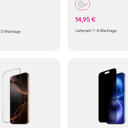
14,95 €
€
Lieferzeit:
1-4 Werktage
-3 Werktage