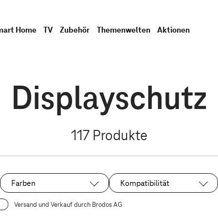
mart Home
TV
Zubehör
Themenwelten
Aktionen
Displayschutz
117
Produkte
Farben
Kompatibilität
Versand und Verkauf durch Brodos AG