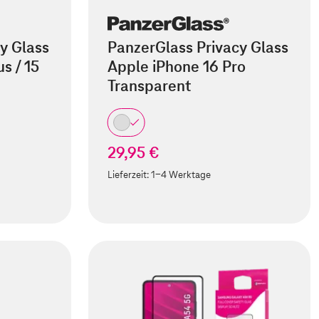
y Glass
PanzerGlass Privacy Glass
s / 15
Apple iPhone 16 Pro
Transparent
29,95 €
Lieferzeit:
1-4 Werktage