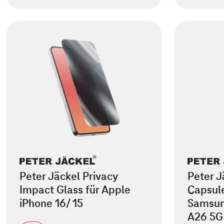
Peter Jäckel Privacy
Peter J
Impact Glass für Apple
Capsule
iPhone 16/ 15
Samsun
A26 5G