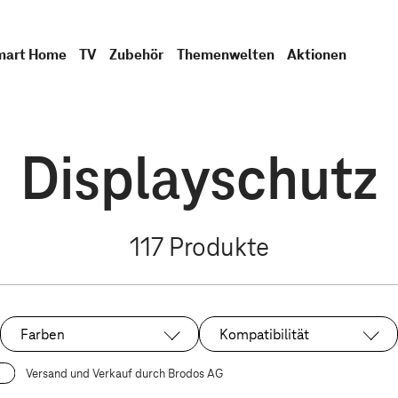
mart Home
TV
Zubehör
Themenwelten
Aktionen
Displayschutz
117
Produkte
Farben
Kompatibilität
Versand und Verkauf durch Brodos AG