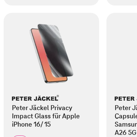
Peter Jäckel Privacy
Peter J
Impact Glass für Apple
Capsule
iPhone 16/ 15
Samsun
A26 5G