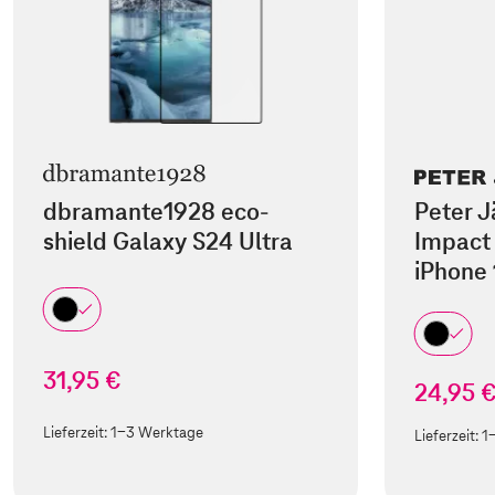
dbramante1928 eco-
Peter J
shield Galaxy S24 Ultra
Impact 
iPhone 
31,95 €
24,95 
Lieferzeit:
1-3 Werktage
Lieferzeit:
1