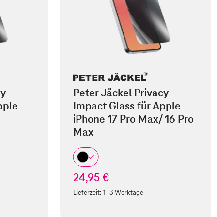
cy
Peter Jäckel Privacy
pple
Impact Glass für Apple
iPhone 17 Pro Max/ 16 Pro
Max
24,95 €
Lieferzeit:
1-3 Werktage