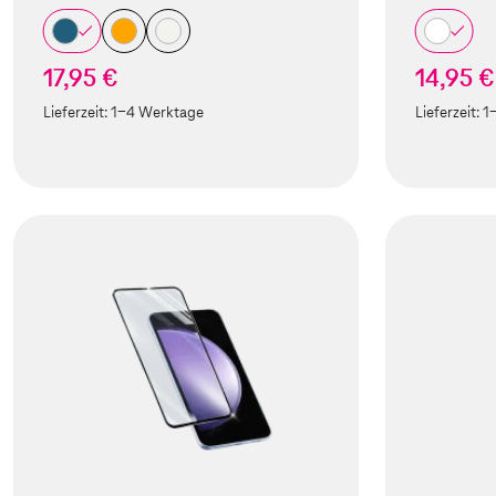
17,95 €
14,95 €
Lieferzeit:
1-4 Werktage
Lieferzeit:
1