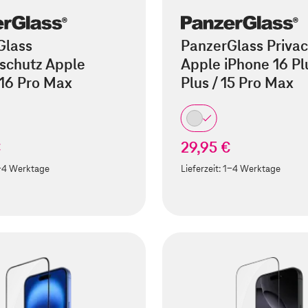
Glass
PanzerGlass Privac
schutz Apple
Apple iPhone 16 Plu
 16 Pro Max
Plus / 15 Pro Max
€
29,95 €
-4 Werktage
Lieferzeit:
1-4 Werktage