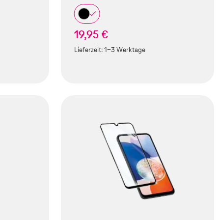
19,95 €
Lieferzeit:
1-3 Werktage