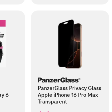
PanzerGlass Privacy Glass
ay 6
Apple iPhone 16 Pro Max
Transparent