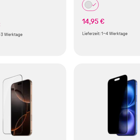
14,95 €
€
Lieferzeit:
1-4 Werktage
-3 Werktage