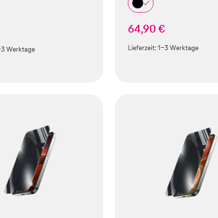
64,90 €
Lieferzeit:
1-3 Werktage
-3 Werktage