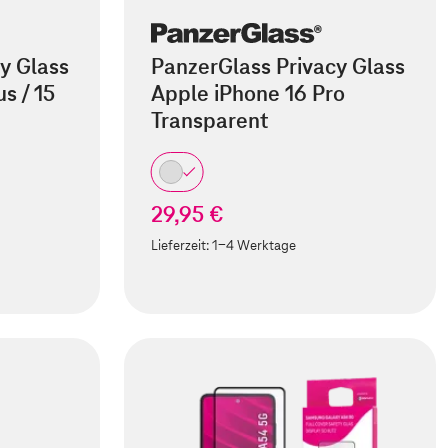
y Glass
PanzerGlass Privacy Glass
s / 15
Apple iPhone 16 Pro
Transparent
29,95 €
Lieferzeit:
1-4 Werktage