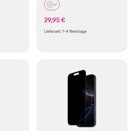
29,95 €
Lieferzeit:
1-4 Werktage