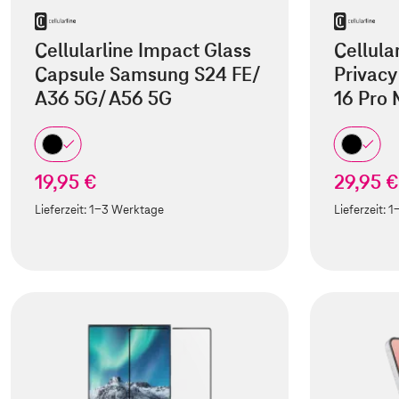
Cellularline Impact Glass
Cellula
Capsule Samsung S24 FE/
Privacy
A36 5G/ A56 5G
16 Pro
19,95 €
29,95 €
Lieferzeit:
1-3 Werktage
Lieferzeit:
1