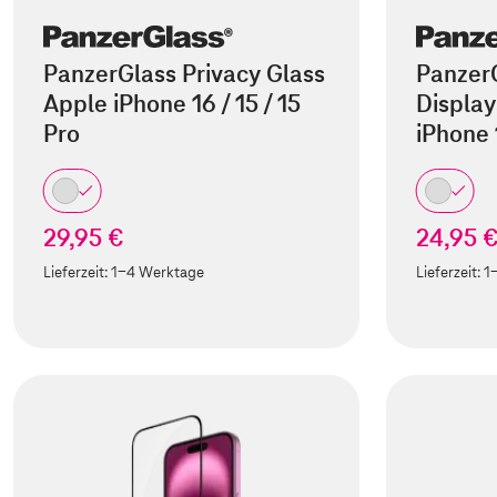
PanzerGlass Privacy Glass
Panzer
Apple iPhone 16 / 15 / 15
Display
Pro
iPhone
29,95 €
24,95 
Lieferzeit:
1-4 Werktage
Lieferzeit:
1