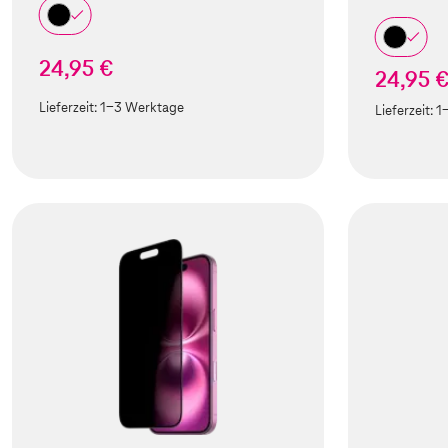
24,95 €
24,95 
Lieferzeit:
1-3 Werktage
Lieferzeit:
1